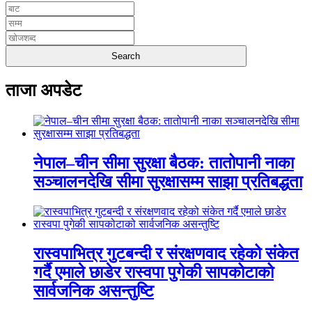
ताजा अपडेट
नेपाल–चीन सीमा सुरक्षा बैठक: तातोपानी नाका
सञ्चालनदेखि सीमा सुरक्षासम्म साझा प्रतिबद्धता
रास्वपाभित्र गुटबन्दी र संरक्षणवाद रहेको संकेत
गर्दै एमाले छाडेर रास्वपा पुगेकी सापकोटाको
सार्वजनिक असन्तुष्टि