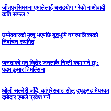
जीतपुरसिमरामा एमालेलाई असहयोग गरेको माओवादी
कति सफल ?
उम्मेदवारको मृत्यु भएपछि बुद्धभूमि नगरपालिकाको
निर्वाचन स्थगित
जनताको मन जितेर जनताकै निम्ती काम गने छु :
पदम कुमार तिमल्सिना
ओली सल्लेरी जाँदै, कांग्रेसबाट सोलु दुधकुण्ड मेयरका
दाबेदार एमाले प्रवेश गर्ने