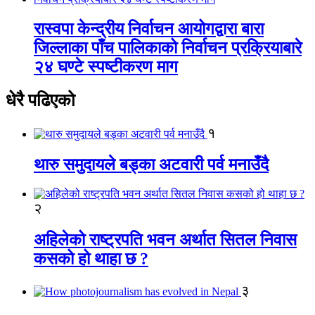
रास्वपा केन्द्रीय निर्वाचन आयोगद्वारा बारा
जिल्लाका पाँच पालिकाको निर्वाचन प्रक्रियाबारे
२४ घण्टे स्पष्टीकरण माग
धेरै पढिएको
१
थारु समुदायले बड्का अटवारी पर्व मनाउँदै
२
अहिलेको राष्ट्रपति भवन अर्थात सितल निवास
कसको हो थाहा छ ?
३