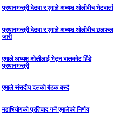
प्रधानमन्त्री देउवा र एमाले अध्यक्ष ओलीबीच भेटवार्ता
प्रधानमन्त्री देउवा र एमाले अध्यक्ष ओलीबीच छलफल
जारी
एमाले अध्यक्ष ओलीलाई भेट्न बालकोट हिँडे
प्रधानमन्त्री
एमाले संसदीय दलकाे बैठक बस्दै
महाभियोगको प्रतिवाद गर्ने एमालेको निर्णय