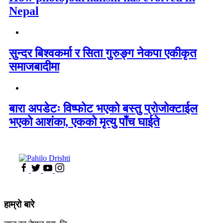
Nepal
सुन्दर बिश्वकर्मा र सिता गुरुङ्ग नेकपा एकीकृत
समाजबादीमा
बारा अपडेटः विष्फोट भएको बस्तु प्रोजोक्टाईल
भएको आशंका, एकको मृत्यु पाँच घाईते
हाम्रो बारे