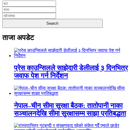
ताजा अपडेट
प्रेस काउन्सिलले साझेदारी डेलीलाई ३ दिनभित्र
जवाफ पेश गर्न निर्देशन
नेपाल–चीन सीमा सुरक्षा बैठक: तातोपानी नाका
सञ्चालनदेखि सीमा सुरक्षासम्म साझा प्रतिबद्धता