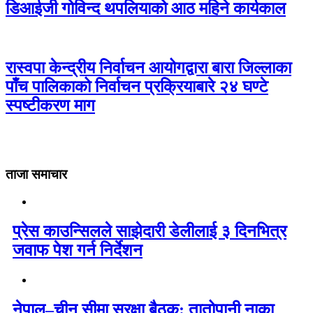
डिआईजी गोविन्द थपलियाको आठ महिने कार्यकाल
रास्वपा केन्द्रीय निर्वाचन आयोगद्वारा बारा जिल्लाका
पाँच पालिकाको निर्वाचन प्रक्रियाबारे २४ घण्टे
स्पष्टीकरण माग
ताजा समाचार
प्रेस काउन्सिलले साझेदारी डेलीलाई ३ दिनभित्र
जवाफ पेश गर्न निर्देशन
नेपाल–चीन सीमा सुरक्षा बैठक: तातोपानी नाका