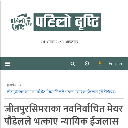
English
होमपेज
जीतपुरसिमराका नवनिर्वाचित मेयर पौडेलले भत्काए न्यायिक ईजलास (फोटोफिचर)
जीतपुरसिमराका नवनिर्वाचित मेयर
पौडेलले भत्काए न्यायिक ईजलास