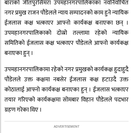
बाराको जीतपुरसिमरा उपमहानगरपालिकाका नवनिर्वाचित
नगर प्रमुख राजन पौडेलले न्याय सम्पादनको काम हुने न्यायिक
ईजलास कक्ष भत्काएर आफ्नो कार्यकक्ष बनाएका छन् ।
उपमहानगरपालिकाको दोस्रो तल्लामा रहेको न्यायिक
समितिको ईजलास कक्ष भत्काएर पौडेलले आफ्नो कार्यकक्ष
बनाएका हुन् ।
उपमहानगरपालिकामा रहेको नगर प्रमुखको कार्यकक्ष हुदाहुदै
पौडेलले उक्त कक्षमा नबसेर ईजलास कक्ष हटाउदै उक्त
कोठालाई आफ्नो कार्यकक्ष बनाएका हुन् । ईजलास भत्काएर
तयार गरिएको कार्यकक्षमा सोमबार विहान पौडेलले पदभार
ग्रहण गरेका थिए ।