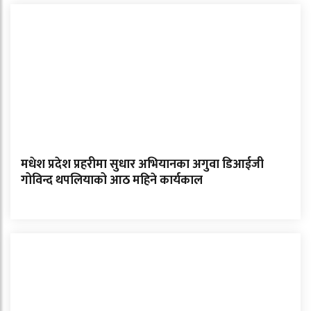
मधेश प्रदेश प्रहरीमा सुधार अभियानका अगुवा डिआईजी
गोविन्द थपलियाको आठ महिने कार्यकाल