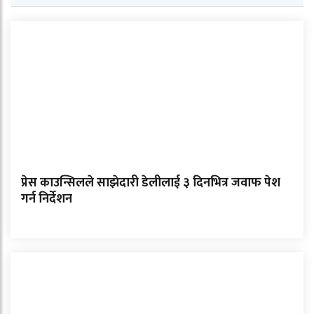
प्रेस काउन्सिलले साझेदारी डेलीलाई ३ दिनभित्र जवाफ पेश
गर्न निर्देशन