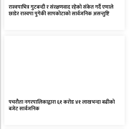
रास्वपाभित्र गुटबन्दी र संरक्षणवाद रहेको संकेत गर्दै एमाले
छाडेर रास्वपा पुगेकी सापकोटाको सार्वजनिक असन्तुष्टि
पचरौता नगरपालिकाद्वारा ६१ करोड ४१ लाखभन्दा बढीको
बजेट सार्वजनिक