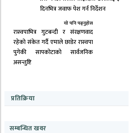
दिनभित्र जवाफ पेश गर्न निर्देशन
यो पनि पढ्नुहोस
रास्वपाभित्र गुटबन्दी र संरक्षणवाद
रहेको संकेत गर्दै एमाले छाडेर रास्वपा
पुगेकी सापकोटाको सार्वजनिक
असन्तुष्टि
प्रतिक्रिया
सम्बन्धित खवर