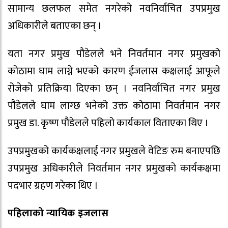
सामान्य छलफल समेत नगरेको नवनिर्वाचित उपप्रमुख
अधिकारीले बताएका छन् ।
यता नगर प्रमुख पौडेलले भने निवर्तमान नगर प्रमुखको
कोठामा घाम लाग्ने भएको कारण ईजलास कक्षलाई आफूले
रोजेको प्रतिक्रिया दिएका छन् । नवनिर्वाचित नगर प्रमुख
पौडेलले घाम लाग्छ भनेको उक्त कोठामा निवर्तमान नगर
प्रमुख डा. कृष्ण पौडेलले पहिलो कार्यकाल विताएका थिए ।
उपप्रमुखको कार्यकक्षलाई नगर प्रमुखले वेटिङ रुम बनाएपछि
उपप्रमुख अधिकारीले निवर्तमान नगर प्रमुखको कार्यकक्षमा
पदभार ग्रहण गरेका थिए ।
पहिलाको न्यायिक इजलास