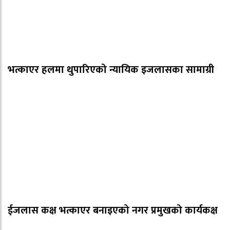
भत्काएर हलमा थुपारिएको न्यायिक इजलासका सामाग्री
ईजलास कक्ष भत्काएर बनाइएको नगर प्रमुखको कार्यकक्ष