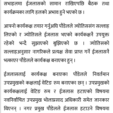
सभाहलमा ईजलासको सामान राखिएपछि बैठक तथा
कार्यक्रमका लागि हलको अभाव हुने भएको छ ।
आफ्नो कार्यकक्ष तयार गर्नुअघि पौडेलले ज्योतिससंग सल्लाह
लिएको र ज्योतिसले ईजलास भएको कार्यकक्षनै उपयुक्त
रहेको भन्दै सुझाएको बुझिएको छ । ज्योतिसको
सल्लाहअनुसार नागरिकले प्रत्यक्ष सेवा प्राप्त गर्ने ईजलासनै
भत्काएर पौडेलले कार्यकक्ष बनाएका हुन् ।
ईजलासलाई कार्यकक्ष बनाएका पौडेलले निवर्तमान
उपप्रमुखको कक्षलाई वेटिङ रुम बनाएका छन् । उपप्रमुखको
कार्यकक्षलाई वेटिङ रुम र ईजलास हटाएको विषयमा
नवनिर्वाचित उपप्रमुख भोलाप्रसाद अधिकारी समेत जानकार
थिएनन् । नगर प्रमुख पौडेलले ईजलास हटाउने विषयमा