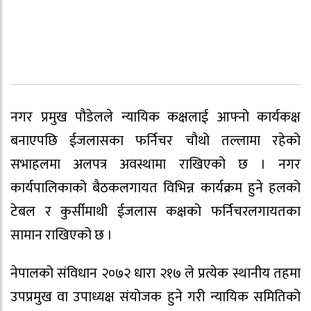
नगर प्रमुख पौडेलले न्यायिक कक्षलाई आफ्नो कार्यकक्ष
बनाएपछि ईजलासका फर्निचर चौथो तल्लामा रहेको
सभाहलमा अलपत्र अवस्थामा राखिएको छ । नगर
कार्यपालिकाको बैठकलगायत विभिन्न कार्यक्रम हुने हलको
टेबल र कुर्सीमाथी ईजलास कक्षको फर्निचरलगायतका
सामान राखिएको छ ।
नेपालको संविधान २०७२ धारा २१७ ले प्रत्येक स्थानीय तहमा
उपप्रमुख वा उपाध्यक्ष संयोजक हुने गरी न्यायिक समितिको