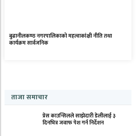
बुढानीलकण्ठ नगरपालिकाको महत्वाकांक्षी नीति तथा
कार्यक्रम सार्वजनिक
ताजा समाचार
प्रेस काउन्सिलले साझेदारी डेलीलाई ३
दिनभित्र जवाफ पेश गर्न निर्देशन