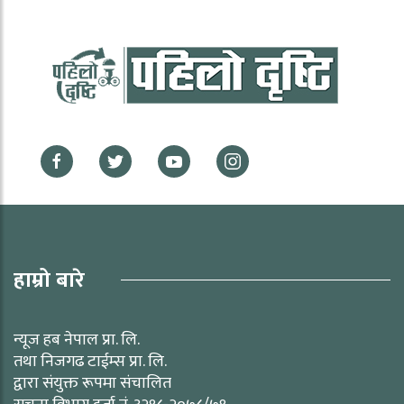
हाम्रो बारे
न्यूज हब नेपाल प्रा. लि.
तथा निजगढ टाईम्स प्रा. लि.
द्वारा संयुक्त रूपमा संचालित