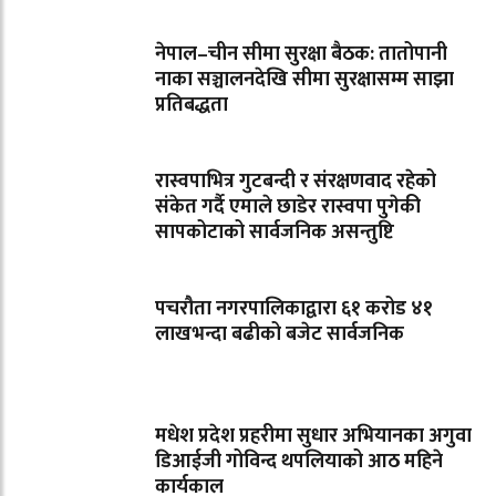
नेपाल–चीन सीमा सुरक्षा बैठक: तातोपानी
नाका सञ्चालनदेखि सीमा सुरक्षासम्म साझा
प्रतिबद्धता
रास्वपाभित्र गुटबन्दी र संरक्षणवाद रहेको
संकेत गर्दै एमाले छाडेर रास्वपा पुगेकी
सापकोटाको सार्वजनिक असन्तुष्टि
पचरौता नगरपालिकाद्वारा ६१ करोड ४१
लाखभन्दा बढीको बजेट सार्वजनिक
मधेश प्रदेश प्रहरीमा सुधार अभियानका अगुवा
डिआईजी गोविन्द थपलियाको आठ महिने
कार्यकाल