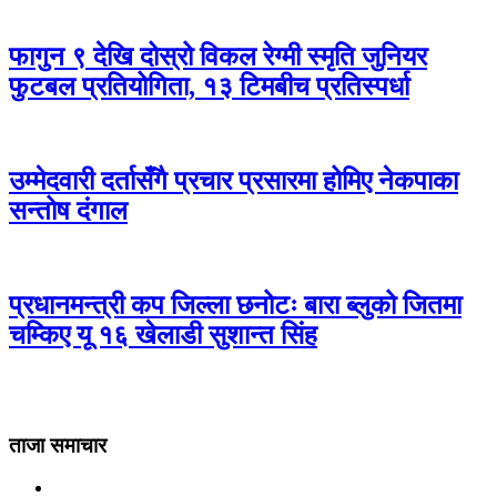
फागुन ९ देखि दोस्रो विकल रेग्मी स्मृति जुनियर
फुटबल प्रतियोगिता, १३ टिमबीच प्रतिस्पर्धा
उम्मेदवारी दर्तासँगै प्रचार प्रसारमा होमिए नेकपाका
सन्तोष दंगाल
प्रधानमन्त्री कप जिल्ला छनोटः बारा ब्लुको जितमा
चम्किए यू १६ खेलाडी सुशान्त सिंह
ताजा समाचार