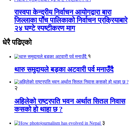
रास्वपा केन्द्रीय निर्वाचन आयोगद्वारा बारा
जिल्लाका पाँच पालिकाको निर्वाचन प्रक्रियाबारे
२४ घण्टे स्पष्टीकरण माग
धेरै पढिएको
१
थारु समुदायले बड्का अटवारी पर्व मनाउँदै
२
अहिलेको राष्ट्रपति भवन अर्थात सितल निवास
कसको हो थाहा छ ?
३