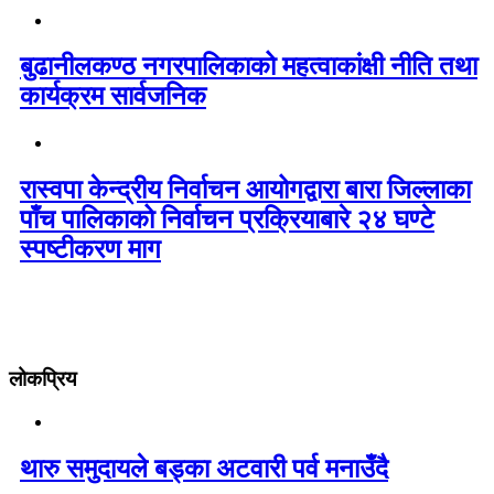
बुढानीलकण्ठ नगरपालिकाको महत्वाकांक्षी नीति तथा
कार्यक्रम सार्वजनिक
रास्वपा केन्द्रीय निर्वाचन आयोगद्वारा बारा जिल्लाका
पाँच पालिकाको निर्वाचन प्रक्रियाबारे २४ घण्टे
स्पष्टीकरण माग
लोकप्रिय
थारु समुदायले बड्का अटवारी पर्व मनाउँदै