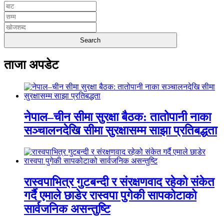
ताजा अपडेट
नेपाल–चीन सीमा सुरक्षा बैठक: तातोपानी नाका
सञ्चालनदेखि सीमा सुरक्षासम्म साझा प्रतिबद्धता
रास्वपाभित्र गुटबन्दी र संरक्षणवाद रहेको संकेत
गर्दै एमाले छाडेर रास्वपा पुगेकी सापकोटाको
सार्वजनिक असन्तुष्टि