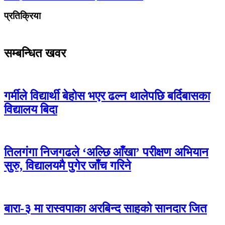
प्रतिक्रिया
सम्बन्धित खवर
गर्मीले विद्यार्थी बेहोस भएर ढल्न थालेपछि बर्दिबासका
विद्यालय बिदा
तिलगंगा निजगढले ‘अल्छि आँखा’ परीक्षण अभियान
सुरु, विद्यालयमै पुगेर जाँच गरिने
बारा-३ मा रास्वपाका अरबिन्द साहको सानदार जित