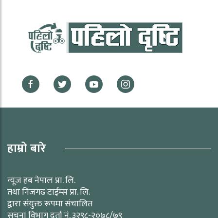
हाम्रो बारे
न्यूज हब नेपाल प्रा. लि.
तथा निजगढ टाईम्स प्रा. लि.
द्वारा संयुक्त रूपमा संचालित
सूचना विभाग दर्ता नं. ३२९८-२०७८/७९