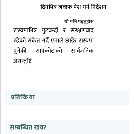
दिनभित्र जवाफ पेश गर्न निर्देशन
यो पनि पढ्नुहोस
रास्वपाभित्र गुटबन्दी र संरक्षणवाद
रहेको संकेत गर्दै एमाले छाडेर रास्वपा
पुगेकी सापकोटाको सार्वजनिक
असन्तुष्टि
प्रतिक्रिया
सम्बन्धित खवर