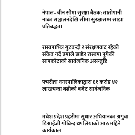
नेपाल–चीन सीमा सुरक्षा बैठक: तातोपानी
नाका सञ्चालनदेखि सीमा सुरक्षासम्म साझा
प्रतिबद्धता
रास्वपाभित्र गुटबन्दी र संरक्षणवाद रहेको
संकेत गर्दै एमाले छाडेर रास्वपा पुगेकी
सापकोटाको सार्वजनिक असन्तुष्टि
पचरौता नगरपालिकाद्वारा ६१ करोड ४१
लाखभन्दा बढीको बजेट सार्वजनिक
मधेश प्रदेश प्रहरीमा सुधार अभियानका अगुवा
डिआईजी गोविन्द थपलियाको आठ महिने
कार्यकाल