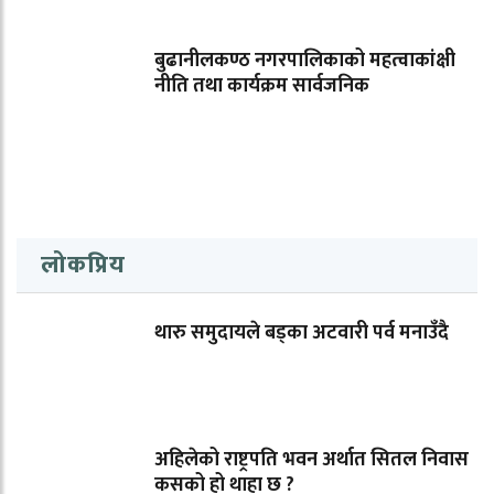
बुढानीलकण्ठ नगरपालिकाको महत्वाकांक्षी
नीति तथा कार्यक्रम सार्वजनिक
लोकप्रिय
थारु समुदायले बड्का अटवारी पर्व मनाउँदै
अहिलेको राष्ट्रपति भवन अर्थात सितल निवास
कसको हो थाहा छ ?