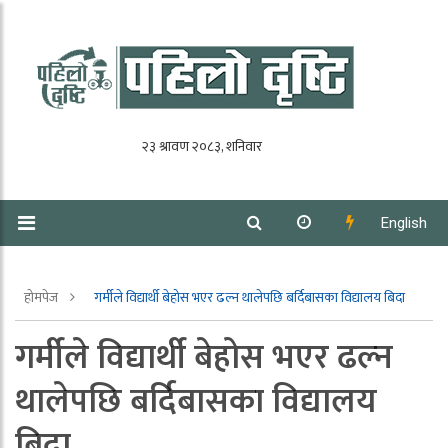
English
होमपेज
गर्मीले विद्यार्थी बेहोस भएर ढल्न थालेपछि बर्दिबासका विद्यालय बिदा
गर्मीले विद्यार्थी बेहोस भएर ढल्न
थालेपछि बर्दिबासका विद्यालय
बिदा