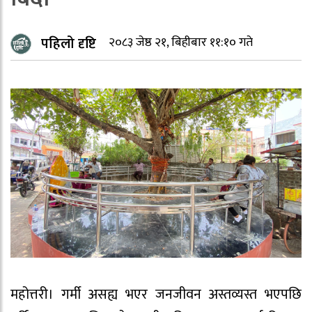
पहिलो दृष्टि
२०८३ जेष्ठ २१, बिहीबार ११:१० गते
महोत्तरी। गर्मी असह्य भएर जनजीवन अस्तव्यस्त भएपछि