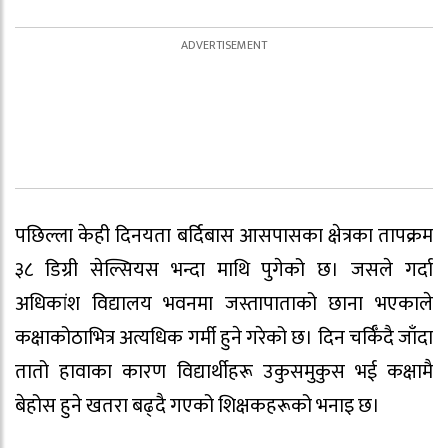
पछिल्ला केही दिनयता बर्दिबास आसपासका क्षेत्रका तापक्रम
३८ डिग्री सेल्सियस भन्दा माथि पुगेको छ। जसले गर्दा
अधिकांश विद्यालय भवनमा जस्तापाताको छाना भएकाले
कक्षाकोठाभित्र अत्यधिक गर्मी हुने गरेको छ। दिन चर्किँदै जाँदा
तातो हावाका कारण विद्यार्थीहरू उकुसमुकुस भई कक्षामै
बेहोस हुने खतरा बढ्दै गएको शिक्षकहरूको भनाइ छ।