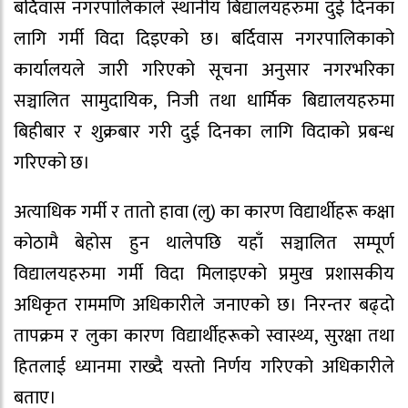
बर्दिवास नगरपालिकाले स्थानीय बिद्यालयहरुमा दुई दिनका
लागि गर्मी विदा दिइएको छ। बर्दिवास नगरपालिकाको
कार्यालयले जारी गरिएको सूचना अनुसार नगरभरिका
सञ्चालित सामुदायिक, निजी तथा धार्मिक बिद्यालयहरुमा
बिहीबार र शुक्रबार गरी दुई दिनका लागि विदाको प्रबन्ध
गरिएको छ।
अत्याधिक गर्मी र तातो हावा (लु) का कारण विद्यार्थीहरू कक्षा
कोठामै बेहोस हुन थालेपछि यहाँ सञ्चालित सम्पूर्ण
विद्यालयहरुमा गर्मी विदा मिलाइएको प्रमुख प्रशासकीय
अधिकृत राममणि अधिकारीले जनाएको छ। निरन्तर बढ्दो
तापक्रम र लुका कारण विद्यार्थीहरूको स्वास्थ्य, सुरक्षा तथा
हितलाई ध्यानमा राख्दै यस्तो निर्णय गरिएको अधिकारीले
बताए।