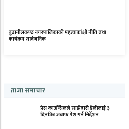
बुढानीलकण्ठ नगरपालिकाको महत्वाकांक्षी नीति तथा
कार्यक्रम सार्वजनिक
ताजा समाचार
प्रेस काउन्सिलले साझेदारी डेलीलाई ३
दिनभित्र जवाफ पेश गर्न निर्देशन