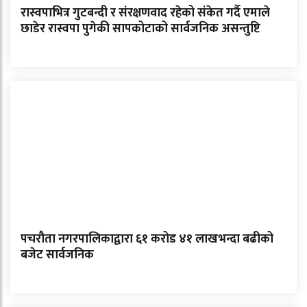
रास्वपाभित्र गुटबन्दी र संरक्षणवाद रहेको संकेत गर्दै एमाले
छाडेर रास्वपा पुगेकी सापकोटाको सार्वजनिक असन्तुष्टि
पचरौता नगरपालिकाद्वारा ६१ करोड ४१ लाखभन्दा बढीको
बजेट सार्वजनिक