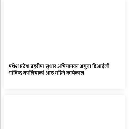
मधेश प्रदेश प्रहरीमा सुधार अभियानका अगुवा डिआईजी
गोविन्द थपलियाको आठ महिने कार्यकाल