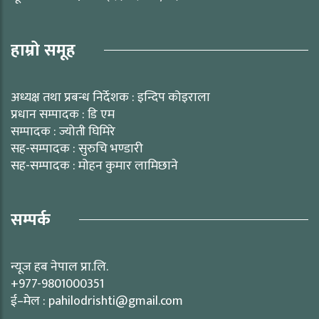
हाम्रो समूह
अध्यक्ष तथा प्रबन्ध निर्देशक : इन्दिप कोइराला
प्रधान सम्पादक : डि एम
सम्पादक : ज्योती घिमिरे
सह-सम्पादक : सुरुचि भण्डारी
सह-सम्पादक : मोहन कुमार लामिछाने
सम्पर्क
न्यूज हब नेपाल प्रा.लि.
+977-9801000351
ई–मेल : pahilodrishti@gmail.com