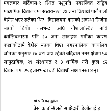
मंगलबार बर्दिबास-९ स्थित पशुपति नगरस्थित राष्ट्रिय
माध्यमिक विद्यालयमा अध्ययनरत २० जना विद्यार्थी पालैपालो
बेहोस भएर ढलेका थिए। विद्यालयमा त्रासको अवस्था सिर्जना
भएको थियो। यसभन्दा अघि गौशालास्थित मावि
कान्तिबजारमा पनि १० जना छात्राहरु गर्मीका कारण
कक्षाकोठामै बेहोस भएका थिए। नगरपालिका कार्यालय
स्रोतका अनुसार १४ वटा वडा रहेको बर्दिबास नगर क्षेत्रमा ५०
सामुदायिक, २९ संस्थागत र ३ धार्मिक गरी कुल ८२
विद्यालयमा २५ हजारभन्दा बढी विद्यार्थी अध्ययनरत छन्।
यो पनि पढ्नुहोस
प्रेस काउन्सिलले साझेदारी डेलीलाई ३