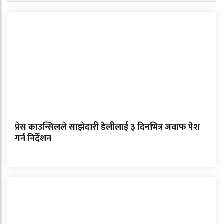
प्रेस काउन्सिलले साझेदारी डेलीलाई ३ दिनभित्र जवाफ पेश
गर्न निर्देशन