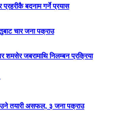
 प्रहरीकै बदनाम गर्ने प्रयास
स्तुबाट चार जना पक्राउ
ागर शमसेर जबरामाथि निलम्बन प्रक्रिया
ड्काउने तयारी असफल, ३ जना पक्राउ