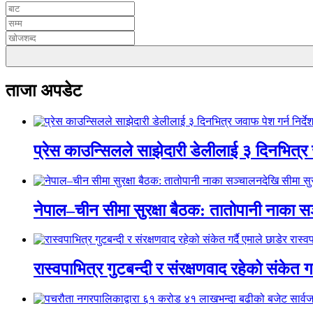
ताजा अपडेट
प्रेस काउन्सिलले साझेदारी डेलीलाई ३ दिनभित्र 
नेपाल–चीन सीमा सुरक्षा बैठक: तातोपानी नाका सञ
रास्वपाभित्र गुटबन्दी र संरक्षणवाद रहेको संकेत ग