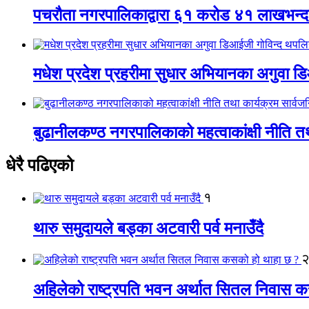
पचरौता नगरपालिकाद्वारा ६१ करोड ४१ लाखभन्द
मधेश प्रदेश प्रहरीमा सुधार अभियानका अगुवा 
बुढानीलकण्ठ नगरपालिकाको महत्वाकांक्षी नीति त
धेरै पढिएको
१
थारु समुदायले बड्का अटवारी पर्व मनाउँदै
अहिलेको राष्ट्रपति भवन अर्थात सितल निवास 