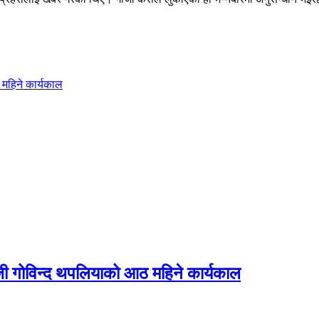
महिने कार्यकाल
जी गोविन्द थपलियाको आठ महिने कार्यकाल