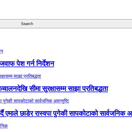
जवाफ पेश गर्न निर्देशन
्चालनदेखि सीमा सुरक्षासम्म साझा प्रतिबद्धता
र्दै एमाले छाडेर रास्वपा पुगेकी सापकोटाको सार्वजनिक अस