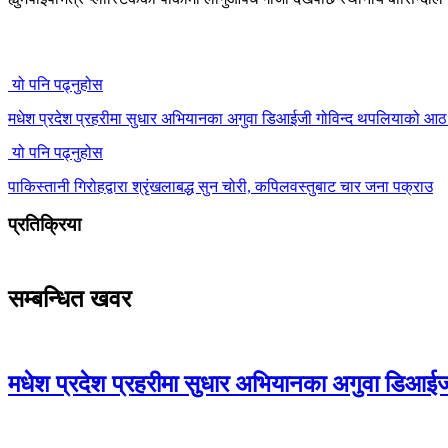
यो पनि पढ्नुहोस
मधेश प्रदेश प्रहरीमा सुधार अभियानका अगुवा डिआईजी गोविन्द थपलियाको आठ 
यो पनि पढ्नुहोस
पाकिस्तानी गिरोहद्वारा श्रृंखलाबद्ध सुन चोरी, कपिलवस्तुबाट चार जना पक्राउ
प्रतिक्रिया
सम्बन्धित खवर
मधेश प्रदेश प्रहरीमा सुधार अभियानका अगुवा डिआई