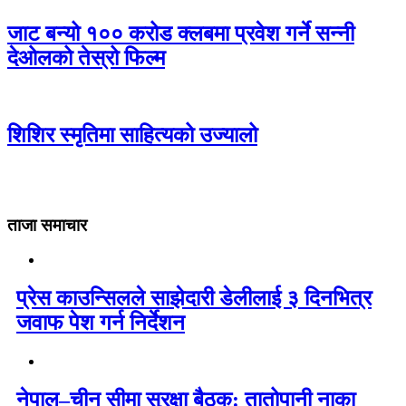
जाट बन्यो १०० करोड क्लबमा प्रवेश गर्ने सन्नी
देओलको तेस्रो फिल्म
शिशिर स्मृतिमा साहित्यको उज्यालो
ताजा समाचार
प्रेस काउन्सिलले साझेदारी डेलीलाई ३ दिनभित्र
जवाफ पेश गर्न निर्देशन
नेपाल–चीन सीमा सुरक्षा बैठक: तातोपानी नाका