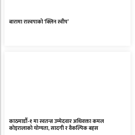
बारामा रास्वपाको ‘क्लिन स्वीप’
काठमाडौँ-१ मा स्वतन्त्र उम्मेदवार अधिवक्ता कमल
कोइरालाको योग्यता, सादगी र वैकल्पिक बहस