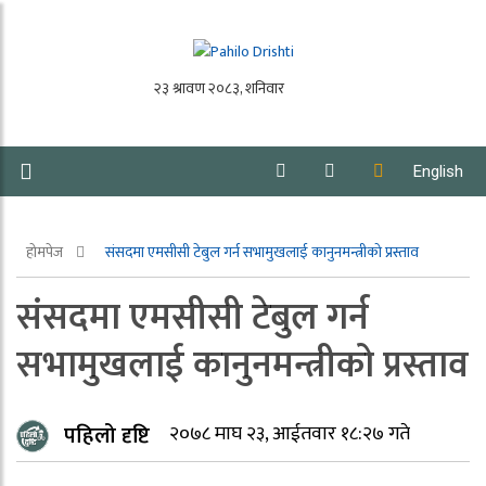
English
होमपेज
संसदमा एमसीसी टेबुल गर्न सभामुखलाई कानुनमन्त्रीको प्रस्ताव
संसदमा एमसीसी टेबुल गर्न
सभामुखलाई कानुनमन्त्रीको प्रस्ताव
पहिलो दृष्टि
२०७८ माघ २३, आईतवार १८:२७ गते