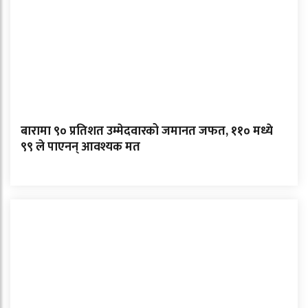
बारामा ९० प्रतिशत उम्मेदवारको जमानत जफत, ११० मध्ये
९९ ले पाएनन् आवश्यक मत