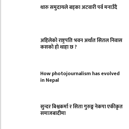
थारु समुदायले बड्का अटवारी पर्व मनाउँदै
अहिलेको राष्ट्रपति भवन अर्थात सितल निवास
कसको हो थाहा छ ?
How photojournalism has evolved
in Nepal
सुन्दर बिश्वकर्मा र सिता गुरुङ्ग नेकपा एकीकृत
समाजबादीमा