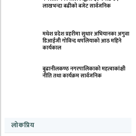
लाखभन्दा बढीको बजेट सार्वजनिक
मधेश प्रदेश प्रहरीमा सुधार अभियानका अगुवा
डिआईजी गोविन्द थपलियाको आठ महिने
कार्यकाल
बुढानीलकण्ठ नगरपालिकाको महत्वाकांक्षी
नीति तथा कार्यक्रम सार्वजनिक
लोकप्रिय