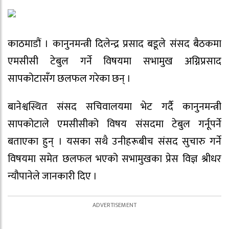
काठमाडौं । कानुनमन्त्री दिलेन्द्र प्रसाद बडूले संसद बैठकमा
एमसीसी टेबुल गर्ने विषयमा सभामुख अग्निप्रसाद
सापकोटासँग छलफल गरेका छन् ।
बानेश्वस्थित संसद सचिवालयमा भेट गर्दै कानुनमन्त्री
सापकोटाले एमसीसीको विषय संसदमा टेबुल गर्नूपर्ने
बताएका हुन् । यसका सथै उनीहरूबीच संसद सुचारु गर्ने
विषयमा समेत छलफल भएको सभामुखका प्रेस विज्ञ श्रीधर
न्यौपानेले जानकारी दिए ।