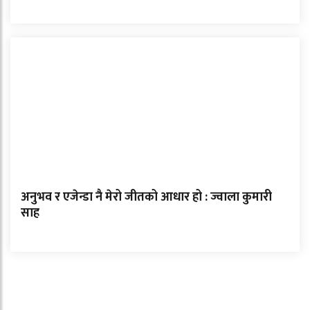
अनुभव र एजेन्डा नै मेरो जीतको आधार हो : ज्वाला कुमारी
साह