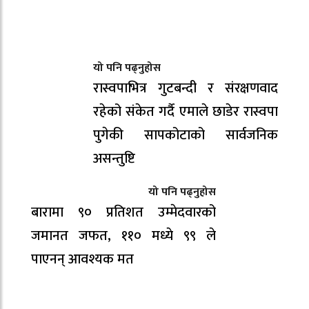
यो पनि पढ्नुहोस
रास्वपाभित्र गुटबन्दी र संरक्षणवाद
रहेको संकेत गर्दै एमाले छाडेर रास्वपा
पुगेकी सापकोटाको सार्वजनिक
असन्तुष्टि
यो पनि पढ्नुहोस
बारामा ९० प्रतिशत उम्मेदवारको
जमानत जफत, ११० मध्ये ९९ ले
पाएनन् आवश्यक मत