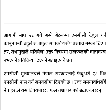
आगामी माघ २६ गते बस्ने बैठकमा एमसीसी टेबुल गर्न
कानुनमन्त्री बडूले सभामुख सापकोटासँग प्रस्ताव गरेका थिए ।
तर, सभामुखले यतिबेला उक्त विषयमा छलफलको वातावरण
नभएको प्रतिक्रिया दिएको बताइएको छ ।
एमसीसी मुख्यालयले नेपाल सरकारलाई फेब्रुअरी २८ भित्र
एमसीसी पास गर्न समयसीमा दिएको छ । उक्त समयावधिसँगै
नेताहरूले यस विषयमा छलफल तथा परामर्श बढाएका छन् ।