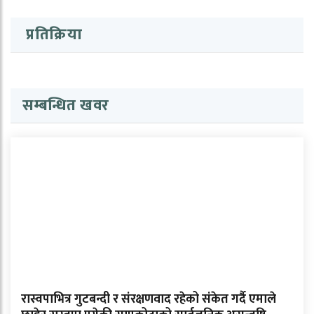
प्रतिक्रिया
सम्बन्धित खवर
रास्वपाभित्र गुटबन्दी र संरक्षणवाद रहेको संकेत गर्दै एमाले