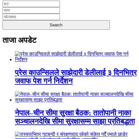
ताजा अपडेट
प्रेस काउन्सिलले साझेदारी डेलीलाई ३ दिनभित्र
जवाफ पेश गर्न निर्देशन
नेपाल–चीन सीमा सुरक्षा बैठक: तातोपानी नाका
सञ्चालनदेखि सीमा सुरक्षासम्म साझा प्रतिबद्धता