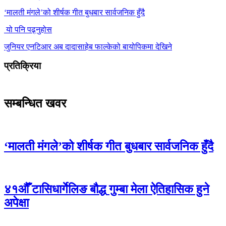
‘मालती मंगले’को शीर्षक गीत बुधबार सार्वजनिक हुँदै
यो पनि पढ्नुहोस
जुनियर एनटिआर अब दादासाहेब फाल्केको बायोपिकमा देखिने
प्रतिक्रिया
सम्बन्धित खवर
‘मालती मंगले’को शीर्षक गीत बुधबार सार्वजनिक हुँदै
४१औँ टासिधार्गेलिङ बौद्ध गुम्बा मेला ऐतिहासिक हुने
अपेक्षा