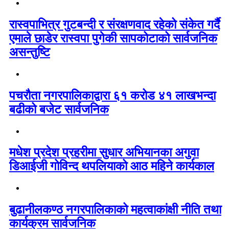
रास्वपाभित्र गुटबन्दी र संरक्षणवाद रहेको संकेत गर्दै
एमाले छाडेर रास्वपा पुगेकी सापकोटाको सार्वजनिक
असन्तुष्टि
पचरौता नगरपालिकाद्वारा ६१ करोड ४१ लाखभन्दा
बढीको बजेट सार्वजनिक
मधेश प्रदेश प्रहरीमा सुधार अभियानका अगुवा
डिआईजी गोविन्द थपलियाको आठ महिने कार्यकाल
बुढानीलकण्ठ नगरपालिकाको महत्वाकांक्षी नीति तथा
कार्यक्रम सार्वजनिक