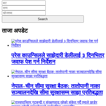
ताजा अपडेट
प्रेस काउन्सिलले साझेदारी डेलीलाई ३ दिनभित्र
जवाफ पेश गर्न निर्देशन
नेपाल–चीन सीमा सुरक्षा बैठक: तातोपानी नाका
सञ्चालनदेखि सीमा सुरक्षासम्म साझा प्रतिबद्धता