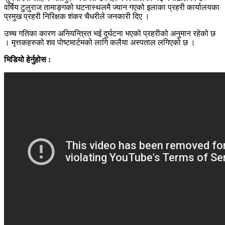
वर्षिय टुलुराज तामाङ्गको घटनास्थलमै ज्यान गएको इलाका प्रहरी कार्यालयका
प्रमुख प्रहरी निरिक्षक शंकर चैधरीले जनकारी दिए ।
उच्च गतिका कारण अनियन्त्रित भई दुर्घटना भएको प्रहरीको अनुमान रहेको छ
। मृत्तकहरुको शव पोष्टमार्टमको लागि कलैया अस्पताल लगिएको छ ।
भिडियो हेर्नुहोस :