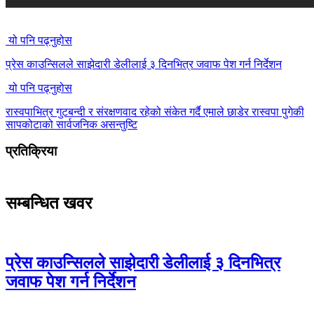
यो पनि पढ्नुहोस
प्रेस काउन्सिलले साझेदारी डेलीलाई ३ दिनभित्र जवाफ पेश गर्न निर्देशन
यो पनि पढ्नुहोस
रास्वपाभित्र गुटबन्दी र संरक्षणवाद रहेको संकेत गर्दै एमाले छाडेर रास्वपा पुगेकी
सापकोटाको सार्वजनिक असन्तुष्टि
प्रतिक्रिया
सम्बन्धित खवर
प्रेस काउन्सिलले साझेदारी डेलीलाई ३ दिनभित्र
जवाफ पेश गर्न निर्देशन