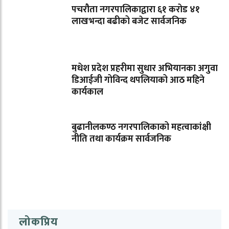
पचरौता नगरपालिकाद्वारा ६१ करोड ४१
लाखभन्दा बढीको बजेट सार्वजनिक
मधेश प्रदेश प्रहरीमा सुधार अभियानका अगुवा
डिआईजी गोविन्द थपलियाको आठ महिने
कार्यकाल
बुढानीलकण्ठ नगरपालिकाको महत्वाकांक्षी
नीति तथा कार्यक्रम सार्वजनिक
लोकप्रिय