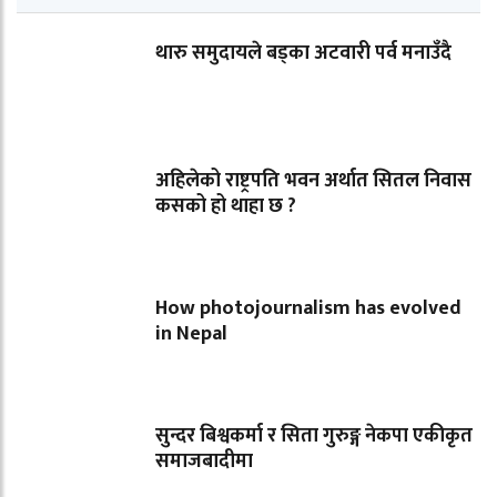
थारु समुदायले बड्का अटवारी पर्व मनाउँदै
अहिलेको राष्ट्रपति भवन अर्थात सितल निवास
कसको हो थाहा छ ?
How photojournalism has evolved
in Nepal
सुन्दर बिश्वकर्मा र सिता गुरुङ्ग नेकपा एकीकृत
समाजबादीमा