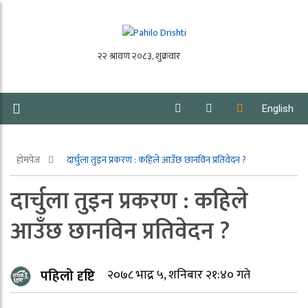
English
होमपेज
दार्चुला तुइन प्रकरण : कहिले आउँछ छानविन प्रतिवेदन ?
दार्चुला तुइन प्रकरण : कहिले
आउँछ छानविन प्रतिवेदन ?
पहिलो दृष्टि
२०७८ भाद्र ५, शनिबार २१:४० गते