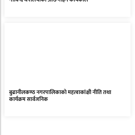
बुढानीलकण्ठ नगरपालिकाको महत्वाकांक्षी नीति तथा
कार्यक्रम सार्वजनिक