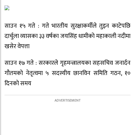
साउन १५ गते : गते भारतीय सुरक्षाकर्मीले तुइन काटेपछि
दार्चुला व्यासका ३३ वर्षका जयसिंह धामीको महाकाली नदीमा
खसेर वेपत्ता
साउन १७ गते : सरकारले गृहमन्त्रालयका सहसचिव जनार्दन
गौतमको नेतृत्वमा ५ सदस्यीय छानविन समिति गठन, १०
दिनको समय