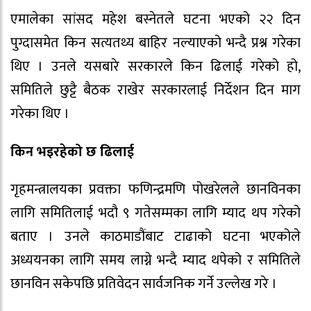
एमालेका सांसद महेश बस्नेतले घटना भएको २२ दिन
पुग्दासमेत किन सत्यतथ्य बाहिर नल्याएको भन्दै प्रश्न गरेका
थिए । उनले यसबारे सरकारले किन ढिलाई गरेको हो,
समितिले छुट्टै बैठक राखेर सरकारलाई निर्देशन दिन माग
गरेका थिए ।
किन भइरहेको छ ढिलाई
गृहमन्त्रालयका प्रवक्ता फणिन्द्रमणि पोखरेलले छानविनका
लागि समितिलाई भदौ ९ गतेसम्मका लागि म्याद थप गरेको
बताए । उनले काठमाडौंबाट टाढाको घटना भएकोले
अध्ययनका लागि समय लाग्ने भन्दै म्याद थपेको र समितिले
छानविन सकेपछि प्रतिवेदन सार्वजनिक गर्ने उल्लेख गरे ।