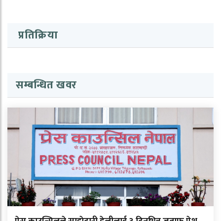
प्रतिक्रिया
सम्बन्धित खवर