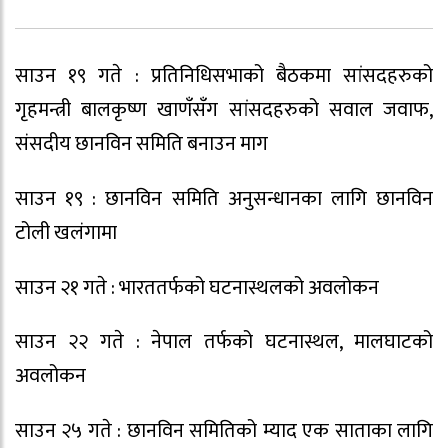
साउन १९ गते : प्रतिनिधिसभाको बैठकमा सांसदहरुको
गृहमन्त्री बालकृष्ण खाणँसँग सांसदहरुको सवाल जवाफ,
संसदीय छानविन समिति बनाउन माग
साउन १९ : छानविन समिति अनुसन्धानका लागि छानविन
टोली खलंगामा
साउन २१ गते : भारततर्फको घटनास्थलको अवलोकन
साउन २२ गते : नेपाल तर्फको घटनास्थल, मालघाटको
अवलोकन
साउन २५ गते : छानविन समितिको म्याद एक साताका लागि