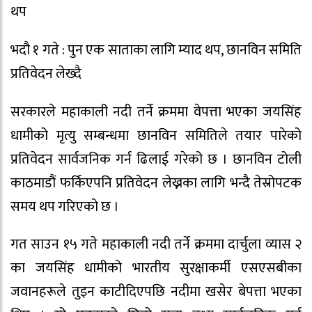
थप
भदौ १ गते : पुन एक साताका लागि म्याद थप, छानविन समिति
प्रतिवेदन लेख्दै
सरकारले महाकाली नदी तर्ने क्रममा वेपत्ता भएका जयसिंह
धामीको मृत्यु सम्बन्धमा छानविन समितिले तयार पारेको
प्रतिवेदन सार्वजनिक गर्न ढिलाई गरेको छ । छानविन टोली
काठमाडौं फर्किएपनि प्रतिवेदन लेख्नका लागि भन्दै तेस्रोपटक
समय थप गरिएको छ ।
गत साउन १५ गते महाकाली नदी तर्ने क्रममा दार्चुला व्यास २
का जयसिंह धामीको भारतीय सुरक्षाकर्मी एसएसबीका
जवानहरूले तुइन काटीदिएपछि नदीमा खसेर बेपत्ता भएका