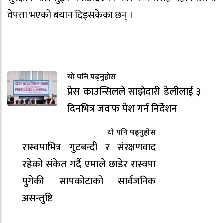
वेपत्ता भएको बयान दिइसकेका छन् ।
यो पनि पढ्नुहोस
प्रेस काउन्सिलले साझेदारी डेलीलाई ३
दिनभित्र जवाफ पेश गर्न निर्देशन
यो पनि पढ्नुहोस
रास्वपाभित्र गुटबन्दी र संरक्षणवाद
रहेको संकेत गर्दै एमाले छाडेर रास्वपा
पुगेकी सापकोटाको सार्वजनिक
असन्तुष्टि