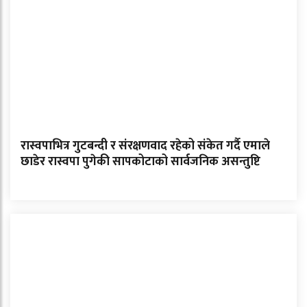
रास्वपाभित्र गुटबन्दी र संरक्षणवाद रहेको संकेत गर्दै एमाले
छाडेर रास्वपा पुगेकी सापकोटाको सार्वजनिक असन्तुष्टि