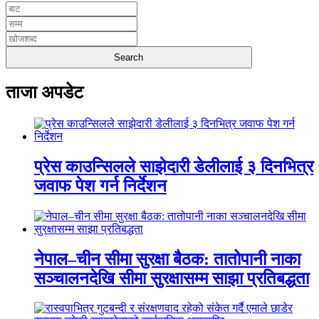
ताजा अपडेट
प्रेस काउन्सिलले साझेदारी डेलीलाई ३ दिनभित्र
जवाफ पेश गर्न निर्देशन
नेपाल–चीन सीमा सुरक्षा बैठक: तातोपानी नाका
सञ्चालनदेखि सीमा सुरक्षासम्म साझा प्रतिबद्धता