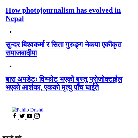
How photojournalism has evolved in
Nepal
सुन्दर बिश्वकर्मा र सिता गुरुङ्ग नेकपा एकीकृत
समाजबादीमा
बारा अपडेटः विष्फोट भएको बस्तु प्रोजोक्टाईल
भएको आशंका, एकको मृत्यु पाँच घाईते