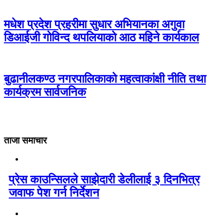
मधेश प्रदेश प्रहरीमा सुधार अभियानका अगुवा
डिआईजी गोविन्द थपलियाको आठ महिने कार्यकाल
बुढानीलकण्ठ नगरपालिकाको महत्वाकांक्षी नीति तथा
कार्यक्रम सार्वजनिक
ताजा समाचार
प्रेस काउन्सिलले साझेदारी डेलीलाई ३ दिनभित्र
जवाफ पेश गर्न निर्देशन