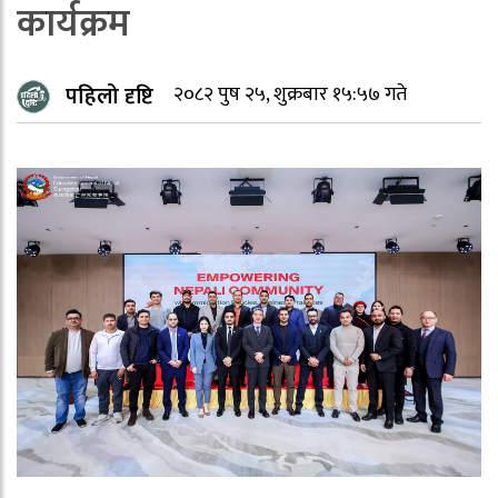
कार्यक्रम
पहिलो दृष्टि
२०८२ पुष २५, शुक्रबार १५:५७ गते