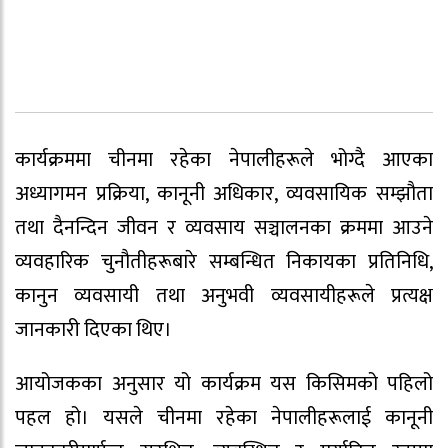
कार्यक्रममा चीनमा रहेका नेपालीहरूले भोग्दै आएका
अध्यागमन प्रक्रिया, कानूनी अधिकार, व्यवसायिक सम्झौता
तथा दैनन्दिन जीवन र व्यवसाय सञ्चालनका क्रममा आउने
व्यवहारिक चुनौतीहरूबारे सम्बन्धित निकायका प्रतिनिधि,
कानुन व्यवसायी तथा अनुभवी व्यवसायीहरूले प्रत्यक्ष
जानकारी दिएका थिए।
आयोजकका अनुसार यो कार्यक्रम यस किसिमको पहिलो
पहल हो। यसले चीनमा रहेका नेपालीहरूलाई कानूनी