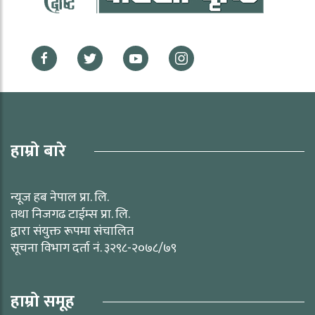
हाम्रो बारे
न्यूज हब नेपाल प्रा. लि.
तथा निजगढ टाईम्स प्रा. लि.
द्वारा संयुक्त रूपमा संचालित
सूचना विभाग दर्ता नं. ३२९८-२०७८/७९
हाम्रो समूह