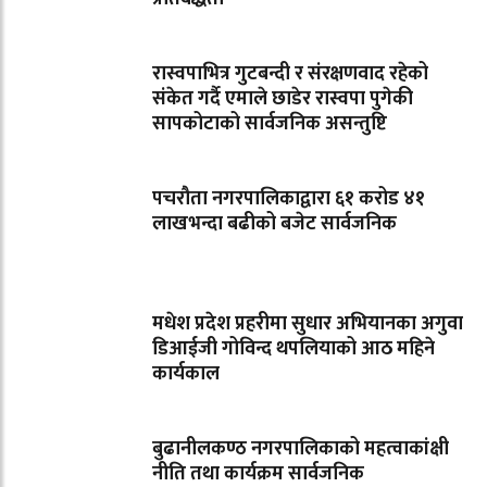
रास्वपाभित्र गुटबन्दी र संरक्षणवाद रहेको
संकेत गर्दै एमाले छाडेर रास्वपा पुगेकी
सापकोटाको सार्वजनिक असन्तुष्टि
पचरौता नगरपालिकाद्वारा ६१ करोड ४१
लाखभन्दा बढीको बजेट सार्वजनिक
मधेश प्रदेश प्रहरीमा सुधार अभियानका अगुवा
डिआईजी गोविन्द थपलियाको आठ महिने
कार्यकाल
बुढानीलकण्ठ नगरपालिकाको महत्वाकांक्षी
नीति तथा कार्यक्रम सार्वजनिक