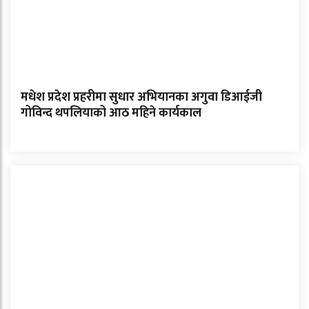
मधेश प्रदेश प्रहरीमा सुधार अभियानका अगुवा डिआईजी
गोविन्द थपलियाको आठ महिने कार्यकाल