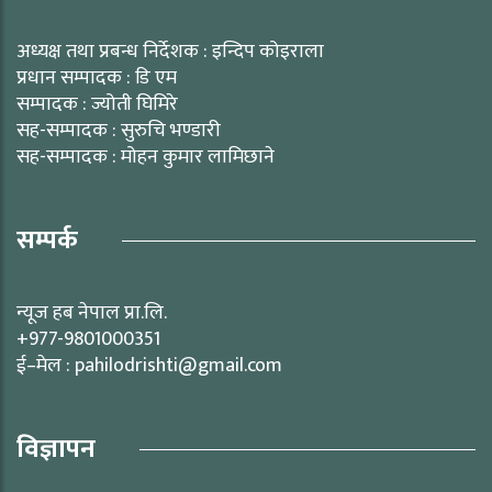
अध्यक्ष तथा प्रबन्ध निर्देशक : इन्दिप कोइराला
प्रधान सम्पादक : डि एम
सम्पादक : ज्योती घिमिरे
सह-सम्पादक : सुरुचि भण्डारी
सह-सम्पादक : मोहन कुमार लामिछाने
सम्पर्क
न्यूज हब नेपाल प्रा.लि.
+977-9801000351
ई–मेल : pahilodrishti@gmail.com
विज्ञापन