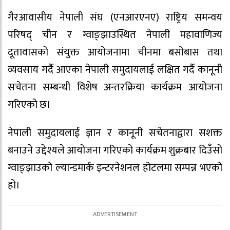
गैरआवासीय नेपाली संघ (एनआरएनए) राष्ट्रिय समन्वय
परिषद् चीन र ग्वाङ्झाउस्थित नेपाली महावाणिज्य
दूतावासको संयुक्त आयोजनामा चीनमा बसोबास तथा
व्यवसाय गर्दै आएका नेपाली समुदायलाई लक्षित गर्दै कानूनी
सचेतना सम्बन्धी विशेष अन्तरक्रिया कार्यक्रम आयोजना
गरिएको छ।
नेपाली समुदायलाई ज्ञान र कानूनी सचेतनाद्वारा सशक्त
बनाउने उद्देश्यले आयोजना गरिएको कार्यक्रम शुक्रबार दिउँसो
ग्वाङ्झाउको ल्यान्डमार्क इन्टरनेशनल होटलमा सम्पन्न भएको
हो।