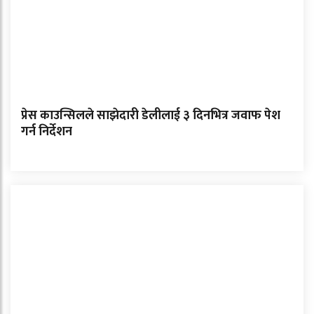
प्रेस काउन्सिलले साझेदारी डेलीलाई ३ दिनभित्र जवाफ पेश
गर्न निर्देशन