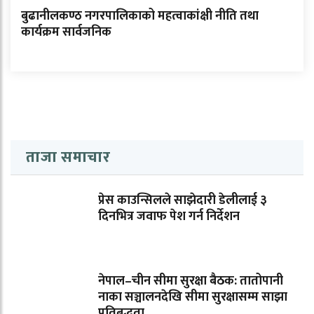
बुढानीलकण्ठ नगरपालिकाको महत्वाकांक्षी नीति तथा
कार्यक्रम सार्वजनिक
ताजा समाचार
प्रेस काउन्सिलले साझेदारी डेलीलाई ३
दिनभित्र जवाफ पेश गर्न निर्देशन
नेपाल–चीन सीमा सुरक्षा बैठक: तातोपानी
नाका सञ्चालनदेखि सीमा सुरक्षासम्म साझा
प्रतिबद्धता