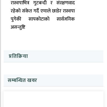
रास्वपाभित्र गुटबन्दी र संरक्षणवाद
रहेको संकेत गर्दै एमाले छाडेर रास्वपा
पुगेकी सापकोटाको सार्वजनिक
असन्तुष्टि
प्रतिक्रिया
सम्बन्धित खवर