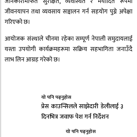
जानकारीमार्फत सुरक्षित, व्यवस्थित र मर्यादित रूपमा
जीवनयापन तथा व्यवसाय सञ्चालन गर्न सहयोग पुग्ने अपेक्षा
गरिएको छ।
आयोजक संस्थाले चीनमा रहेका सम्पूर्ण नेपाली समुदायलाई
यस्ता उपयोगी कार्यक्रमहरूमा सक्रिय सहभागिता जनाउँदै
लाभ लिन आग्रह गरेको छ।
यो पनि पढ्नुहोस
प्रेस काउन्सिलले साझेदारी डेलीलाई ३
दिनभित्र जवाफ पेश गर्न निर्देशन
यो पनि पढ्नुहोस