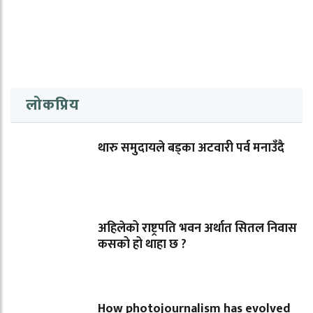
लोकप्रिय
थारु समुदायले बड्का अटवारी पर्व मनाउँदै
अहिलेको राष्ट्रपति भवन अर्थात सितल निवास
कसको हो थाहा छ ?
How photojournalism has evolved