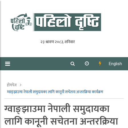
English
होमपेज
ग्वाङ्झाउमा नेपाली समुदायका लागि कानूनी सचेतना अन्तरक्रिया कार्यक्रम
ग्वाङ्झाउमा नेपाली समुदायका
लागि कानूनी सचेतना अन्तरक्रिया