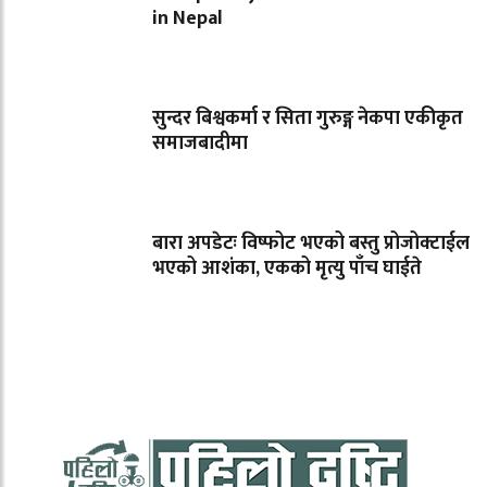
in Nepal
सुन्दर बिश्वकर्मा र सिता गुरुङ्ग नेकपा एकीकृत
समाजबादीमा
बारा अपडेटः विष्फोट भएको बस्तु प्रोजोक्टाईल
भएको आशंका, एकको मृत्यु पाँच घाईते