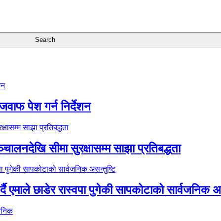
जवाफ पेश गर्न निर्देशन
्चालनदेखि सीमा सुरक्षासम्म साझा प्रतिबद्धता
र्दै एमाले छाडेर रास्वपा पुगेकी सापकोटाको सार्वजनिक अस