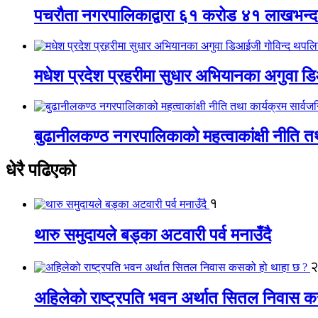
पचरौता नगरपालिकाद्वारा ६१ करोड ४१ लाखभन्द
मधेश प्रदेश प्रहरीमा सुधार अभियानका अगुवा 
बुढानीलकण्ठ नगरपालिकाको महत्वाकांक्षी नीति त
धेरै पढिएको
१
थारु समुदायले बड्का अटवारी पर्व मनाउँदै
अहिलेको राष्ट्रपति भवन अर्थात सितल निवास 