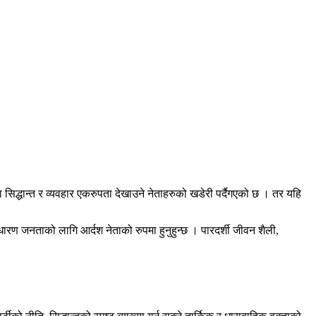
िद्धान्त र व्यवहार एकरुपता देखाउने नेताहरुको खडेरी पर्दैगएको छ । तर यहि
साधारण जनताको लागि आर्दश नेताको रुपमा हुनुहुन्छ । पारदर्शी जीवन शैली,