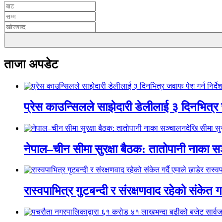
ताजा अपडेट
प्रेस काउन्सिलले साझेदारी डेलीलाई ३ दिनभित्र 
नेपाल–चीन सीमा सुरक्षा बैठक: तातोपानी नाका सञ
रास्वपाभित्र गुटबन्दी र संरक्षणवाद रहेको संकेत ग