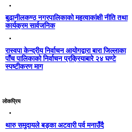
बुढानीलकण्ठ नगरपालिकाको महत्वाकांक्षी नीति तथा
कार्यक्रम सार्वजनिक
रास्वपा केन्द्रीय निर्वाचन आयोगद्वारा बारा जिल्लाका
पाँच पालिकाको निर्वाचन प्रक्रियाबारे २४ घण्टे
स्पष्टीकरण माग
लोकप्रिय
थारु समुदायले बड्का अटवारी पर्व मनाउँदै