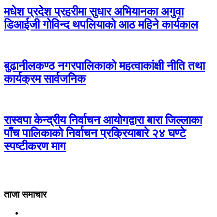
मधेश प्रदेश प्रहरीमा सुधार अभियानका अगुवा
डिआईजी गोविन्द थपलियाको आठ महिने कार्यकाल
बुढानीलकण्ठ नगरपालिकाको महत्वाकांक्षी नीति तथा
कार्यक्रम सार्वजनिक
रास्वपा केन्द्रीय निर्वाचन आयोगद्वारा बारा जिल्लाका
पाँच पालिकाको निर्वाचन प्रक्रियाबारे २४ घण्टे
स्पष्टीकरण माग
ताजा समाचार