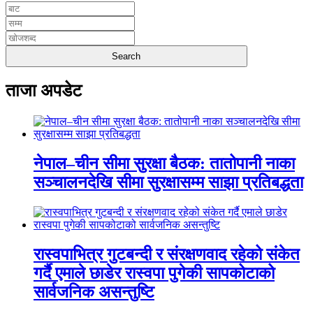
ताजा अपडेट
नेपाल–चीन सीमा सुरक्षा बैठक: तातोपानी नाका
सञ्चालनदेखि सीमा सुरक्षासम्म साझा प्रतिबद्धता
रास्वपाभित्र गुटबन्दी र संरक्षणवाद रहेको संकेत
गर्दै एमाले छाडेर रास्वपा पुगेकी सापकोटाको
सार्वजनिक असन्तुष्टि