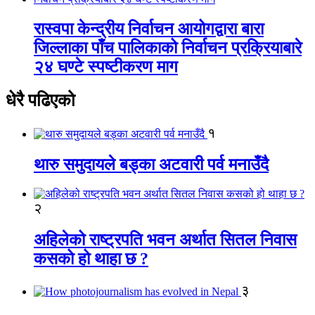
रास्वपा केन्द्रीय निर्वाचन आयोगद्वारा बारा
जिल्लाका पाँच पालिकाको निर्वाचन प्रक्रियाबारे
२४ घण्टे स्पष्टीकरण माग
धेरै पढिएको
१
थारु समुदायले बड्का अटवारी पर्व मनाउँदै
२
अहिलेको राष्ट्रपति भवन अर्थात सितल निवास
कसको हो थाहा छ ?
३