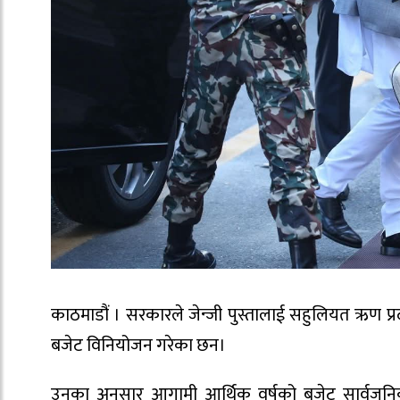
काठमाडौं । सरकारले जेन्जी पुस्तालाई सहुलियत ऋण प्रदा
बजेट विनियोजन गरेका छन।
उनका अनुसार आगामी आर्थिक वर्षको बजेट सार्वजनिक 