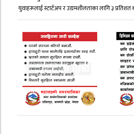
युवाहरूलाई स्टार्टअप र उद्यमशीलताका लागि ३ प्रतिशत