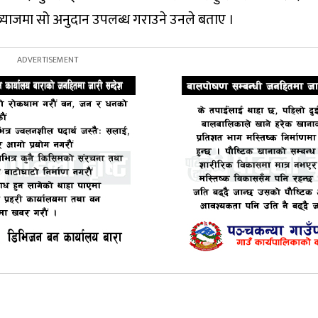
 ब्याजमा सो अनुदान उपलब्ध गराउने उनले बताए ।