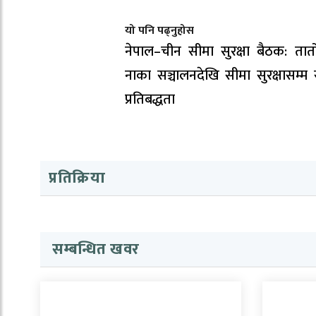
यो पनि पढ्नुहोस
नेपाल–चीन सीमा सुरक्षा बैठक: तात
नाका सञ्चालनदेखि सीमा सुरक्षासम्म
प्रतिबद्धता
प्रतिक्रिया
सम्बन्धित खवर