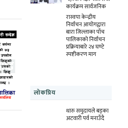
कार्यक्रम सार्वजनिक
रास्वपा केन्द्रीय
निर्वाचन आयोगद्वारा
बारा जिल्लाका पाँच
पालिकाको निर्वाचन
प्रक्रियाबारे २४ घण्टे
स्पष्टीकरण माग
लोकप्रिय
थारु समुदायले बड्का
अटवारी पर्व मनाउँदै