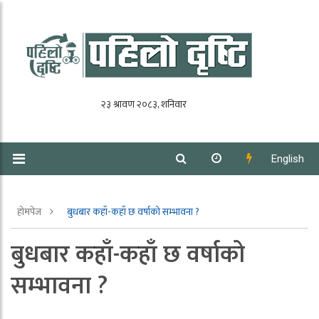
English
होमपेज
बुधबार कहाँ-कहाँ छ वर्षाको सम्भावना ?
बुधबार कहाँ-कहाँ छ वर्षाको
सम्भावना ?