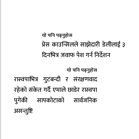
यो पनि पढ्नुहोस
प्रेस काउन्सिलले साझेदारी डेलीलाई ३
दिनभित्र जवाफ पेश गर्न निर्देशन
यो पनि पढ्नुहोस
रास्वपाभित्र गुटबन्दी र संरक्षणवाद
रहेको संकेत गर्दै एमाले छाडेर रास्वपा
पुगेकी सापकोटाको सार्वजनिक
असन्तुष्टि