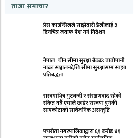
ताजा समाचार
प्रेस काउन्सिलले साझेदारी डेलीलाई ३
दिनभित्र जवाफ पेश गर्न निर्देशन
नेपाल–चीन सीमा सुरक्षा बैठक: तातोपानी
नाका सञ्चालनदेखि सीमा सुरक्षासम्म साझा
प्रतिबद्धता
रास्वपाभित्र गुटबन्दी र संरक्षणवाद रहेको
संकेत गर्दै एमाले छाडेर रास्वपा पुगेकी
सापकोटाको सार्वजनिक असन्तुष्टि
पचरौता नगरपालिकाद्वारा ६१ करोड ४१