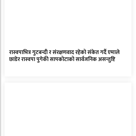
रास्वपाभित्र गुटबन्दी र संरक्षणवाद रहेको संकेत गर्दै एमाले
छाडेर रास्वपा पुगेकी सापकोटाको सार्वजनिक असन्तुष्टि