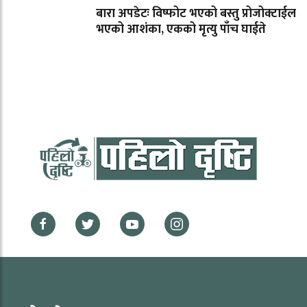
बारा अपडेटः विष्फोट भएको बस्तु प्रोजोक्टाईल
भएको आशंका, एकको मृत्यु पाँच घाईते