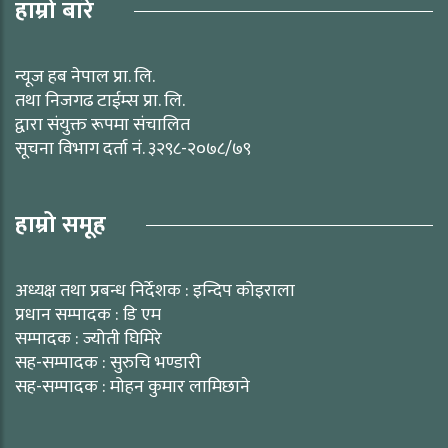
हाम्रो बारे
न्यूज हब नेपाल प्रा. लि.
तथा निजगढ टाईम्स प्रा. लि.
द्वारा संयुक्त रूपमा संचालित
सूचना विभाग दर्ता नं. ३२९८-२०७८/७९
हाम्रो समूह
अध्यक्ष तथा प्रबन्ध निर्देशक : इन्दिप कोइराला
प्रधान सम्पादक : डि एम
सम्पादक : ज्योती घिमिरे
सह-सम्पादक : सुरुचि भण्डारी
सह-सम्पादक : मोहन कुमार लामिछाने