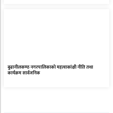
बुढानीलकण्ठ नगरपालिकाको महत्वाकांक्षी नीति तथा
कार्यक्रम सार्वजनिक