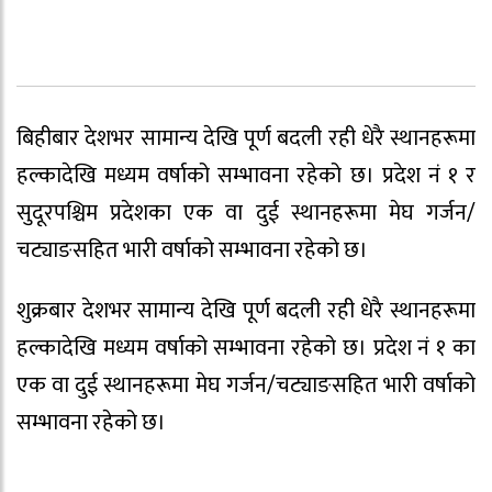
बिहीबार देशभर सामान्य देखि पूर्ण बदली रही धेरै स्थानहरूमा
हल्कादेखि मध्यम वर्षाको सम्भावना रहेको छ। प्रदेश नं १ र
सुदूरपश्चिम प्रदेशका एक वा दुई स्थानहरूमा मेघ गर्जन/
चट्याङसहित भारी वर्षाको सम्भावना रहेको छ।
शुक्रबार देशभर सामान्य देखि पूर्ण बदली रही धेरै स्थानहरूमा
हल्कादेखि मध्यम वर्षाको सम्भावना रहेको छ। प्रदेश नं १ का
एक वा दुई स्थानहरूमा मेघ गर्जन/चट्याङसहित भारी वर्षाको
सम्भावना रहेको छ।