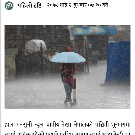
पहिलो दृष्टि
२०७८ भाद्र २, बुधबार ०७:१० गते
हाल मनसुनी न्यून चापीय रेखा नेपालको पश्चिमी भू-भागमा