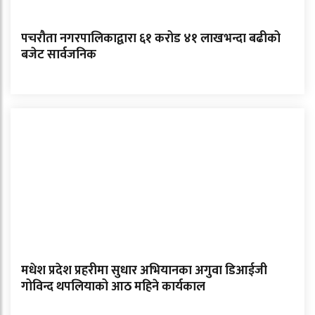
पचरौता नगरपालिकाद्वारा ६१ करोड ४१ लाखभन्दा बढीको
बजेट सार्वजनिक
मधेश प्रदेश प्रहरीमा सुधार अभियानका अगुवा डिआईजी
गोविन्द थपलियाको आठ महिने कार्यकाल