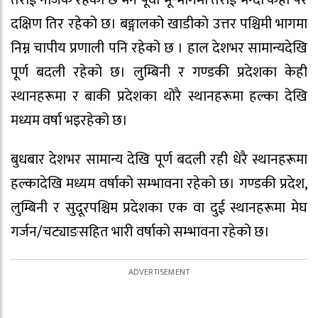
तराई नजिक रहेको छ भने पूर्वी भू-भागमा तराई भन्दा केही पर
दक्षिण तिर रहेको छ। बङ्गालको खाडीको उत्तर पश्चिमी भागमा
निम्न चापीय प्रणाली पनि रहेको छ । हाल देशभर सामान्यदेखि
पूर्ण बदली रहेको छ। लुम्बिनी र गण्डकी प्रदेशका केही
स्थानहरूमा र बाकी प्रदेशका थोरै स्थानहरूमा हल्का देखि
मध्यम वर्षा भइरहेको छ।
बुधबार देशभर सामान्य देखि पूर्ण बदली रही धेरै स्थानहरूमा
हल्कादेखि मध्यम वर्षाको सम्भावना रहेको छ। गण्डकी प्रदेश,
लुम्बिनी र सुदूरपश्चिम प्रदेशका एक वा दुई स्थानहरूमा मेघ
गर्जन/चट्याङसहित भारी वर्षाको सम्भावना रहेको छ।