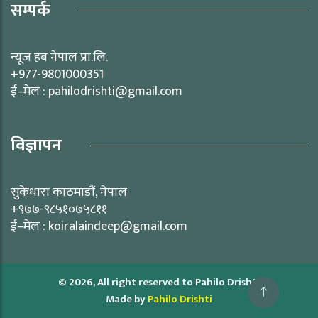
सम्पर्क
न्यूज हब नेपाल प्रा.लि.
+977-9801000351
ई–मेल : pahilodrishti@gmail.com
विज्ञापन
सुकेधारा काठमाडौं, नेपाल
+९७७-९८५१०७५८११
ई–मेल : koiralaindeep@gmail.com
© 2026, All right reserved to Pahilo Drishti
Made by
Pahilo Drishti