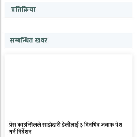
प्रतिक्रिया
सम्बन्धित खवर
प्रेस काउन्सिलले साझेदारी डेलीलाई ३ दिनभित्र जवाफ पेश
गर्न निर्देशन