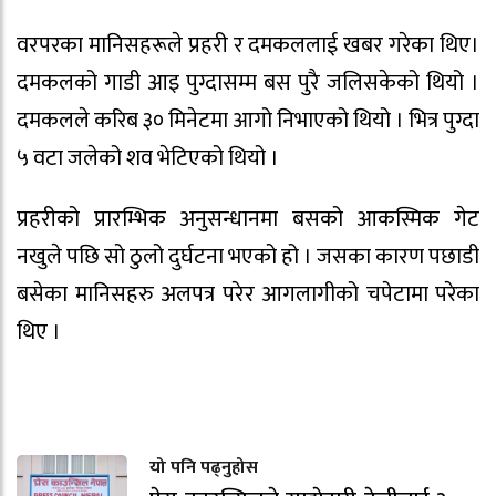
वरपरका मानिसहरूले प्रहरी र दमकललाई खबर गरेका थिए।
दमकलको गाडी आइ पुग्दासम्म बस पुरै जलिसकेको थियो ।
दमकलले करिब ३० मिनेटमा आगो निभाएको थियो । भित्र पुग्दा
५ वटा जलेको शव भेटिएको थियो ।
प्रहरीको प्रारम्भिक अनुसन्धानमा बसको आकस्मिक गेट
नखुले पछि सो ठुलो दुर्घटना भएको हो । जसका कारण पछाडी
बसेका मानिसहरु अलपत्र परेर आगलागीको चपेटामा परेका
थिए ।
यो पनि पढ्नुहोस