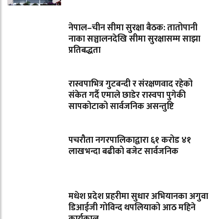
नेपाल–चीन सीमा सुरक्षा बैठक: तातोपानी
नाका सञ्चालनदेखि सीमा सुरक्षासम्म साझा
प्रतिबद्धता
रास्वपाभित्र गुटबन्दी र संरक्षणवाद रहेको
संकेत गर्दै एमाले छाडेर रास्वपा पुगेकी
सापकोटाको सार्वजनिक असन्तुष्टि
पचरौता नगरपालिकाद्वारा ६१ करोड ४१
लाखभन्दा बढीको बजेट सार्वजनिक
मधेश प्रदेश प्रहरीमा सुधार अभियानका अगुवा
डिआईजी गोविन्द थपलियाको आठ महिने