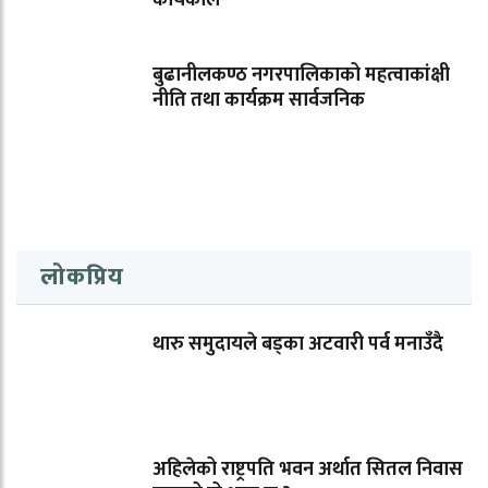
कार्यकाल
बुढानीलकण्ठ नगरपालिकाको महत्वाकांक्षी
नीति तथा कार्यक्रम सार्वजनिक
लोकप्रिय
थारु समुदायले बड्का अटवारी पर्व मनाउँदै
अहिलेको राष्ट्रपति भवन अर्थात सितल निवास