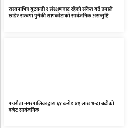
रास्वपाभित्र गुटबन्दी र संरक्षणवाद रहेको संकेत गर्दै एमाले
छाडेर रास्वपा पुगेकी सापकोटाको सार्वजनिक असन्तुष्टि
पचरौता नगरपालिकाद्वारा ६१ करोड ४१ लाखभन्दा बढीको
बजेट सार्वजनिक