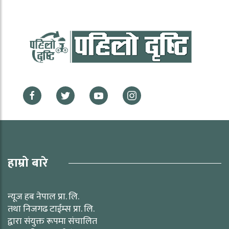
हाम्रो बारे
न्यूज हब नेपाल प्रा. लि.
तथा निजगढ टाईम्स प्रा. लि.
द्वारा संयुक्त रूपमा संचालित