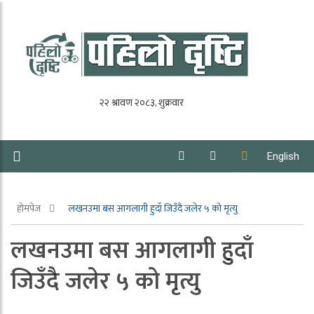
English
होमपेज
लखनउमा बस आगलागी हुदाँ जिउँदै जलेर ५ को मृत्यु
लखनउमा बस आगलागी हुदाँ
जिउँदै जलेर ५ को मृत्यु