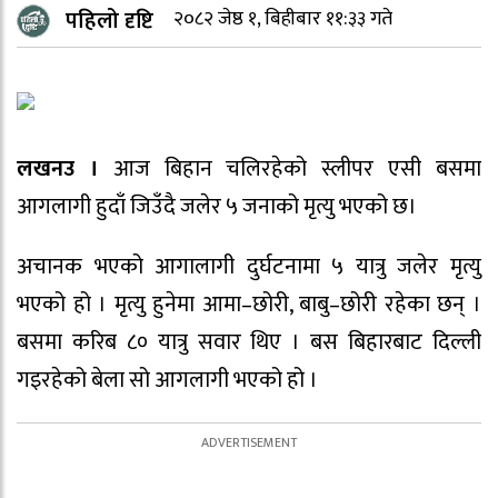
पहिलो दृष्टि
२०८२ जेष्ठ १, बिहीबार ११:३३ गते
लखनउ ।
आज बिहान चलिरहेको स्लीपर एसी बसमा
आगलागी हुदाँ जिउँदै जलेर ५ जनाको मृत्यु भएको छ।
अचानक भएको आगालागी दुर्घटनामा ५ यात्रु जलेर मृत्यु
भएको हो । मृत्यु हुनेमा आमा–छोरी, बाबु–छोरी रहेका छन् ।
बसमा करिब ८० यात्रु सवार थिए । बस बिहारबाट दिल्ली
गइरहेको बेला सो आगलागी भएको हो ।