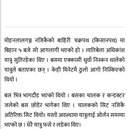
मोहनलालगञ्ज नजिकैको बाहिरी चक्रपथ (किसानपथ) मा
बिहान ५ बजे सो आगलागी भएको हो । त्यतिबेला अधिकांश
यात्रु सुतिरहेका थिए । बसमा एक्कासी धुवाँ निस्कन थालेको
यात्रुले बताएका छन् । केही मिनेटमै ठुलो आगो निस्किएको
थियो ।
बस भित्र भागदौड भएको थियो । बसका चालक र कन्डक्टर
जलेको बस छोडेर भागेका थिए । चालकको सिट नजिकै
अतिरिक्त सिट थियो। यस्तो अवस्थामा यात्रुलाई ओर्लन समस्या
भएको छ । धेरै यात्रु फसे र लडेका थिए।