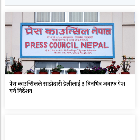
प्रेस काउन्सिलले साझेदारी डेलीलाई ३ दिनभित्र जवाफ पेश
गर्न निर्देशन