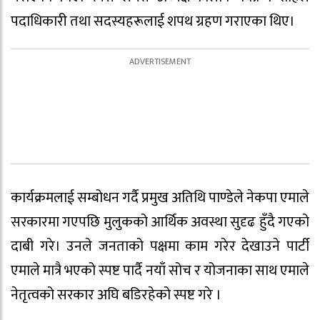
पदाधिकारी तथा सदस्यहरूलाई शपथ ग्रहण गराएका थिए।
कार्यक्रमलाई सम्बोधन गर्दै प्रमुख अतिथि पाण्डेले नेकपा एमाले
सरकारमा गएपछि मुलुकको आर्थिक अवस्था सुदृढ हुँदै गएको
दाबी गरे। उनले जनताको पक्षमा काम गरेर देखाउने पार्टी
एमाले मात्रै भएको स्पष्ट पार्दै नयाँ सोच र योजनाका साथ एमाले
नेतृत्वको सरकार अघि बडिरहेको स्पष्ट गरे ।