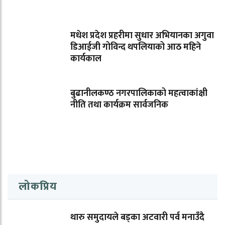
मधेश प्रदेश प्रहरीमा सुधार अभियानका अगुवा
डिआईजी गोविन्द थपलियाको आठ महिने
कार्यकाल
बुढानीलकण्ठ नगरपालिकाको महत्वाकांक्षी
नीति तथा कार्यक्रम सार्वजनिक
लोकप्रिय
थारु समुदायले बड्का अटवारी पर्व मनाउँदै