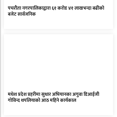
पचरौता नगरपालिकाद्वारा ६१ करोड ४१ लाखभन्दा बढीको
बजेट सार्वजनिक
मधेश प्रदेश प्रहरीमा सुधार अभियानका अगुवा डिआईजी
गोविन्द थपलियाको आठ महिने कार्यकाल