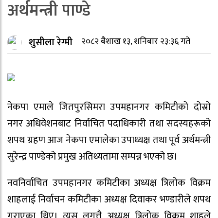
अर्थमन्त्री पाण्डे
शुसीला रेग्मी
२०८२ बैशाख १३, शनिबार २३:३६ गते
नेकपा एमाले जितपुरसिमरा उपमहानगर कमिटीको दोस्रो
नगर अधिवेशनबाट निर्वाचित पदाधिकारी तथा सदस्यहरूको
शपथ ग्रहण आज नेकपा एमालेका उपाध्यक्ष तथा पूर्व अर्थमन्त्री
सुरेन्द्र पाण्डेको प्रमुख अतिथ्यतामा सम्पन्न भएको छ।
नवनिर्वाचित उपमहानगर कमिटीका अध्यक्ष त्रिलोक विक्रम
शाहलाई निर्वाचन कमिटीका अध्यक्ष दिवाकर भण्डारीले शपथ
गराएका थिए। त्यस लगत्तै अध्यक्ष त्रिलोक विक्रम शाहले