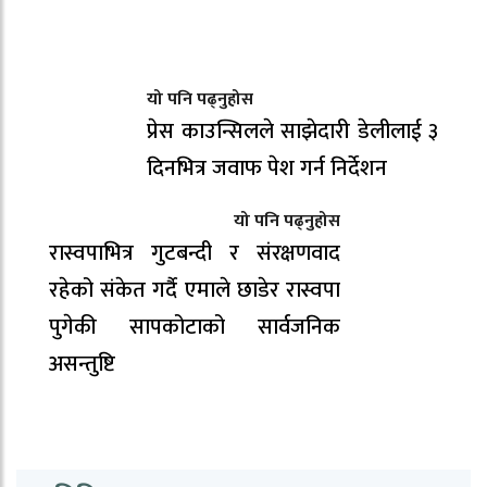
यो पनि पढ्नुहोस
प्रेस काउन्सिलले साझेदारी डेलीलाई ३
दिनभित्र जवाफ पेश गर्न निर्देशन
यो पनि पढ्नुहोस
रास्वपाभित्र गुटबन्दी र संरक्षणवाद
रहेको संकेत गर्दै एमाले छाडेर रास्वपा
पुगेकी सापकोटाको सार्वजनिक
असन्तुष्टि