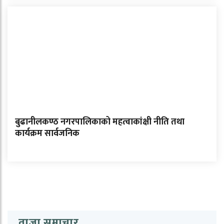
बुढानीलकण्ठ नगरपालिकाको महत्वाकांक्षी नीति तथा
कार्यक्रम सार्वजनिक
ताजा समाचार