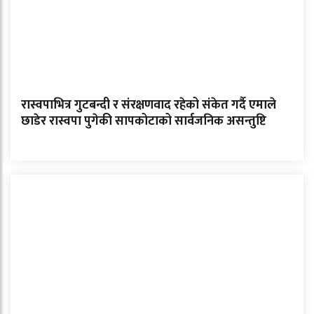
रास्वपाभित्र गुटबन्दी र संरक्षणवाद रहेको संकेत गर्दै एमाले
छाडेर रास्वपा पुगेकी सापकोटाको सार्वजनिक असन्तुष्टि