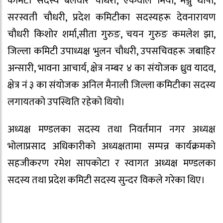
कमिटी सदस्य बलवीर चौधरी, एकवाल मिया, मञ्जु थापा,
सरस्वती चौधरी, प्रदेश कमिटीका सदस्यहरू देवनारायण
चौधरी किशोर शर्मा,सीता गुरुङ, चयन गुरुङ कमलेश झा,
जिल्ला कमिटी उपाध्यक्ष भुलन चौधरी, उपसचिवहरू जबाहिर
अन्सारी, भावना आचार्य, क्षेत्र नम्बर ४ का संयोजक ध्रुव यादव,
क्षेत्र नं ३ का संयोजक अनिल मैनाली जिल्ला कमिटीका सदस्य
लगायतको उपस्थिति रहेको थियो।
अध्यक्ष मण्डलका सदस्य तथा निवर्तमान नगर अध्यक्ष
भोलाप्रसाद अधिकारीको अध्यक्षतामा सम्पन्न कार्यक्रमको
सहजीकरण रमेश सापकोटा र स्वागत अध्यक्ष मण्डलका
सदस्य तथा प्रदेश कमिटी सदस्य सुन्दर विकले गरेका थिए।