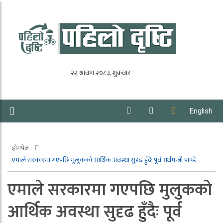
English
होमपेज
एमाले सरकारमा गएपछि मुलुकको आर्थिक अवस्था सुदृढ हुँदैः पूर्व अर्थमन्त्री पाण्डे
एमाले सरकारमा गएपछि मुलुकको
आर्थिक अवस्था सुदृढ हुँदैः पूर्व