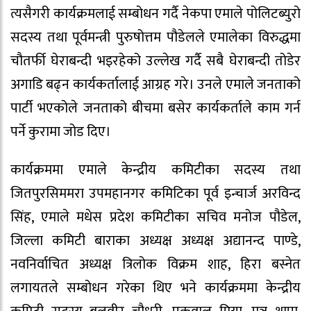
त्यसैगरी कार्यक्रमलाई सम्बोधन गर्दै नेकपा एमाले पोलिटब्युरो
सदस्य तथा पूर्वमन्त्री पुरुषोत्तम पौडेलले एमालेका विरुद्धमा
चौतर्फी घेराबन्दी भइरहेको उल्लेख गर्दै सबै घेराबन्दी तोडेर
अगाडि बढ्न कार्यकर्तालाई आग्रह गरे। उनले एमाले जनताको
पार्टी भएकोले जनताको बीचमा बसेर कार्यकर्ताले काम गर्न
पर्ने कुरामा जोड दिए।
कार्यक्रममा एमाले केन्द्रीय कमिटीका सदस्य तथा
जितपुरसिममरा उपमहानगर कमिटिका पूर्व इन्चार्ज अरविन्द
सिंह, एमाले मधेस प्रदेश कमिटीका सचिव मनोज पौडेल,
जिल्ला कमिटी बाराका अध्यक्ष अध्यक्ष अद्यानन्द पाण्डे,
नवनिर्वाचित अध्यक्ष त्रिलोक विक्रम शाह, हिरा बस्नेत
लगायतले सम्बोधन गरेका थिए भने कार्यक्रममा केन्द्रीय