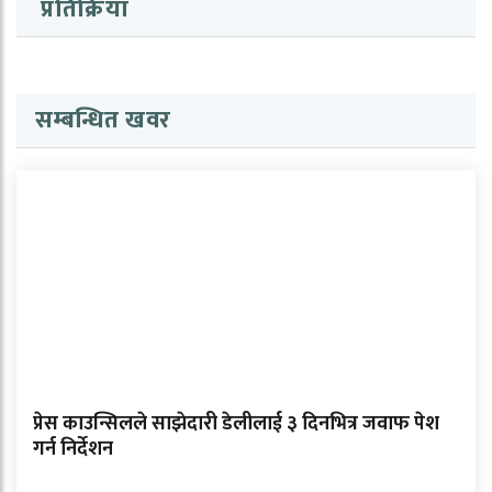
प्रतिक्रिया
सम्बन्धित खवर
प्रेस काउन्सिलले साझेदारी डेलीलाई ३ दिनभित्र जवाफ पेश
गर्न निर्देशन