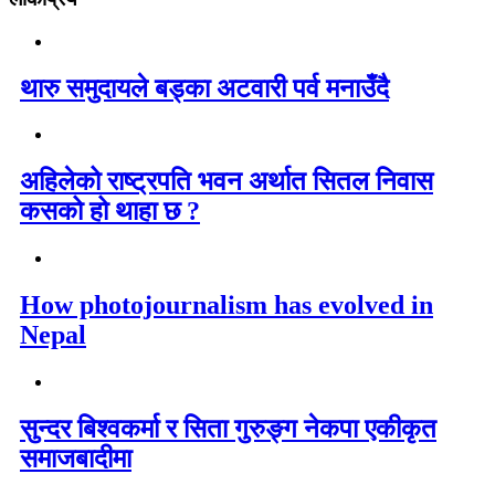
थारु समुदायले बड्का अटवारी पर्व मनाउँदै
अहिलेको राष्ट्रपति भवन अर्थात सितल निवास
कसको हो थाहा छ ?
How photojournalism has evolved in
Nepal
सुन्दर बिश्वकर्मा र सिता गुरुङ्ग नेकपा एकीकृत
समाजबादीमा