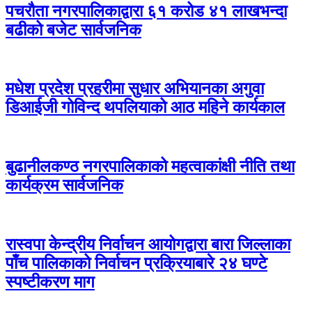
पचरौता नगरपालिकाद्वारा ६१ करोड ४१ लाखभन्दा
बढीको बजेट सार्वजनिक
मधेश प्रदेश प्रहरीमा सुधार अभियानका अगुवा
डिआईजी गोविन्द थपलियाको आठ महिने कार्यकाल
बुढानीलकण्ठ नगरपालिकाको महत्वाकांक्षी नीति तथा
कार्यक्रम सार्वजनिक
रास्वपा केन्द्रीय निर्वाचन आयोगद्वारा बारा जिल्लाका
पाँच पालिकाको निर्वाचन प्रक्रियाबारे २४ घण्टे
स्पष्टीकरण माग