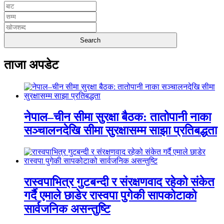
ताजा अपडेट
नेपाल–चीन सीमा सुरक्षा बैठक: तातोपानी नाका
सञ्चालनदेखि सीमा सुरक्षासम्म साझा प्रतिबद्धता
रास्वपाभित्र गुटबन्दी र संरक्षणवाद रहेको संकेत
गर्दै एमाले छाडेर रास्वपा पुगेकी सापकोटाको
सार्वजनिक असन्तुष्टि