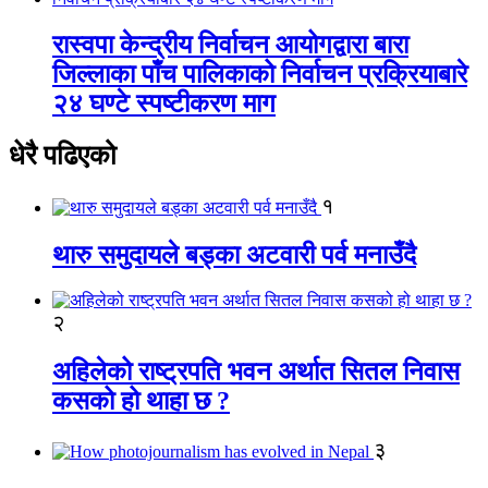
रास्वपा केन्द्रीय निर्वाचन आयोगद्वारा बारा
जिल्लाका पाँच पालिकाको निर्वाचन प्रक्रियाबारे
२४ घण्टे स्पष्टीकरण माग
धेरै पढिएको
१
थारु समुदायले बड्का अटवारी पर्व मनाउँदै
२
अहिलेको राष्ट्रपति भवन अर्थात सितल निवास
कसको हो थाहा छ ?
३