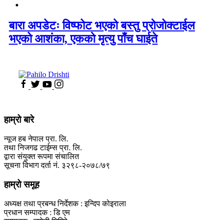
बारा अपडेटः विष्फोट भएको बस्तु प्रोजोक्टाईल
भएको आशंका, एकको मृत्यु पाँच घाईते
हाम्रो बारे
न्यूज हब नेपाल प्रा. लि.
तथा निजगढ टाईम्स प्रा. लि.
द्वारा संयुक्त रूपमा संचालित
सूचना विभाग दर्ता नं. ३२९८-२०७८/७९
हाम्रो समूह
अध्यक्ष तथा प्रबन्ध निर्देशक : इन्दिप कोइराला
प्रधान सम्पादक : डि एम