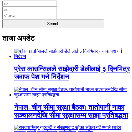
ताजा अपडेट
प्रेस काउन्सिलले साझेदारी डेलीलाई ३ दिनभित्र
जवाफ पेश गर्न निर्देशन
नेपाल–चीन सीमा सुरक्षा बैठक: तातोपानी नाका
सञ्चालनदेखि सीमा सुरक्षासम्म साझा प्रतिबद्धता