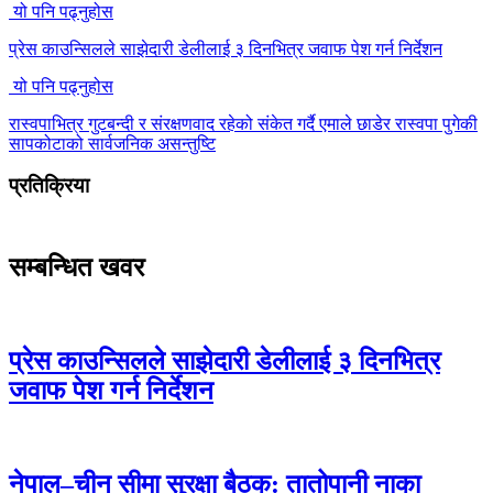
यो पनि पढ्नुहोस
प्रेस काउन्सिलले साझेदारी डेलीलाई ३ दिनभित्र जवाफ पेश गर्न निर्देशन
यो पनि पढ्नुहोस
रास्वपाभित्र गुटबन्दी र संरक्षणवाद रहेको संकेत गर्दै एमाले छाडेर रास्वपा पुगेकी
सापकोटाको सार्वजनिक असन्तुष्टि
प्रतिक्रिया
सम्बन्धित खवर
प्रेस काउन्सिलले साझेदारी डेलीलाई ३ दिनभित्र
जवाफ पेश गर्न निर्देशन
नेपाल–चीन सीमा सुरक्षा बैठक: तातोपानी नाका