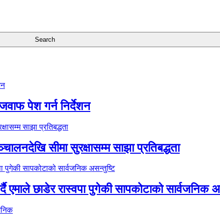
जवाफ पेश गर्न निर्देशन
्चालनदेखि सीमा सुरक्षासम्म साझा प्रतिबद्धता
र्दै एमाले छाडेर रास्वपा पुगेकी सापकोटाको सार्वजनिक अस