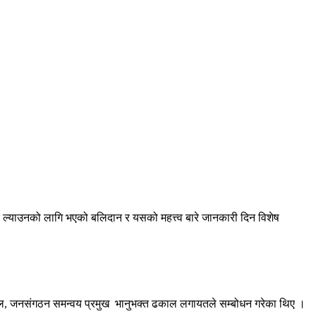
्र ल्याउनको लागि भएको बलिदान र यसको महत्त्व बारे जानकारी दिन विशेष
रेल, जनसंगठन समन्वय प्रमुख भानुभक्त ढकाल लगायतले सम्बोधन गरेका थिए ।