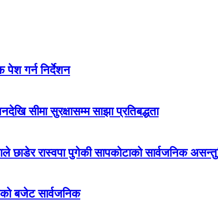
पेश गर्न निर्देशन
देखि सीमा सुरक्षासम्म साझा प्रतिबद्धता
एमाले छाडेर रास्वपा पुगेकी सापकोटाको सार्वजनिक असन्तुष
ीको बजेट सार्वजनिक