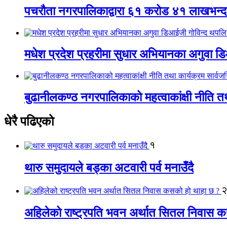
पचरौता नगरपालिकाद्वारा ६१ करोड ४१ लाखभन्द
मधेश प्रदेश प्रहरीमा सुधार अभियानका अगुवा 
बुढानीलकण्ठ नगरपालिकाको महत्वाकांक्षी नीति त
धेरै पढिएको
१
थारु समुदायले बड्का अटवारी पर्व मनाउँदै
अहिलेको राष्ट्रपति भवन अर्थात सितल निवास 