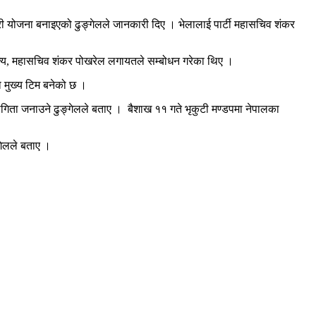
 योजना बनाइएको ढुङ्गेलले जानकारी दिए । भेलालाई पार्टी महासचिव शंकर
ी शाक्य, महासचिव शंकर पोखरेल लगायतले सम्बोधन गरेका थिए ।
ो मुख्य टिम बनेको छ ।
गिता जनाउने ढुङ्गेलले बताए । बैशाख ११ गते भृकुटी मण्डपमा नेपालका
्गेलले बताए ।