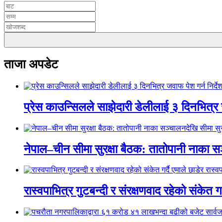
ताजा अपडेट
प्रेस काउन्सिलले साझेदारी डेलीलाई ३ दिनभित्र 
नेपाल–चीन सीमा सुरक्षा बैठक: तातोपानी नाका सञ
रास्वपाभित्र गुटबन्दी र संरक्षणवाद रहेको संकेत ग