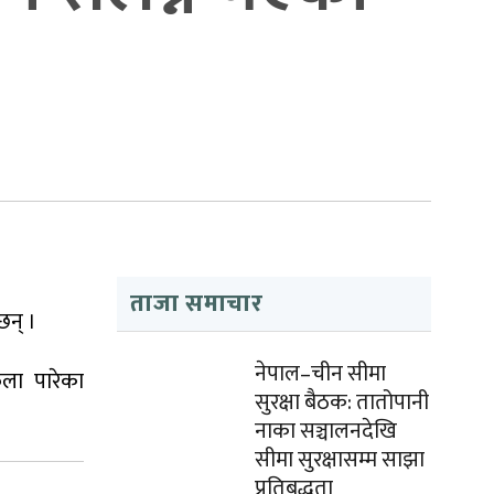
ताजा समाचार
छन् ।
नेपाल–चीन सीमा
ला पारेका
सुरक्षा बैठक: तातोपानी
नाका सञ्चालनदेखि
सीमा सुरक्षासम्म साझा
प्रतिबद्धता