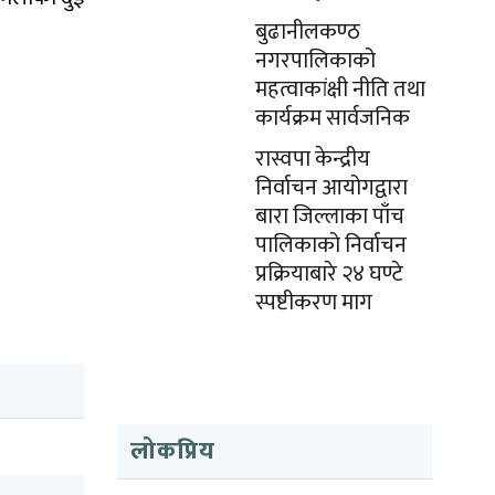
बुढानीलकण्ठ
नगरपालिकाको
महत्वाकांक्षी नीति तथा
कार्यक्रम सार्वजनिक
रास्वपा केन्द्रीय
निर्वाचन आयोगद्वारा
बारा जिल्लाका पाँच
पालिकाको निर्वाचन
प्रक्रियाबारे २४ घण्टे
स्पष्टीकरण माग
लोकप्रिय