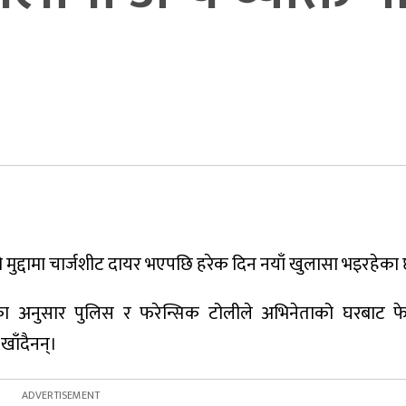
द्दामा चार्जशीट दायर भएपछि हरेक दिन नयाँ खुलासा भइरहेका 
का अनुसार पुलिस र फरेन्सिक टोलीले अभिनेताको घरबाट फे
ाँदैनन्।