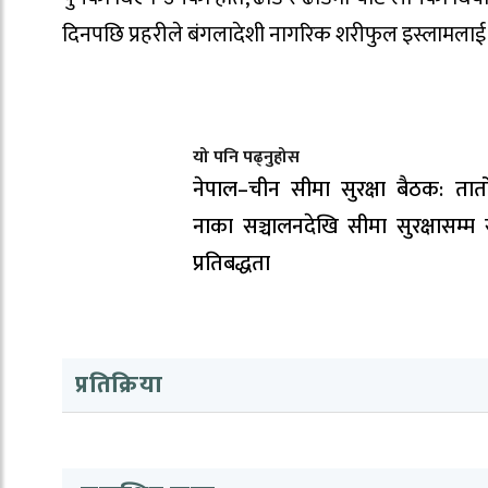
दिनपछि प्रहरीले बंगलादेशी नागरिक शरीफुल इस्लामलाई 
यो पनि पढ्नुहोस
नेपाल–चीन सीमा सुरक्षा बैठक: तात
नाका सञ्चालनदेखि सीमा सुरक्षासम्म
प्रतिबद्धता
प्रतिक्रिया