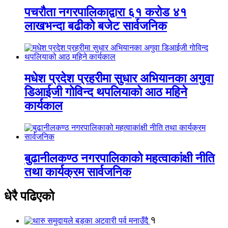
पचरौता नगरपालिकाद्वारा ६१ करोड ४१
लाखभन्दा बढीको बजेट सार्वजनिक
मधेश प्रदेश प्रहरीमा सुधार अभियानका अगुवा
डिआईजी गोविन्द थपलियाको आठ महिने
कार्यकाल
बुढानीलकण्ठ नगरपालिकाको महत्वाकांक्षी नीति
तथा कार्यक्रम सार्वजनिक
धेरै पढिएको
१