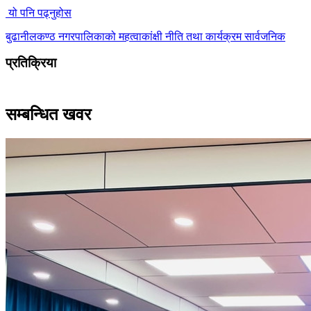
यो पनि पढ्नुहोस
बुढानीलकण्ठ नगरपालिकाको महत्वाकांक्षी नीति तथा कार्यक्रम सार्वजनिक
प्रतिक्रिया
सम्बन्धित खवर