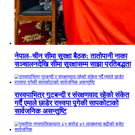
नेपाल–चीन सीमा सुरक्षा बैठक: तातोपानी नाका
सञ्चालनदेखि सीमा सुरक्षासम्म साझा प्रतिबद्धता
रास्वपाभित्र गुटबन्दी र संरक्षणवाद रहेको संकेत
गर्दै एमाले छाडेर रास्वपा पुगेकी सापकोटाको
सार्वजनिक असन्तुष्टि