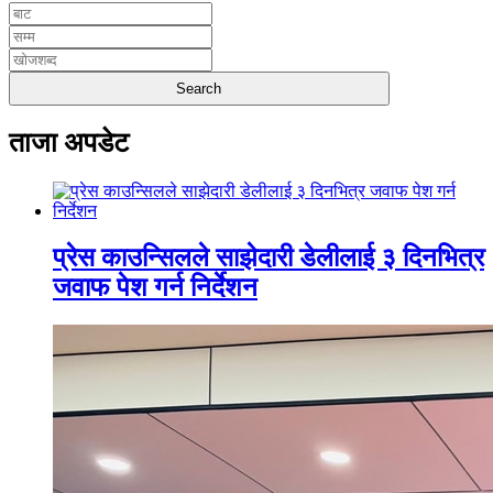
ताजा अपडेट
प्रेस काउन्सिलले साझेदारी डेलीलाई ३ दिनभित्र
जवाफ पेश गर्न निर्देशन