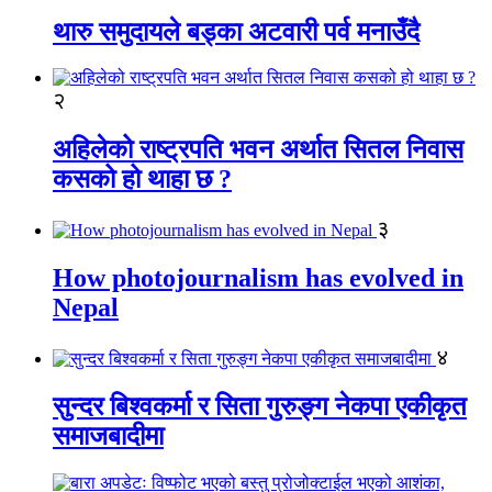
थारु समुदायले बड्का अटवारी पर्व मनाउँदै
२
अहिलेको राष्ट्रपति भवन अर्थात सितल निवास
कसको हो थाहा छ ?
३
How photojournalism has evolved in
Nepal
४
सुन्दर बिश्वकर्मा र सिता गुरुङ्ग नेकपा एकीकृत
समाजबादीमा