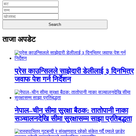
ताजा अपडेट
प्रेस काउन्सिलले साझेदारी डेलीलाई ३ दिनभित्र
जवाफ पेश गर्न निर्देशन
नेपाल–चीन सीमा सुरक्षा बैठक: तातोपानी नाका
सञ्चालनदेखि सीमा सुरक्षासम्म साझा प्रतिबद्धता