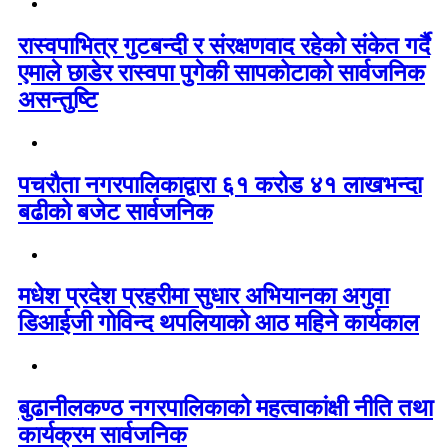
रास्वपाभित्र गुटबन्दी र संरक्षणवाद रहेको संकेत गर्दै
एमाले छाडेर रास्वपा पुगेकी सापकोटाको सार्वजनिक
असन्तुष्टि
पचरौता नगरपालिकाद्वारा ६१ करोड ४१ लाखभन्दा
बढीको बजेट सार्वजनिक
मधेश प्रदेश प्रहरीमा सुधार अभियानका अगुवा
डिआईजी गोविन्द थपलियाको आठ महिने कार्यकाल
बुढानीलकण्ठ नगरपालिकाको महत्वाकांक्षी नीति तथा
कार्यक्रम सार्वजनिक