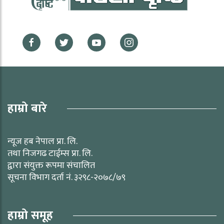
हाम्रो बारे
न्यूज हब नेपाल प्रा. लि.
तथा निजगढ टाईम्स प्रा. लि.
द्वारा संयुक्त रूपमा संचालित
सूचना विभाग दर्ता नं. ३२९८-२०७८/७९
हाम्रो समूह