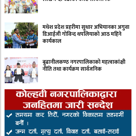
मधेश प्रदेश प्रहरीमा सुधार अभियानका अगुवा
डिआईजी गोविन्द थपलियाको आठ महिने
कार्यकाल
बुढानीलकण्ठ नगरपालिकाको महत्वाकांक्षी
नीति तथा कार्यक्रम सार्वजनिक