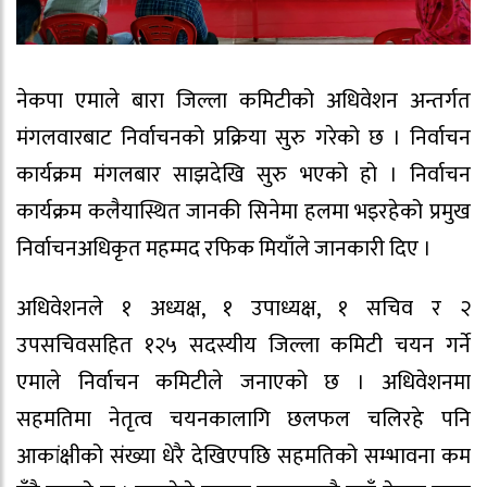
नेकपा एमाले बारा जिल्ला कमिटीको अधिवेशन अन्तर्गत
मंगलवारबाट निर्वाचनको प्रक्रिया सुरु गरेको छ । निर्वाचन
कार्यक्रम मंगलबार साझदेखि सुरु भएको हो । निर्वाचन
कार्यक्रम कलैयास्थित जानकी सिनेमा हलमा भइरहेको प्रमुख
निर्वाचनअधिकृत महम्मद रफिक मियाँले जानकारी दिए ।
अधिवेशनले १ अध्यक्ष, १ उपाध्यक्ष, १ सचिव र २
उपसचिवसहित १२५ सदस्यीय जिल्ला कमिटी चयन गर्ने
एमाले निर्वाचन कमिटीले जनाएको छ । अधिवेशनमा
सहमतिमा नेतृत्व चयनकालागि छलफल चलिरहे पनि
आकांक्षीको संख्या धेरै देखिएपछि सहमतिको सम्भावना कम