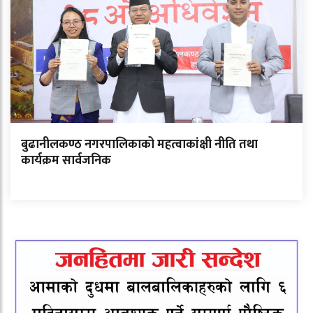
बुढानीलकण्ठ नगरपालिकाको महत्वाकांक्षी नीति तथा
कार्यक्रम सार्वजनिक