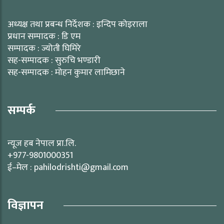
अध्यक्ष तथा प्रबन्ध निर्देशक : इन्दिप कोइराला
प्रधान सम्पादक : डि एम
सम्पादक : ज्योती घिमिरे
सह-सम्पादक : सुरुचि भण्डारी
सह-सम्पादक : मोहन कुमार लामिछाने
सम्पर्क
न्यूज हब नेपाल प्रा.लि.
+977-9801000351
ई–मेल : pahilodrishti@gmail.com
विज्ञापन