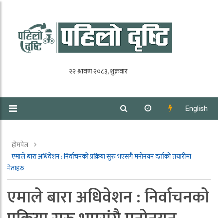
English
होमपेज
एमाले बारा अधिवेशन : निर्वाचनको प्रक्रिया सुरु भएसंगै मनोनयन दर्ताको तयारीमा
नेताहरु
एमाले बारा अधिवेशन : निर्वाचनको