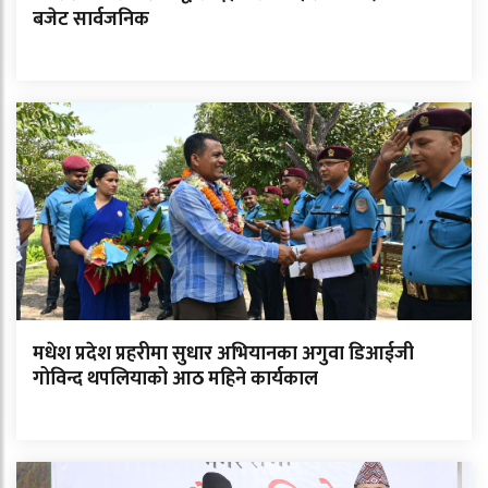
बजेट सार्वजनिक
मधेश प्रदेश प्रहरीमा सुधार अभियानका अगुवा डिआईजी
गोविन्द थपलियाको आठ महिने कार्यकाल