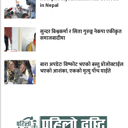
in Nepal
सुन्दर बिश्वकर्मा र सिता गुरुङ्ग नेकपा एकीकृत
समाजबादीमा
बारा अपडेटः विष्फोट भएको बस्तु प्रोजोक्टाईल
भएको आशंका, एकको मृत्यु पाँच घाईते