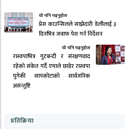
यो पनि पढ्नुहोस
प्रेस काउन्सिलले साझेदारी डेलीलाई ३
दिनभित्र जवाफ पेश गर्न निर्देशन
यो पनि पढ्नुहोस
रास्वपाभित्र गुटबन्दी र संरक्षणवाद
रहेको संकेत गर्दै एमाले छाडेर रास्वपा
पुगेकी सापकोटाको सार्वजनिक
असन्तुष्टि
प्रतिक्रिया