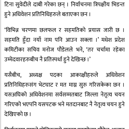
टिना सुवेदीले दाबी गरेका छन् । निर्वाचनमा त्रिपक्षीय भिडन्त
हुने अधिवेशन प्रतिनिधिहरुले बताएका छन ।
‘विभिन्न चरणमा छलफल र सहमतिको प्रयास जारी छ ।
सहमति हुँदा नयाँ नाम पनि आउन सक्ला ।’ मधेश प्रदेश
कमिटीका सचिव मनोज पौडेलले भने, ‘तर चर्चामा रहेका
उम्मेदवारहरुबीच नै प्रतिस्पर्धा हुने देखिन्छ ।’
यसैबीच, अध्यक्ष पदका आकाक्षीहरुले अधिवेशन
प्रतिनिधिहरुसंग भेटघाट र मत माग्न सुरु गरिसकेका छन ।
यसअघिको अधिवेशनमा सर्वसम्मतबाट जिल्ला नेतृत्व चयन
गरिएको भएपनि यसपटक भने मतदानबाट नै नेतृत्व चयन हुने
देखिएको छ ।