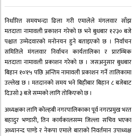
निर्धारित समयभन्दा ढिला गरी एमालेले मंगलवार साँझ
मतदाता नामावली प्रकाशन गरेको छ भने बुधबार १२ः३० बजे
पश्चात उम्मेदवारको मनोनयन हुने बताइएको छ । निर्वाचन
समितिले मंगलवार निर्वाचन कार्यतालिका र प्रारम्भिक
मतदाता नामावली प्रकाशन गरेको छ । जसअनुसार बुधबार
बिहान १०ः१५ पछि अन्तिम नामावली प्रकाशन गर्ने तालिकामा
उल्लेख छ । मतदानको समय भने बिहीबार बिहान ८ बजेबाट
दिउसो ३ बजे सम्मको लागि तोकिएको छ ।
अध्यक्षका लागि कोल्हबी नगरपालिकाका पूर्व नगरप्रमुख भरत
बहादुर भण्डारी, तिन कार्यकालसम्म जिल्ला सचिव भएका
अध्यानन्द पाण्डे र नेकपा एमाले बाराको निवर्तमान उपाध्यक्ष