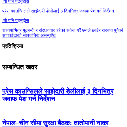
यो पनि पढ्नुहोस
प्रेस काउन्सिलले साझेदारी डेलीलाई ३ दिनभित्र जवाफ पेश गर्न निर्देशन
यो पनि पढ्नुहोस
रास्वपाभित्र गुटबन्दी र संरक्षणवाद रहेको संकेत गर्दै एमाले छाडेर रास्वपा पुगेकी
सापकोटाको सार्वजनिक असन्तुष्टि
प्रतिक्रिया
सम्बन्धित खवर
प्रेस काउन्सिलले साझेदारी डेलीलाई ३ दिनभित्र
जवाफ पेश गर्न निर्देशन
नेपाल–चीन सीमा सुरक्षा बैठक: तातोपानी नाका