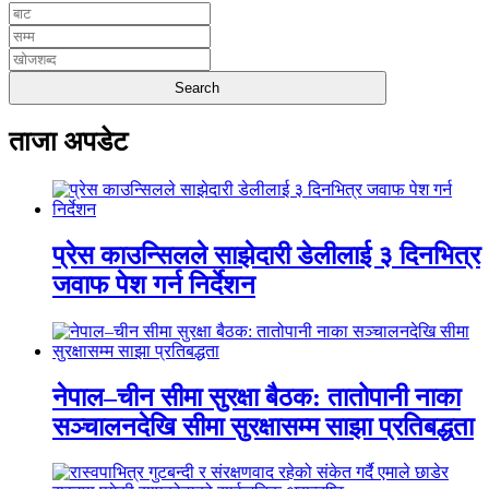
ताजा अपडेट
प्रेस काउन्सिलले साझेदारी डेलीलाई ३ दिनभित्र
जवाफ पेश गर्न निर्देशन
नेपाल–चीन सीमा सुरक्षा बैठक: तातोपानी नाका
सञ्चालनदेखि सीमा सुरक्षासम्म साझा प्रतिबद्धता