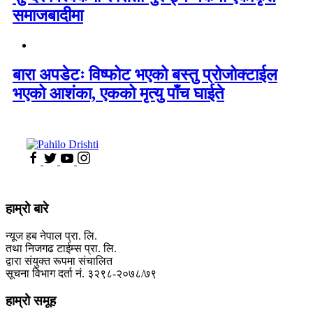
समाजबादीमा
बारा अपडेटः विष्फोट भएको बस्तु प्रोजोक्टाईल
भएको आशंका, एकको मृत्यु पाँच घाईते
हाम्रो बारे
न्यूज हब नेपाल प्रा. लि.
तथा निजगढ टाईम्स प्रा. लि.
द्वारा संयुक्त रूपमा संचालित
सूचना विभाग दर्ता नं. ३२९८-२०७८/७९
हाम्रो समूह