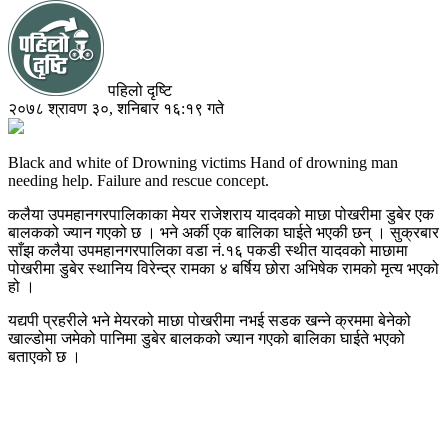
पहिलो दृष्टि
२०७८ श्रावण ३०, शनिबार १६:१९ गते
Black and white of Drowning victims Hand of drowning man
needing help. Failure and rescue concept.
कलैया उपमहानगरपालिकाका मेयर राजेशराय यादवको माछा पोखरीमा डुबेर एक
बालकको ज्यान गएको छ । भने अर्की एक बालिका घाईते भएकी छन् । सुक्रबार
साँझ कलैया उपमहानगरपालिका वडा नं.१६ पकडी स्थीत यादवको माछामा
पोखरीमा डुबेर स्थानिय विरेन्द्र रामका ४ बर्षिय छोरा अभिषेक रामको मृत्य भएको
हो ।
यद्यपी प्रहरीले भने मेयरको माछा पोखरीमा नभई सडक खन्ने क्रममा बेनेको
खाल्डोमा जमेको पानिमा डुबेर बालकको ज्यान गएको बालिका घाईते भएको
बताएको छ ।