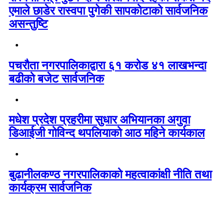
एमाले छाडेर रास्वपा पुगेकी सापकोटाको सार्वजनिक
असन्तुष्टि
पचरौता नगरपालिकाद्वारा ६१ करोड ४१ लाखभन्दा
बढीको बजेट सार्वजनिक
मधेश प्रदेश प्रहरीमा सुधार अभियानका अगुवा
डिआईजी गोविन्द थपलियाको आठ महिने कार्यकाल
बुढानीलकण्ठ नगरपालिकाको महत्वाकांक्षी नीति तथा
कार्यक्रम सार्वजनिक