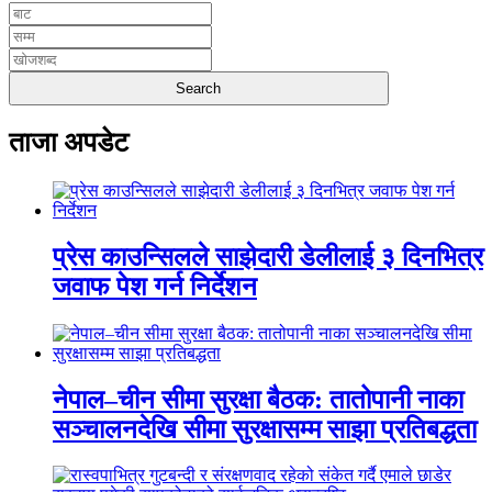
ताजा अपडेट
प्रेस काउन्सिलले साझेदारी डेलीलाई ३ दिनभित्र
जवाफ पेश गर्न निर्देशन
नेपाल–चीन सीमा सुरक्षा बैठक: तातोपानी नाका
सञ्चालनदेखि सीमा सुरक्षासम्म साझा प्रतिबद्धता