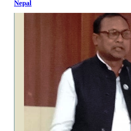
Nepal