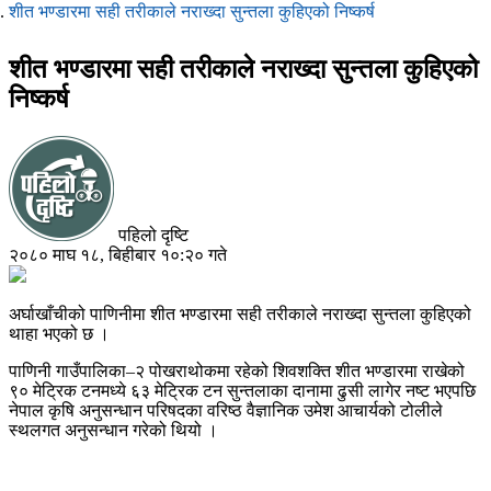
शीत भण्डारमा सही तरीकाले नराख्दा सुन्तला कुहिएको निष्कर्ष
शीत भण्डारमा सही तरीकाले नराख्दा सुन्तला कुहिएको
निष्कर्ष
पहिलो दृष्टि
२०८० माघ १८, बिहीबार १०:२० गते
अर्घाखाँचीको पाणिनीमा शीत भण्डारमा सही तरीकाले नराख्दा सुन्तला कुहिएको
थाहा भएको छ ।
पाणिनी गाउँपालिका–२ पोखराथोकमा रहेको शिवशक्ति शीत भण्डारमा राखेको
९० मेट्रिक टनमध्ये ६३ मेट्रिक टन सुन्तलाका दानामा ढुसी लागेर नष्ट भएपछि
नेपाल कृषि अनुसन्धान परिषदका वरिष्ठ वैज्ञानिक उमेश आचार्यको टोलीले
स्थलगत अनुसन्धान गरेको थियो ।