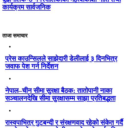
कार्यक्रम सार्वजनिक
ताजा समाचार
प्रेस काउन्सिलले साझेदारी डेलीलाई ३ दिनभित्र
जवाफ पेश गर्न निर्देशन
नेपाल–चीन सीमा सुरक्षा बैठक: तातोपानी नाका
सञ्चालनदेखि सीमा सुरक्षासम्म साझा प्रतिबद्धता
रास्वपाभित्र गुटबन्दी र संरक्षणवाद रहेको संकेत गर्दै