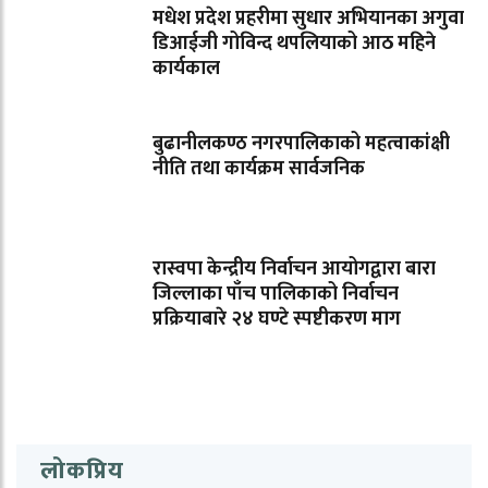
मधेश प्रदेश प्रहरीमा सुधार अभियानका अगुवा
डिआईजी गोविन्द थपलियाको आठ महिने
कार्यकाल
बुढानीलकण्ठ नगरपालिकाको महत्वाकांक्षी
नीति तथा कार्यक्रम सार्वजनिक
रास्वपा केन्द्रीय निर्वाचन आयोगद्वारा बारा
जिल्लाका पाँच पालिकाको निर्वाचन
प्रक्रियाबारे २४ घण्टे स्पष्टीकरण माग
लोकप्रिय