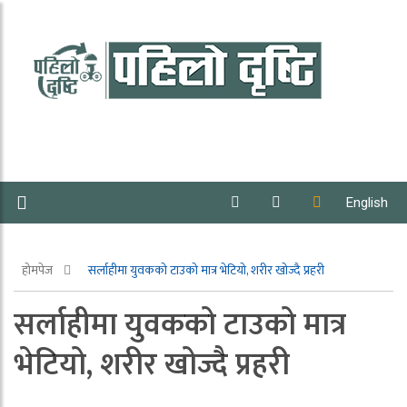
English
होमपेज
सर्लाहीमा युवकको टाउको मात्र भेटियो, शरीर खोज्दै प्रहरी
सर्लाहीमा युवकको टाउको मात्र
भेटियो, शरीर खोज्दै प्रहरी