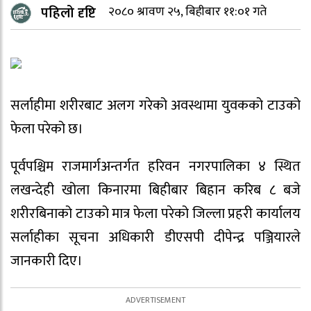
पहिलो दृष्टि
२०८० श्रावण २५, बिहीबार ११:०१ गते
सर्लाहीमा शरीरबाट अलग गरेको अवस्थामा युवकको टाउको
फेला परेको छ।
पूर्वपश्चिम राजमार्गअन्तर्गत हरिवन नगरपालिका ४ स्थित
लखन्देही खोला किनारमा बिहीबार बिहान करिब ८ बजे
शरीरबिनाको टाउको मात्र फेला परेको जिल्ला प्रहरी कार्यालय
सर्लाहीका सूचना अधिकारी डीएसपी दीपेन्द्र पञ्जियारले
जानकारी दिए।