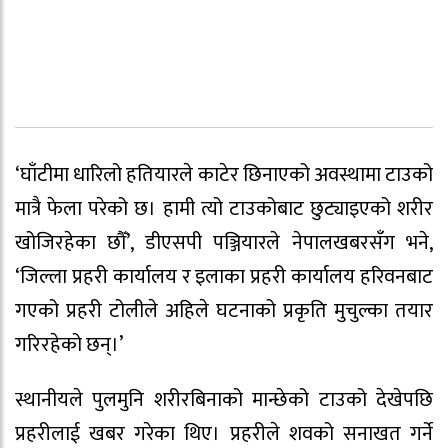
‘घाँटीमा धारिलो हतियारले काटेर छिनाएको अवस्थामा टाउको
मात्रै फेला परेको छ। हामी त्यो टाउकोबाट छुट्याइएको शरीर
खोजिरहेका छौँ’, डीएसपी पञ्जियारले नेपालखबरसँग भने,
‘जिल्ला प्रहरी कार्यालय र इलाका प्रहरी कार्यालय हरिवनबाट
गएको प्रहरी टोलीले अहिले घटनाको प्रकृति मुचुल्का तयार
गरिरहेको छन्।’
स्थानीयले पुलमुनि शरीरबिनाको मान्छेको टाउको देखेपछि
प्रहरीलाई खबर गरेका थिए। प्रहरीले शवको सनाखत गर्ने