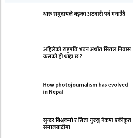
थारु समुदायले बड्का अटवारी पर्व मनाउँदै
अहिलेको राष्ट्रपति भवन अर्थात सितल निवास
कसको हो थाहा छ ?
How photojournalism has evolved
in Nepal
सुन्दर बिश्वकर्मा र सिता गुरुङ्ग नेकपा एकीकृत
समाजबादीमा