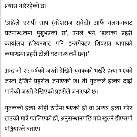
प्रयास गरिरहेको छ।
‘अहिले एसपी साप (नरेशराज सुवेदी) आफैँ मलंगवाबाट
घटनास्थलमा पुग्नुभएको छ’, उनले भने, ‘इलाका प्रहरी
कार्यालय हरिवनबाट पनि इन्सपेक्टर शिवराम थापाको
कमाण्डमा प्रहरी टोली घटनास्थलमै छन्।’
अन्दाजी २५ वर्षको जस्तो देखिने युवकको भर्खरै हत्या भएको
जस्तो देखिने प्रहरीले जनाएको छ। ती युवकले हल्का दाह्री
पालेको जस्तो देखिएको प्रहरीले जनाएको छ।
युवकको हत्या सोही ठाउँमा भएको हो वा अन्यत्र हत्या गरेर
टाउको मात्रै फालिएको हो, अनुसन्धानपछि मात्रै खुल्ने डीएसपी
पञ्जियारले बताए।