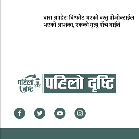
बारा अपडेटः विष्फोट भएको बस्तु प्रोजोक्टाईल
भएको आशंका, एकको मृत्यु पाँच घाईते