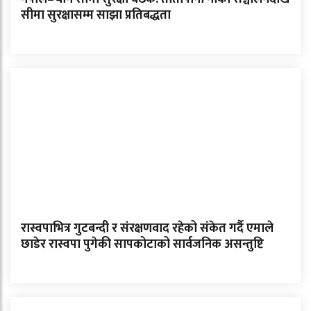
सीमा सुरक्षासम्म साझा प्रतिबद्धता
रास्वपाभित्र गुटबन्दी र संरक्षणवाद रहेको संकेत गर्दै एमाले
छाडेर रास्वपा पुगेकी सापकोटाको सार्वजनिक असन्तुष्टि