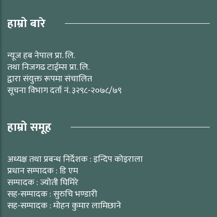
हाम्रो बारे
न्यूज हब नेपाल प्रा. लि.
तथा निजगढ टाईम्स प्रा. लि.
द्वारा संयुक्त रूपमा संचालित
सूचना विभाग दर्ता नं. ३२९८-२०७८/७९
हाम्रो समूह
अध्यक्ष तथा प्रबन्ध निर्देशक : इन्दिप कोइराला
प्रधान सम्पादक : डि एम
सम्पादक : ज्योती घिमिरे
सह-सम्पादक : सुरुचि भण्डारी
सह-सम्पादक : मोहन कुमार लामिछाने