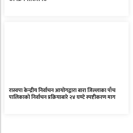
रास्वपा केन्द्रीय निर्वाचन आयोगद्वारा बारा जिल्लाका पाँच
पालिकाको निर्वाचन प्रक्रियाबारे २४ घण्टे स्पष्टीकरण माग