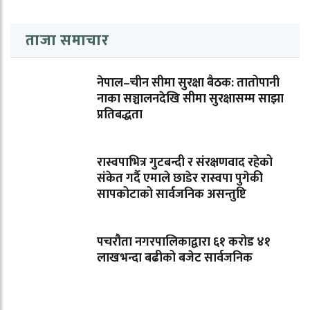
ताजा समाचार
नेपाल–चीन सीमा सुरक्षा बैठक: तातोपानी
नाका सञ्चालनदेखि सीमा सुरक्षासम्म साझा
प्रतिबद्धता
रास्वपाभित्र गुटबन्दी र संरक्षणवाद रहेको
संकेत गर्दै एमाले छाडेर रास्वपा पुगेकी
सापकोटाको सार्वजनिक असन्तुष्टि
पचरौता नगरपालिकाद्वारा ६१ करोड ४१
लाखभन्दा बढीको बजेट सार्वजनिक