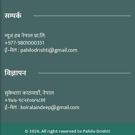
सम्पर्क
न्यूज हब नेपाल प्रा.लि.
+977-9801000351
ई–मेल : pahilodrishti@gmail.com
विज्ञापन
सुकेधारा काठमाडौं, नेपाल
+९७७-९८५१०७५८११
ई–मेल : koiralaindeep@gmail.com
© 2026, All right reserved to Pahilo Drishti