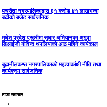
पचरौता नगरपालिकाद्वारा ६१ करोड ४१ लाखभन्दा
बढीको बजेट सार्वजनिक
मधेश प्रदेश प्रहरीमा सुधार अभियानका अगुवा
डिआईजी गोविन्द थपलियाको आठ महिने कार्यकाल
बुढानीलकण्ठ नगरपालिकाको महत्वाकांक्षी नीति तथा
कार्यक्रम सार्वजनिक
ताजा समाचार