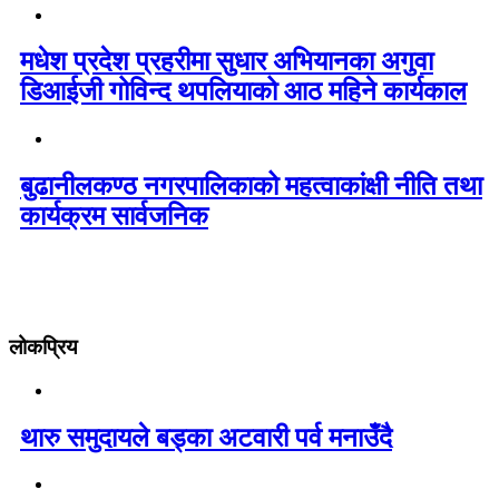
मधेश प्रदेश प्रहरीमा सुधार अभियानका अगुवा
डिआईजी गोविन्द थपलियाको आठ महिने कार्यकाल
बुढानीलकण्ठ नगरपालिकाको महत्वाकांक्षी नीति तथा
कार्यक्रम सार्वजनिक
लोकप्रिय
थारु समुदायले बड्का अटवारी पर्व मनाउँदै