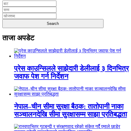
ताजा अपडेट
प्रेस काउन्सिलले साझेदारी डेलीलाई ३ दिनभित्र
जवाफ पेश गर्न निर्देशन
नेपाल–चीन सीमा सुरक्षा बैठक: तातोपानी नाका
सञ्चालनदेखि सीमा सुरक्षासम्म साझा प्रतिबद्धता