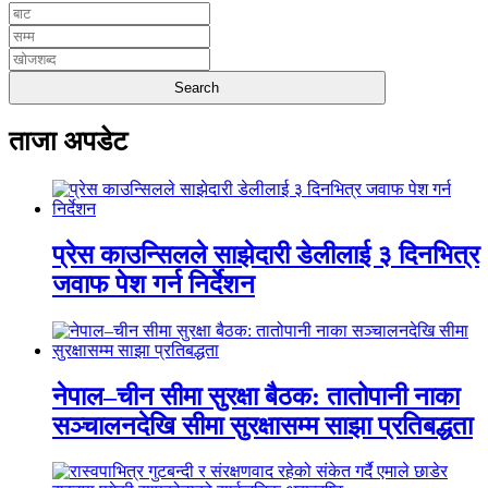
ताजा अपडेट
प्रेस काउन्सिलले साझेदारी डेलीलाई ३ दिनभित्र
जवाफ पेश गर्न निर्देशन
नेपाल–चीन सीमा सुरक्षा बैठक: तातोपानी नाका
सञ्चालनदेखि सीमा सुरक्षासम्म साझा प्रतिबद्धता