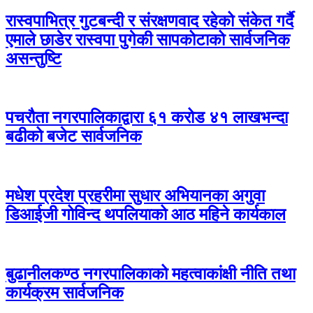
रास्वपाभित्र गुटबन्दी र संरक्षणवाद रहेको संकेत गर्दै
एमाले छाडेर रास्वपा पुगेकी सापकोटाको सार्वजनिक
असन्तुष्टि
पचरौता नगरपालिकाद्वारा ६१ करोड ४१ लाखभन्दा
बढीको बजेट सार्वजनिक
मधेश प्रदेश प्रहरीमा सुधार अभियानका अगुवा
डिआईजी गोविन्द थपलियाको आठ महिने कार्यकाल
बुढानीलकण्ठ नगरपालिकाको महत्वाकांक्षी नीति तथा
कार्यक्रम सार्वजनिक