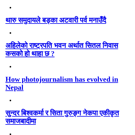
थारु समुदायले बड्का अटवारी पर्व मनाउँदै
अहिलेको राष्ट्रपति भवन अर्थात सितल निवास
कसको हो थाहा छ ?
How photojournalism has evolved in
Nepal
सुन्दर बिश्वकर्मा र सिता गुरुङ्ग नेकपा एकीकृत
समाजबादीमा