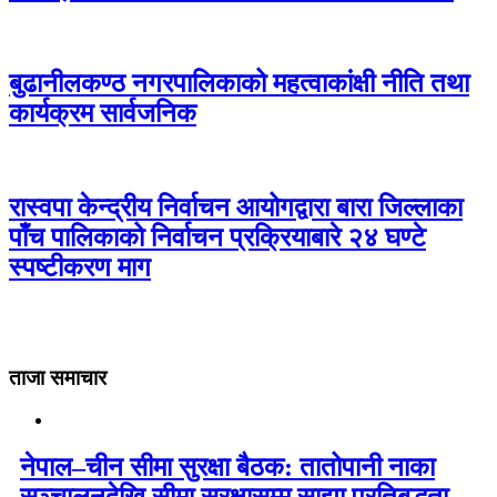
बुढानीलकण्ठ नगरपालिकाको महत्वाकांक्षी नीति तथा
कार्यक्रम सार्वजनिक
रास्वपा केन्द्रीय निर्वाचन आयोगद्वारा बारा जिल्लाका
पाँच पालिकाको निर्वाचन प्रक्रियाबारे २४ घण्टे
स्पष्टीकरण माग
ताजा समाचार
नेपाल–चीन सीमा सुरक्षा बैठक: तातोपानी नाका