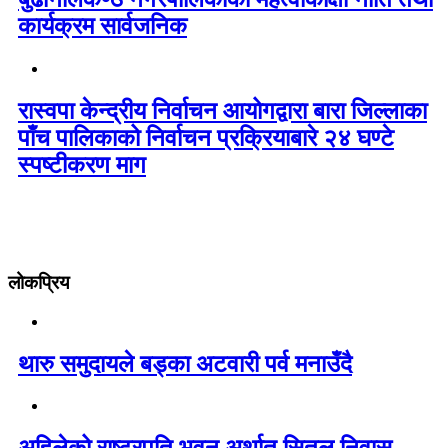
कार्यक्रम सार्वजनिक
रास्वपा केन्द्रीय निर्वाचन आयोगद्वारा बारा जिल्लाका
पाँच पालिकाको निर्वाचन प्रक्रियाबारे २४ घण्टे
स्पष्टीकरण माग
लोकप्रिय
थारु समुदायले बड्का अटवारी पर्व मनाउँदै