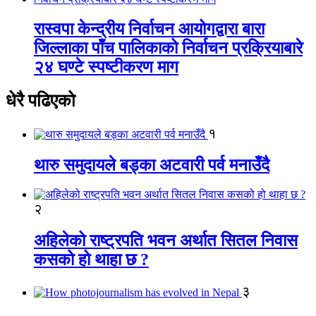
रास्वपा केन्द्रीय निर्वाचन आयोगद्वारा बारा
जिल्लाका पाँच पालिकाको निर्वाचन प्रक्रियाबारे
२४ घण्टे स्पष्टीकरण माग
धेरै पढिएको
१
थारु समुदायले बड्का अटवारी पर्व मनाउँदै
२
अहिलेको राष्ट्रपति भवन अर्थात सितल निवास
कसको हो थाहा छ ?
३