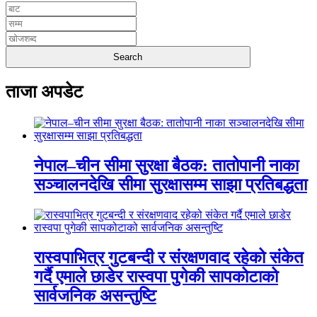
ताजा अपडेट
नेपाल–चीन सीमा सुरक्षा बैठक: तातोपानी नाका
सञ्चालनदेखि सीमा सुरक्षासम्म साझा प्रतिबद्धता
रास्वपाभित्र गुटबन्दी र संरक्षणवाद रहेको संकेत
गर्दै एमाले छाडेर रास्वपा पुगेकी सापकोटाको
सार्वजनिक असन्तुष्टि