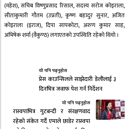
(महेश), सचिब विष्णुप्रसाद रिसाल, सदस्य सरोज कोइराला,
सीताकुमारी गौतम (उप्रती), कृष्ण बहादुर सुनार, अजित
कोइराला (इराज), दिपा सापकोटा, अरुण कुमार साह,
अभिषेक शर्मा (वैकुण्ठ) लगाएतको उपस्थिति रहेको थियो ।
यो पनि पढ्नुहोस
प्रेस काउन्सिलले साझेदारी डेलीलाई ३
दिनभित्र जवाफ पेश गर्न निर्देशन
यो पनि पढ्नुहोस
रास्वपाभित्र गुटबन्दी र संरक्षणवाद
रहेको संकेत गर्दै एमाले छाडेर रास्वपा