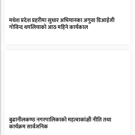
मधेश प्रदेश प्रहरीमा सुधार अभियानका अगुवा डिआईजी
गोविन्द थपलियाको आठ महिने कार्यकाल
बुढानीलकण्ठ नगरपालिकाको महत्वाकांक्षी नीति तथा
कार्यक्रम सार्वजनिक