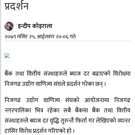
प्रदर्शन
इन्दीप कोइराला
२०७९ मंसिर २५, आईतवार २०:०६ गते
बैंक तथा वित्तीय संस्थाहरुले ब्याज दर बढाएको विरोधमा
निजगढ उद्योग वाणिज्य संघले प्रदर्शन गरेका छन् ।
निजगढ उद्योग वाणिज्य संघको आयोजनामा निजगढ
नगरपालिका भित्र रहेका सबै बैंकमा बैंक तथा वित्तीय
संस्थाहरुले ब्याज दर वृद्धि तुरुन्तै फिर्ता गर लेखिएको व्यानर
टासिंर विरोध प्रदर्शन गरिएको हो ।