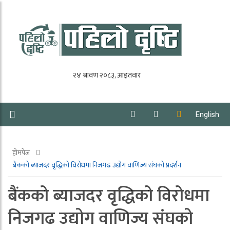
English
होमपेज
बैंकको ब्याजदर वृद्धिको विरोधमा निजगढ उद्योग वाणिज्य संघको प्रदर्शन
बैंकको ब्याजदर वृद्धिको विरोधमा
निजगढ उद्योग वाणिज्य संघको