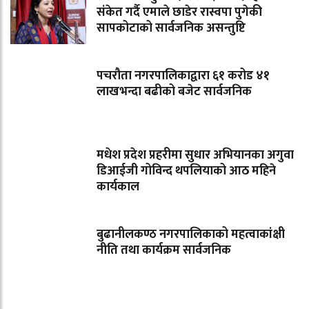
संकेत गर्दै एमाले छाडेर रास्वपा पुगेकी
सापकोटाको सार्वजनिक असन्तुष्टि
पचरौता नगरपालिकाद्वारा ६१ करोड ४१
लाखभन्दा बढीको बजेट सार्वजनिक
मधेश प्रदेश प्रहरीमा सुधार अभियानका अगुवा
डिआईजी गोविन्द थपलियाको आठ महिने
कार्यकाल
बुढानीलकण्ठ नगरपालिकाको महत्वाकांक्षी
नीति तथा कार्यक्रम सार्वजनिक