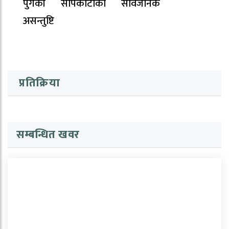
पुगेकी सापकोटाको सार्वजनिक
असन्तुष्टि
प्रतिक्रिया
सम्बन्धित खवर