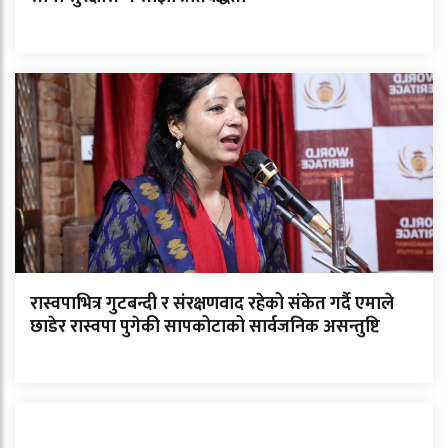
रास्वपाभित्र गुटबन्दी र संरक्षणवाद रहेको संकेत गर्दै एमाले
छाडेर रास्वपा पुगेकी सापकोटाको सार्वजनिक असन्तुष्टि