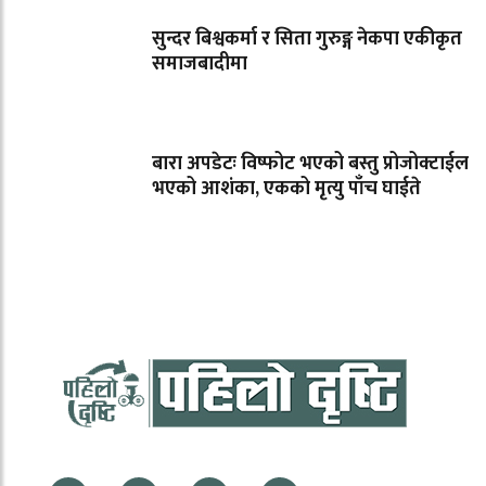
सुन्दर बिश्वकर्मा र सिता गुरुङ्ग नेकपा एकीकृत
समाजबादीमा
बारा अपडेटः विष्फोट भएको बस्तु प्रोजोक्टाईल
भएको आशंका, एकको मृत्यु पाँच घाईते