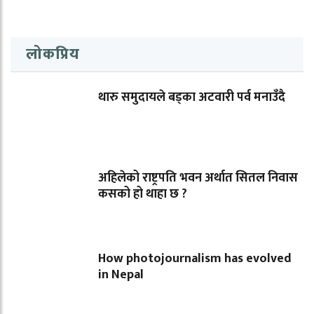
लोकप्रिय
थारु समुदायले बड्का अटवारी पर्व मनाउँदै
अहिलेको राष्ट्रपति भवन अर्थात सितल निवास
कसको हो थाहा छ ?
How photojournalism has evolved
in Nepal