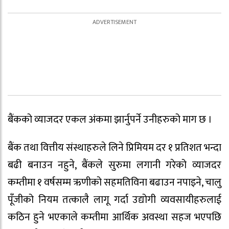
बैंकको व्याजदर एकल अंकमा झार्नुपर्ने उनीहरुको माग छ ।
बैंक तथा वित्तीय संस्थाहरुले लिने प्रिमियम दर १ प्रतिशत भन्दा
बढी बनाउन नहुने, बैंकले सुरुमा लगानी गरेको व्याजदर
कम्तीमा १ वर्षसम्म ऋणीको सहमतिविना बढाउन नपाइने, चालु
पूँजीको नियम तत्कालै लागू गर्दा उद्योगी व्यवसायीहरुलाई
कठिन हुने भएकाले कम्तीमा आर्थिक अवस्था सहज भएपछि