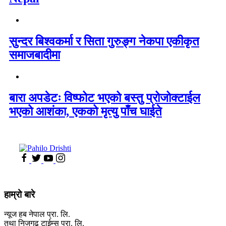
सुन्दर बिश्वकर्मा र सिता गुरुङ्ग नेकपा एकीकृत
समाजबादीमा
बारा अपडेटः विष्फोट भएको बस्तु प्रोजोक्टाईल
भएको आशंका, एकको मृत्यु पाँच घाईते
हाम्रो बारे
न्यूज हब नेपाल प्रा. लि.
तथा निजगढ टाईम्स प्रा. लि.