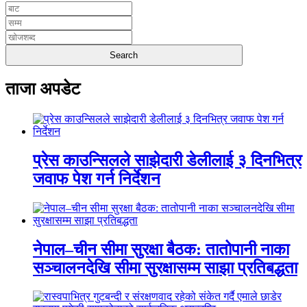
ताजा अपडेट
प्रेस काउन्सिलले साझेदारी डेलीलाई ३ दिनभित्र
जवाफ पेश गर्न निर्देशन
नेपाल–चीन सीमा सुरक्षा बैठक: तातोपानी नाका
सञ्चालनदेखि सीमा सुरक्षासम्म साझा प्रतिबद्धता