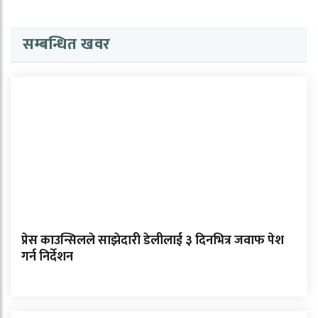
सम्बन्धित खवर
प्रेस काउन्सिलले साझेदारी डेलीलाई ३ दिनभित्र जवाफ पेश
गर्न निर्देशन