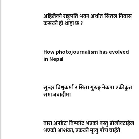
अहिलेको राष्ट्रपति भवन अर्थात सितल निवास
कसको हो थाहा छ ?
How photojournalism has evolved
in Nepal
सुन्दर बिश्वकर्मा र सिता गुरुङ्ग नेकपा एकीकृत
समाजबादीमा
बारा अपडेटः विष्फोट भएको बस्तु प्रोजोक्टाईल
भएको आशंका, एकको मृत्यु पाँच घाईते