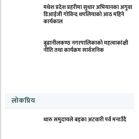
मधेश प्रदेश प्रहरीमा सुधार अभियानका अगुवा
डिआईजी गोविन्द थपलियाको आठ महिने
कार्यकाल
बुढानीलकण्ठ नगरपालिकाको महत्वाकांक्षी
नीति तथा कार्यक्रम सार्वजनिक
लोकप्रिय
थारु समुदायले बड्का अटवारी पर्व मनाउँदै