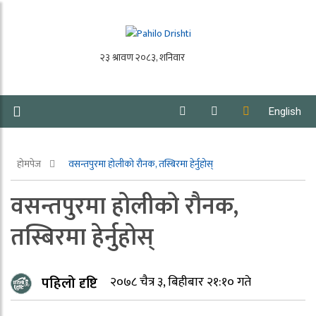
English
होमपेज
वसन्तपुरमा होलीको रौनक, तस्बिरमा हेर्नुहोस्
वसन्तपुरमा होलीको रौनक,
तस्बिरमा हेर्नुहोस्
पहिलो दृष्टि
२०७८ चैत्र ३, बिहीबार २१:१० गते