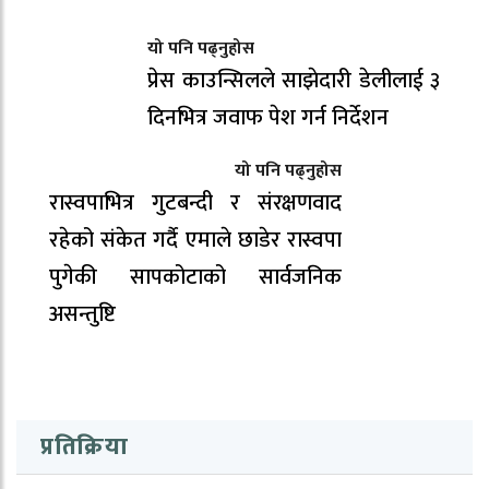
यो पनि पढ्नुहोस
प्रेस काउन्सिलले साझेदारी डेलीलाई ३
दिनभित्र जवाफ पेश गर्न निर्देशन
यो पनि पढ्नुहोस
रास्वपाभित्र गुटबन्दी र संरक्षणवाद
रहेको संकेत गर्दै एमाले छाडेर रास्वपा
पुगेकी सापकोटाको सार्वजनिक
असन्तुष्टि
प्रतिक्रिया