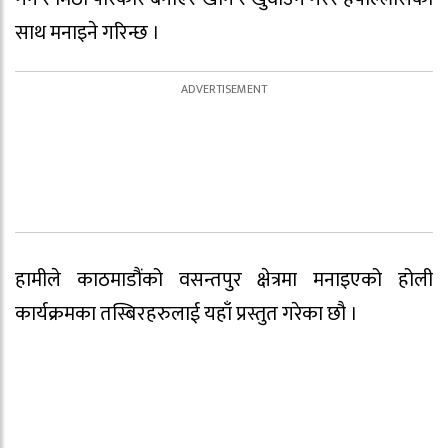
साथ मनाइने गरिन्छ ।
हामीले काठमाडौंको वसन्तपुर क्षेत्रमा मनाइएको होली
कार्यक्रमका तस्बिरहरुलाई यहाँ प्रस्तुत गरेका छौ ।