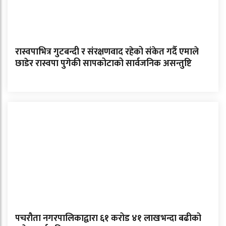
रास्वपाभित्र गुटबन्दी र संरक्षणवाद रहेको संकेत गर्दै एमाले
छाडेर रास्वपा पुगेकी सापकोटाको सार्वजनिक असन्तुष्टि
पचरौता नगरपालिकाद्वारा ६१ करोड ४१ लाखभन्दा बढीको