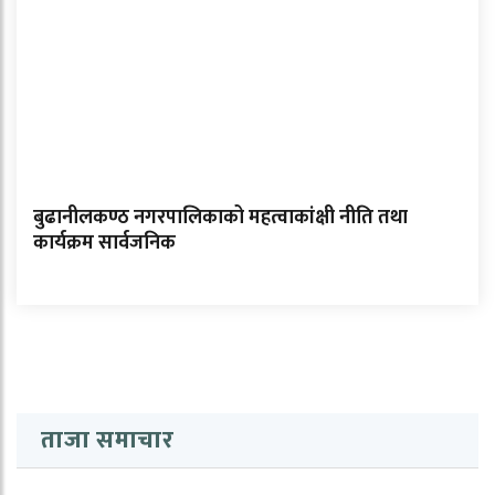
बुढानीलकण्ठ नगरपालिकाको महत्वाकांक्षी नीति तथा
कार्यक्रम सार्वजनिक
ताजा समाचार