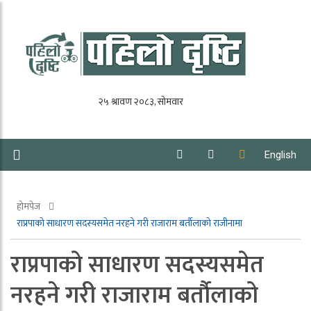
English
होमपेज
राप्रपाको साधारण सदस्यसमेत नरहने गरी राजाराम बर्ताैलाको राजीनामा
राप्रपाको साधारण सदस्यसमेत
नरहने गरी राजाराम बर्ताैलाको