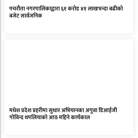
पचरौता नगरपालिकाद्वारा ६१ करोड ४१ लाखभन्दा बढीको
बजेट सार्वजनिक
मधेश प्रदेश प्रहरीमा सुधार अभियानका अगुवा डिआईजी
गोविन्द थपलियाको आठ महिने कार्यकाल