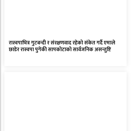
रास्वपाभित्र गुटबन्दी र संरक्षणवाद रहेको संकेत गर्दै एमाले
छाडेर रास्वपा पुगेकी सापकोटाको सार्वजनिक असन्तुष्टि