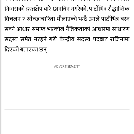
निवासको हस्तक्षेप बारे छानबिन नगरेको, पार्टीभित्र सैद्धान्तिक
विचलन र स्वेच्छाचारिता मौलाएको भन्दै उनले पार्टीभित्र बस्न
सक्ने आधार समाप्त भएकोले नैतिकताको आधारमा साधारण
सदस्य समेत नरहने गरी केन्द्रीय सदस्य पदबाट राजिनामा
दिएको बताएका छन् ।