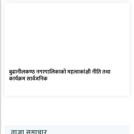
बुढानीलकण्ठ नगरपालिकाको महत्वाकांक्षी नीति तथा
कार्यक्रम सार्वजनिक
ताजा समाचार