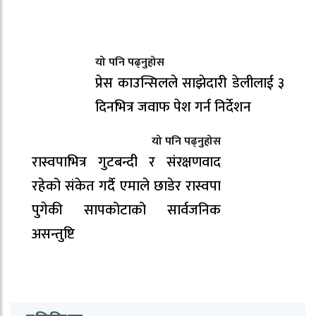
यो पनि पढ्नुहोस
प्रेस काउन्सिलले साझेदारी डेलीलाई ३
दिनभित्र जवाफ पेश गर्न निर्देशन
यो पनि पढ्नुहोस
रास्वपाभित्र गुटबन्दी र संरक्षणवाद
रहेको संकेत गर्दै एमाले छाडेर रास्वपा
पुगेकी सापकोटाको सार्वजनिक
असन्तुष्टि