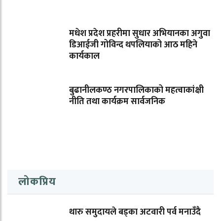
मधेश प्रदेश प्रहरीमा सुधार अभियानका अगुवा
डिआईजी गोविन्द थपलियाको आठ महिने
कार्यकाल
बुढानीलकण्ठ नगरपालिकाको महत्वाकांक्षी
नीति तथा कार्यक्रम सार्वजनिक
लोकप्रिय
थारु समुदायले बड्का अटवारी पर्व मनाउँदै