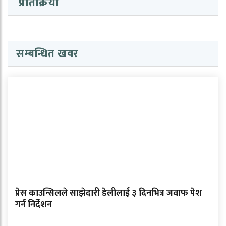
प्रतिक्रिया
सम्बन्धित खवर
प्रेस काउन्सिलले साझेदारी डेलीलाई ३ दिनभित्र जवाफ पेश
गर्न निर्देशन