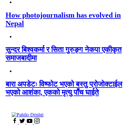
How photojournalism has evolved in
Nepal
सुन्दर बिश्वकर्मा र सिता गुरुङ्ग नेकपा एकीकृत
समाजबादीमा
बारा अपडेटः विष्फोट भएको बस्तु प्रोजोक्टाईल
भएको आशंका, एकको मृत्यु पाँच घाईते