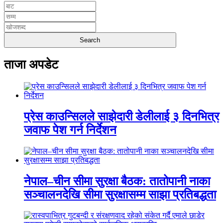
ताजा अपडेट
प्रेस काउन्सिलले साझेदारी डेलीलाई ३ दिनभित्र
जवाफ पेश गर्न निर्देशन
नेपाल–चीन सीमा सुरक्षा बैठक: तातोपानी नाका
सञ्चालनदेखि सीमा सुरक्षासम्म साझा प्रतिबद्धता