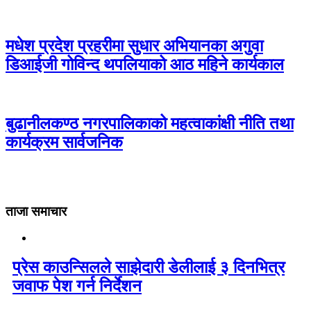
मधेश प्रदेश प्रहरीमा सुधार अभियानका अगुवा
डिआईजी गोविन्द थपलियाको आठ महिने कार्यकाल
बुढानीलकण्ठ नगरपालिकाको महत्वाकांक्षी नीति तथा
कार्यक्रम सार्वजनिक
ताजा समाचार
प्रेस काउन्सिलले साझेदारी डेलीलाई ३ दिनभित्र
जवाफ पेश गर्न निर्देशन