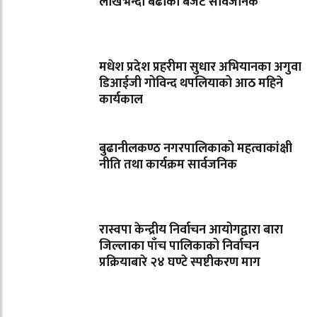
लाखभन्दा बढीको बजेट सार्वजनिक
मधेश प्रदेश प्रहरीमा सुधार अभियानका अगुवा
डिआईजी गोविन्द थपलियाको आठ महिने
कार्यकाल
बुढानीलकण्ठ नगरपालिकाको महत्वाकांक्षी
नीति तथा कार्यक्रम सार्वजनिक
रास्वपा केन्द्रीय निर्वाचन आयोगद्वारा बारा
जिल्लाका पाँच पालिकाको निर्वाचन
प्रक्रियाबारे २४ घण्टे स्पष्टीकरण माग