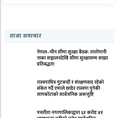
ताजा समाचार
नेपाल–चीन सीमा सुरक्षा बैठक: तातोपानी
नाका सञ्चालनदेखि सीमा सुरक्षासम्म साझा
प्रतिबद्धता
रास्वपाभित्र गुटबन्दी र संरक्षणवाद रहेको
संकेत गर्दै एमाले छाडेर रास्वपा पुगेकी
सापकोटाको सार्वजनिक असन्तुष्टि
पचरौता नगरपालिकाद्वारा ६१ करोड ४१