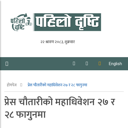
English
होमपेज
प्रेस चौतारीको महाधिवेशन २७ र २८ फागुनमा
प्रेस चौतारीको महाधिवेशन २७ र
२८ फागुनमा