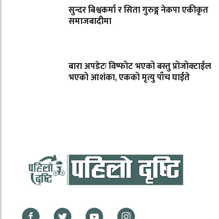
सुन्दर बिश्वकर्मा र सिता गुरुङ्ग नेकपा एकीकृत
समाजबादीमा
बारा अपडेटः विष्फोट भएको बस्तु प्रोजोक्टाईल
भएको आशंका, एकको मृत्यु पाँच घाईते