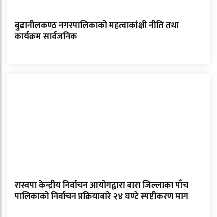
बुढानीलकण्ठ नगरपालिकाको महत्वाकांक्षी नीति तथा
कार्यक्रम सार्वजनिक
रास्वपा केन्द्रीय निर्वाचन आयोगद्वारा बारा जिल्लाका पाँच
पालिकाको निर्वाचन प्रक्रियाबारे २४ घण्टे स्पष्टीकरण माग