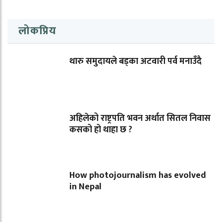
लोकप्रिय
थारु समुदायले बड्का अटवारी पर्व मनाउँदै
अहिलेको राष्ट्रपति भवन अर्थात सितल निवास
कसको हो थाहा छ ?
How photojournalism has evolved
in Nepal