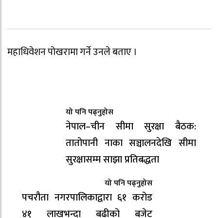
महाधिवेशन पोखरामा गर्ने उनले बताए ।
यो पनि पढ्नुहोस
नेपाल–चीन सीमा सुरक्षा बैठक:
तातोपानी नाका सञ्चालनदेखि सीमा
सुरक्षासम्म साझा प्रतिबद्धता
यो पनि पढ्नुहोस
पचरौता नगरपालिकाद्वारा ६१ करोड
४१ लाखभन्दा बढीको बजेट