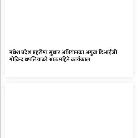
मधेश प्रदेश प्रहरीमा सुधार अभियानका अगुवा डिआईजी
गोविन्द थपलियाको आठ महिने कार्यकाल