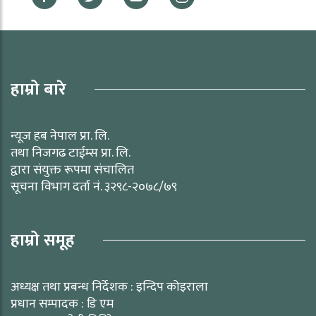
हाम्रो बारे
न्यूज हब नेपाल प्रा. लि.
तथा निजगढ टाईम्स प्रा. लि.
द्वारा संयुक्त रूपमा संचालित
सूचना विभाग दर्ता नं. ३२९८-२०७८/७९
हाम्रो समूह
अध्यक्ष तथा प्रबन्ध निर्देशक : इन्दिप कोइराला
प्रधान सम्पादक : डि एम