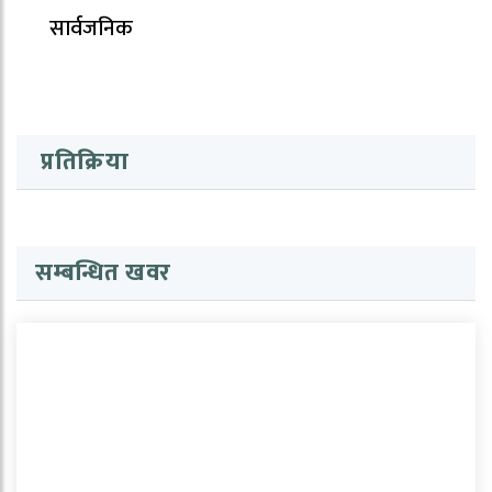
सार्वजनिक
प्रतिक्रिया
सम्बन्धित खवर