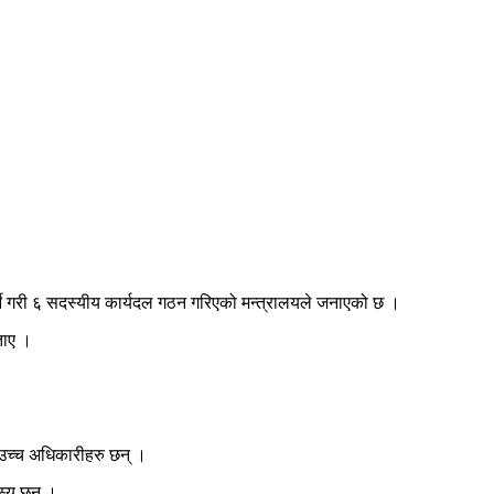
गर्ने गरी ६ सदस्यीय कार्यदल गठन गरिएको मन्त्रालयले जनाएको छ ।
ताए ।
ा उच्च अधिकारीहरु छन् ।
स्य छन् ।