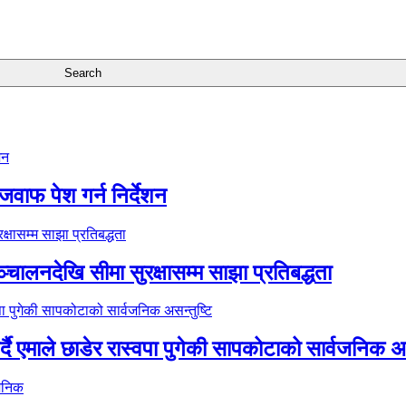
जवाफ पेश गर्न निर्देशन
्चालनदेखि सीमा सुरक्षासम्म साझा प्रतिबद्धता
र्दै एमाले छाडेर रास्वपा पुगेकी सापकोटाको सार्वजनिक अस