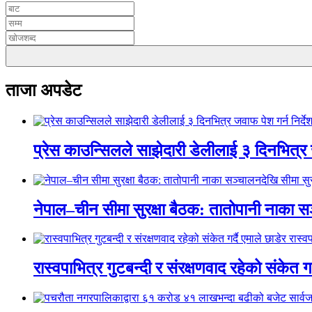
ताजा अपडेट
प्रेस काउन्सिलले साझेदारी डेलीलाई ३ दिनभित्र 
नेपाल–चीन सीमा सुरक्षा बैठक: तातोपानी नाका सञ
रास्वपाभित्र गुटबन्दी र संरक्षणवाद रहेको संकेत ग