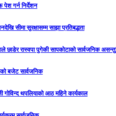
पेश गर्न निर्देशन
देखि सीमा सुरक्षासम्म साझा प्रतिबद्धता
एमाले छाडेर रास्वपा पुगेकी सापकोटाको सार्वजनिक असन्तुष
ीको बजेट सार्वजनिक
जी गोविन्द थपलियाको आठ महिने कार्यकाल
र्यक्रम सार्वजनिक