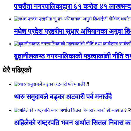
पचरौता नगरपालिकाद्वारा ६१ करोड ४१ लाखभन्द
मधेश प्रदेश प्रहरीमा सुधार अभियानका अगुवा 
बुढानीलकण्ठ नगरपालिकाको महत्वाकांक्षी नीति त
धेरै पढिएको
१
थारु समुदायले बड्का अटवारी पर्व मनाउँदै
अहिलेको राष्ट्रपति भवन अर्थात सितल निवास 