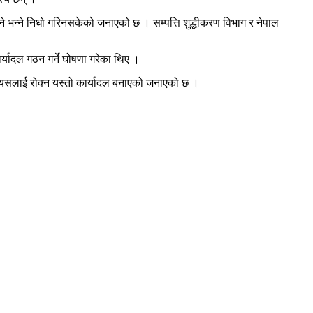
 भन्ने निधो गरिनसकेको जनाएको छ । सम्पत्ति शुद्धीकरण विभाग र नेपाल
ार्यादल गठन गर्ने घोषणा गरेका थिए ।
ले यसलाई रोक्न यस्तो कार्यादल बनाएको जनाएको छ ।