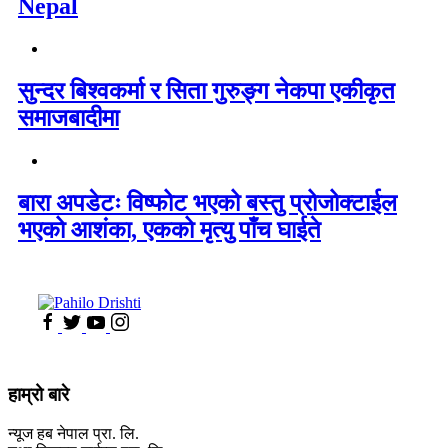
Nepal
सुन्दर बिश्वकर्मा र सिता गुरुङ्ग नेकपा एकीकृत
समाजबादीमा
बारा अपडेटः विष्फोट भएको बस्तु प्रोजोक्टाईल
भएको आशंका, एकको मृत्यु पाँच घाईते
हाम्रो बारे
न्यूज हब नेपाल प्रा. लि.