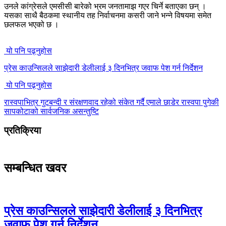
उनले कांग्रेसले एमसीसी बारेको भ्रम जनतामाझ गएर चिर्ने बताएका छन् ।
यसका साथै बैठकमा स्थानीय तह निर्वाचनमा कसरी जाने भन्ने विषयमा समेत
छलफल भएको छ ।
यो पनि पढ्नुहोस
प्रेस काउन्सिलले साझेदारी डेलीलाई ३ दिनभित्र जवाफ पेश गर्न निर्देशन
यो पनि पढ्नुहोस
रास्वपाभित्र गुटबन्दी र संरक्षणवाद रहेको संकेत गर्दै एमाले छाडेर रास्वपा पुगेकी
सापकोटाको सार्वजनिक असन्तुष्टि
प्रतिक्रिया
सम्बन्धित खवर
प्रेस काउन्सिलले साझेदारी डेलीलाई ३ दिनभित्र
जवाफ पेश गर्न निर्देशन