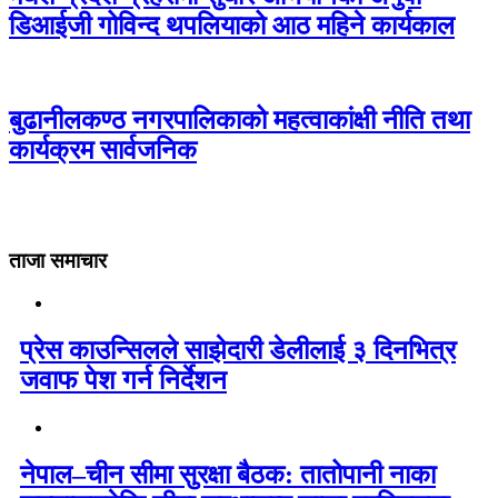
डिआईजी गोविन्द थपलियाको आठ महिने कार्यकाल
बुढानीलकण्ठ नगरपालिकाको महत्वाकांक्षी नीति तथा
कार्यक्रम सार्वजनिक
ताजा समाचार
प्रेस काउन्सिलले साझेदारी डेलीलाई ३ दिनभित्र
जवाफ पेश गर्न निर्देशन
नेपाल–चीन सीमा सुरक्षा बैठक: तातोपानी नाका