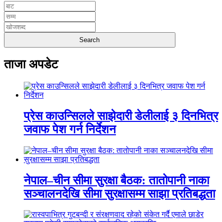
ताजा अपडेट
प्रेस काउन्सिलले साझेदारी डेलीलाई ३ दिनभित्र
जवाफ पेश गर्न निर्देशन
नेपाल–चीन सीमा सुरक्षा बैठक: तातोपानी नाका
सञ्चालनदेखि सीमा सुरक्षासम्म साझा प्रतिबद्धता