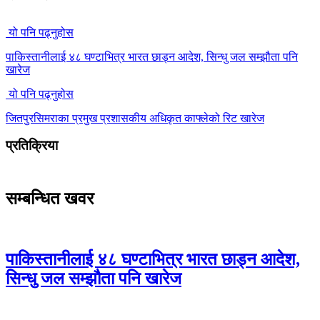
यो पनि पढ्नुहोस
पाकिस्तानीलाई ४८ घण्टाभित्र भारत छाड्न आदेश, सिन्धु जल सम्झौता पनि
खारेज
यो पनि पढ्नुहोस
जितपुरसिमराका प्रमुख प्रशासकीय अधिकृत काफ्लेको रिट खारेज
प्रतिक्रिया
सम्बन्धित खवर
पाकिस्तानीलाई ४८ घण्टाभित्र भारत छाड्न आदेश,
सिन्धु जल सम्झौता पनि खारेज