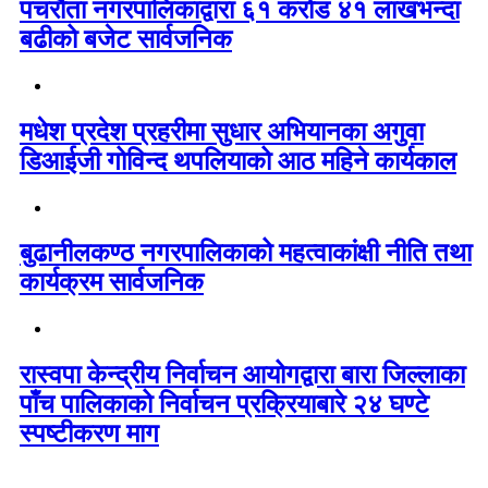
पचरौता नगरपालिकाद्वारा ६१ करोड ४१ लाखभन्दा
बढीको बजेट सार्वजनिक
मधेश प्रदेश प्रहरीमा सुधार अभियानका अगुवा
डिआईजी गोविन्द थपलियाको आठ महिने कार्यकाल
बुढानीलकण्ठ नगरपालिकाको महत्वाकांक्षी नीति तथा
कार्यक्रम सार्वजनिक
रास्वपा केन्द्रीय निर्वाचन आयोगद्वारा बारा जिल्लाका
पाँच पालिकाको निर्वाचन प्रक्रियाबारे २४ घण्टे
स्पष्टीकरण माग