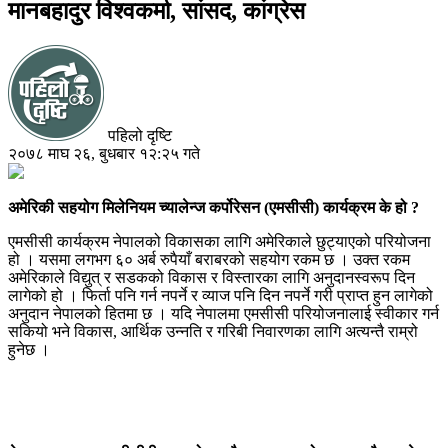
मानबहादुर विश्वकर्मा, सांसद, कांग्रेस
पहिलो दृष्टि
२०७८ माघ २६, बुधबार १२:२५ गते
अमेरिकी सहयोग मिलेनियम च्यालेन्ज कर्पोरेसन (एमसीसी) कार्यक्रम के हो ?
एमसीसी कार्यक्रम नेपालको विकासका लागि अमेरिकाले छुट्याएको परियोजना
हो । यसमा लगभग ६० अर्ब रुपैयाँ बराबरको सहयोग रकम छ । उक्त रकम
अमेरिकाले विद्युत् र सडकको विकास र विस्तारका लागि अनुदानस्वरूप दिन
लागेको हो । फिर्ता पनि गर्न नपर्ने र व्याज पनि दिन नपर्ने गरी प्राप्त हुन लागेको
अनुदान नेपालको हितमा छ । यदि नेपालमा एमसीसी परियोजनालाई स्वीकार गर्न
सकियो भने विकास, आर्थिक उन्नति र गरिबी निवारणका लागि अत्यन्तै राम्रो
हुनेछ ।