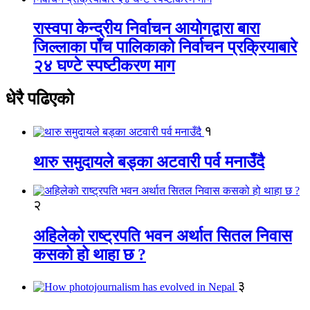
रास्वपा केन्द्रीय निर्वाचन आयोगद्वारा बारा
जिल्लाका पाँच पालिकाको निर्वाचन प्रक्रियाबारे
२४ घण्टे स्पष्टीकरण माग
धेरै पढिएको
१
थारु समुदायले बड्का अटवारी पर्व मनाउँदै
२
अहिलेको राष्ट्रपति भवन अर्थात सितल निवास
कसको हो थाहा छ ?
३