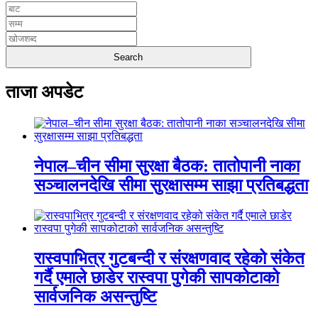
ताजा अपडेट
नेपाल–चीन सीमा सुरक्षा बैठक: तातोपानी नाका
सञ्चालनदेखि सीमा सुरक्षासम्म साझा प्रतिबद्धता
रास्वपाभित्र गुटबन्दी र संरक्षणवाद रहेको संकेत
गर्दै एमाले छाडेर रास्वपा पुगेकी सापकोटाको
सार्वजनिक असन्तुष्टि