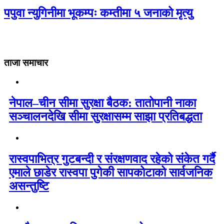
पपुवा न्युगिनीमा भूकम्पः कम्तीमा ५ जनाको मृत्यु
ताजा समाचार
नेपाल–चीन सीमा सुरक्षा बैठक: तातोपानी नाका
सञ्चालनदेखि सीमा सुरक्षासम्म साझा प्रतिबद्धता
रास्वपाभित्र गुटबन्दी र संरक्षणवाद रहेको संकेत गर्दै
एमाले छाडेर रास्वपा पुगेकी सापकोटाको सार्वजनिक
असन्तुष्टि