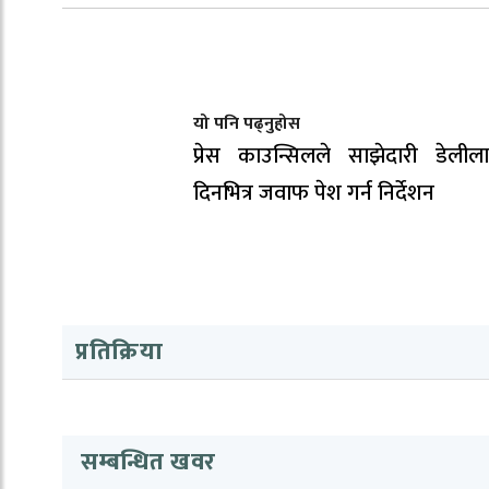
यो पनि पढ्नुहोस
प्रेस काउन्सिलले साझेदारी डेली
दिनभित्र जवाफ पेश गर्न निर्देशन
प्रतिक्रिया
सम्बन्धित खवर