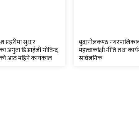
ेश प्रहरीमा सुधार
बुढानीलकण्ठ नगरपालिका
ा अगुवा डिआईजी गोविन्द
महत्वाकांक्षी नीति तथा कार्य
को आठ महिने कार्यकाल
सार्वजनिक