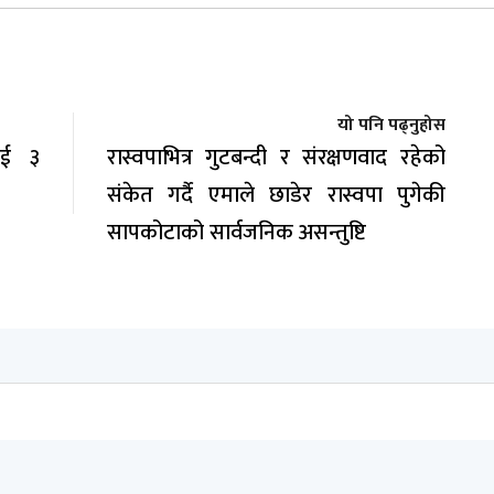
यो पनि पढ्नुहोस
लाई ३
रास्वपाभित्र गुटबन्दी र संरक्षणवाद रहेको
संकेत गर्दै एमाले छाडेर रास्वपा पुगेकी
सापकोटाको सार्वजनिक असन्तुष्टि