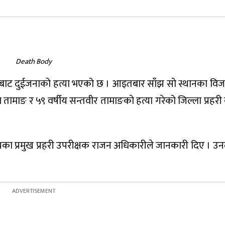
Death Body
हारबाट दुईजनाको हत्या भएको छ । आइतबार साँझ सो स्थानका वि
 तामाङ र ५९ वर्षीय सन्तवीर तामाङको हत्या गरेको जिल्ला प्रहरी
लयका प्रमुख प्रहरी उपरीक्षक राजन अधिकारीले जानकारी दिए । उ