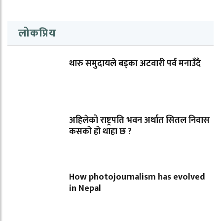
लोकप्रिय
थारु समुदायले बड्का अटवारी पर्व मनाउँदै
अहिलेको राष्ट्रपति भवन अर्थात सितल निवास
कसको हो थाहा छ ?
How photojournalism has evolved
in Nepal