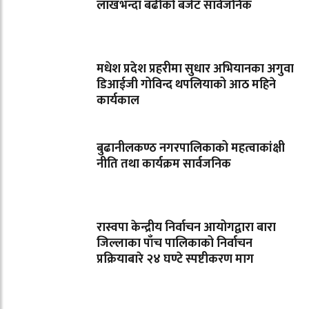
लाखभन्दा बढीको बजेट सार्वजनिक
मधेश प्रदेश प्रहरीमा सुधार अभियानका अगुवा
डिआईजी गोविन्द थपलियाको आठ महिने
कार्यकाल
बुढानीलकण्ठ नगरपालिकाको महत्वाकांक्षी
नीति तथा कार्यक्रम सार्वजनिक
रास्वपा केन्द्रीय निर्वाचन आयोगद्वारा बारा
जिल्लाका पाँच पालिकाको निर्वाचन
प्रक्रियाबारे २४ घण्टे स्पष्टीकरण माग