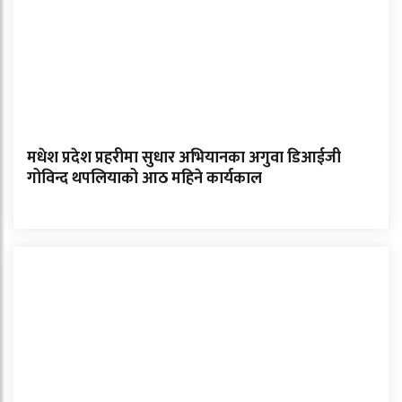
मधेश प्रदेश प्रहरीमा सुधार अभियानका अगुवा डिआईजी
गोविन्द थपलियाको आठ महिने कार्यकाल