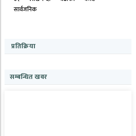
सार्वजनिक
प्रतिक्रिया
सम्बन्धित खवर