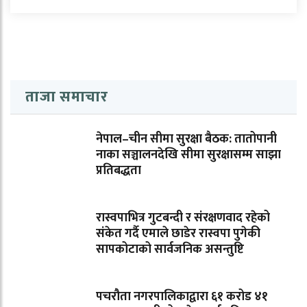
ताजा समाचार
नेपाल–चीन सीमा सुरक्षा बैठक: तातोपानी
नाका सञ्चालनदेखि सीमा सुरक्षासम्म साझा
प्रतिबद्धता
रास्वपाभित्र गुटबन्दी र संरक्षणवाद रहेको
संकेत गर्दै एमाले छाडेर रास्वपा पुगेकी
सापकोटाको सार्वजनिक असन्तुष्टि
पचरौता नगरपालिकाद्वारा ६१ करोड ४१