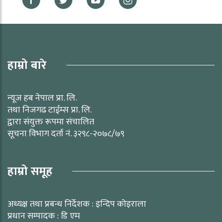
हाम्रो बारे
न्यूज हब नेपाल प्रा. लि.
तथा निजगढ टाईम्स प्रा. लि.
द्वारा संयुक्त रूपमा संचालित
सूचना विभाग दर्ता नं. ३२९८-२०७८/७९
हाम्रो समूह
अध्यक्ष तथा प्रबन्ध निर्देशक : इन्दिप कोइराला
प्रधान सम्पादक : डि एम