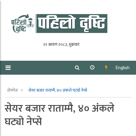
English
होमपेज
सेयर बजार राताम्मै, ४० अंकले घट्यो नेप्से
सेयर बजार राताम्मै, ४० अंकले
घट्यो नेप्से