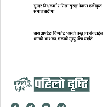
सुन्दर बिश्वकर्मा र सिता गुरुङ्ग नेकपा एकीकृत
समाजबादीमा
बारा अपडेटः विष्फोट भएको बस्तु प्रोजोक्टाईल
भएको आशंका, एकको मृत्यु पाँच घाईते