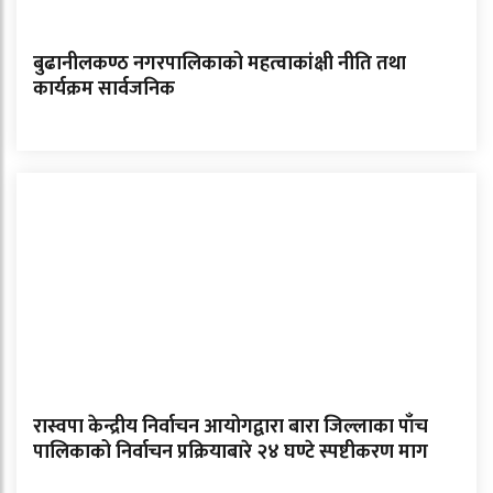
बुढानीलकण्ठ नगरपालिकाको महत्वाकांक्षी नीति तथा
कार्यक्रम सार्वजनिक
रास्वपा केन्द्रीय निर्वाचन आयोगद्वारा बारा जिल्लाका पाँच
पालिकाको निर्वाचन प्रक्रियाबारे २४ घण्टे स्पष्टीकरण माग