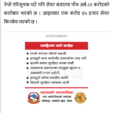
नेप्से परिसूचक घटे पनि सेयर बजारमा पाँच अर्ब ८० करोडको
कारोबार भएको छ । आइतबार एक करोड ६५ हजार सेयर
किनबेच भएको छ ।