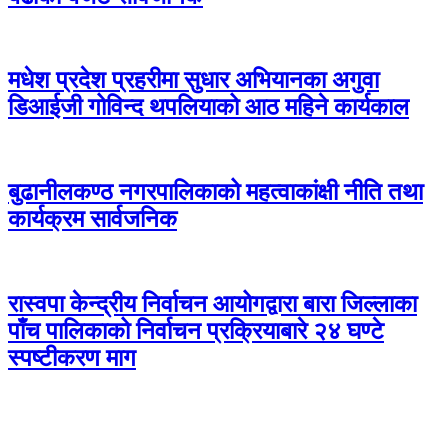
मधेश प्रदेश प्रहरीमा सुधार अभियानका अगुवा
डिआईजी गोविन्द थपलियाको आठ महिने कार्यकाल
बुढानीलकण्ठ नगरपालिकाको महत्वाकांक्षी नीति तथा
कार्यक्रम सार्वजनिक
रास्वपा केन्द्रीय निर्वाचन आयोगद्वारा बारा जिल्लाका
पाँच पालिकाको निर्वाचन प्रक्रियाबारे २४ घण्टे
स्पष्टीकरण माग