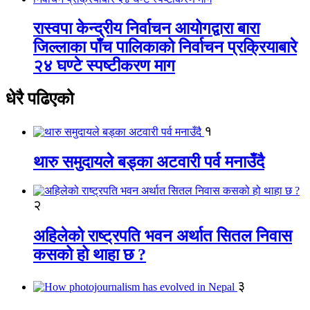
रास्वपा केन्द्रीय निर्वाचन आयोगद्वारा बारा
जिल्लाका पाँच पालिकाको निर्वाचन प्रक्रियाबारे
२४ घण्टे स्पष्टीकरण माग
धेरै पढिएको
१
थारु समुदायले बड्का अटवारी पर्व मनाउँदै
२
अहिलेको राष्ट्रपति भवन अर्थात सितल निवास
कसको हो थाहा छ ?
३