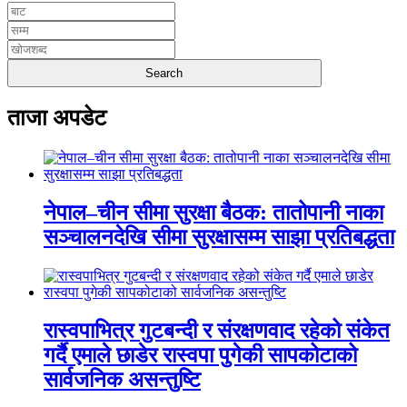
ताजा अपडेट
नेपाल–चीन सीमा सुरक्षा बैठक: तातोपानी नाका
सञ्चालनदेखि सीमा सुरक्षासम्म साझा प्रतिबद्धता
रास्वपाभित्र गुटबन्दी र संरक्षणवाद रहेको संकेत
गर्दै एमाले छाडेर रास्वपा पुगेकी सापकोटाको
सार्वजनिक असन्तुष्टि