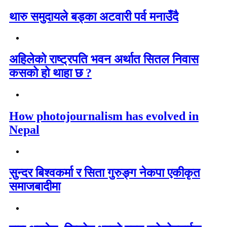
थारु समुदायले बड्का अटवारी पर्व मनाउँदै
अहिलेको राष्ट्रपति भवन अर्थात सितल निवास
कसको हो थाहा छ ?
How photojournalism has evolved in
Nepal
सुन्दर बिश्वकर्मा र सिता गुरुङ्ग नेकपा एकीकृत
समाजबादीमा