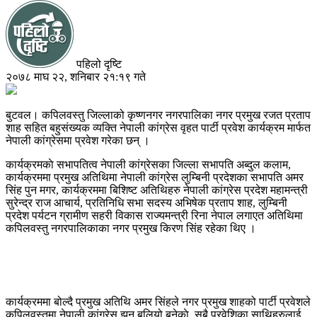
पहिलो दृष्टि
२०७८ माघ २२, शनिबार २१:१९ गते
बुटवल। कपिलवस्तु जिल्लाको कृष्णनगर नगरपालिका नगर प्रमुख रजत प्रताप
शाह सहित बहुसंख्यक व्यक्ति नेपाली कांग्रेस वृहत पार्टी प्रवेश कार्यक्रम मार्फत
नेपाली कांग्रेसमा प्रवेश गरेका छन् ।
कार्यक्रमकाे सभापतित्व नेपाली कांग्रेसका जिल्ला सभापति अब्दुल कलाम,
कार्यक्रममा प्रमुख अतिथिमा नेपाली कांग्रेस लुम्बिनी प्रदेशका सभापति अमर
सिंह पुन मगर, कार्यक्रममा बिशिष्ट अतिथिहरु नेपाली कांग्रेस प्रदेश महामन्त्री
सुरेन्द्र राज आचार्य, प्रतिनिधि सभा सदस्य अभिषेक प्रताप शाह, लुम्बिनी
प्रदेश पर्यटन ग्रामीण सहरी विकास राज्यमन्त्री रिना नेपाल लगाएत अतिथिमा
कपिलवस्तु नगरपालिकाका नगर प्रमुख किरण सिंह रहेका थिए ।
कार्यक्रममा बोल्दै प्रमुख अतिथि अमर सिंहले नगर प्रमुख शाहको पार्टी प्रवेशले
कपिलवस्तुमा नेपाली कांग्रेस झन बलियो बनेकाे, सबै प्रवेशिका साथिहरुलाई