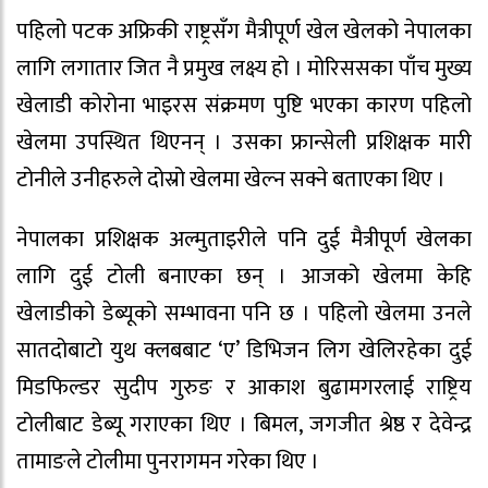
पहिलो पटक अफ्रिकी राष्ट्रसँग मैत्रीपूर्ण खेल खेलको नेपालका
लागि लगातार जित नै प्रमुख लक्ष्य हो । मोरिससका पाँच मुख्य
खेलाडी कोरोना भाइरस संक्रमण पुष्टि भएका कारण पहिलो
खेलमा उपस्थित थिएनन् । उसका फ्रान्सेली प्रशिक्षक मारी
टोनीले उनीहरुले दोस्रो खेलमा खेल्न सक्ने बताएका थिए ।
नेपालका प्रशिक्षक अल्मुताइरीले पनि दुई मैत्रीपूर्ण खेलका
लागि दुई टोली बनाएका छन् । आजको खेलमा केहि
खेलाडीको डेब्यूको सम्भावना पनि छ । पहिलो खेलमा उनले
सातदोबाटो युथ क्लबबाट ‘ए’ डिभिजन लिग खेलिरहेका दुई
मिडफिल्डर सुदीप गुरुङ र आकाश बुढामगरलाई राष्ट्रिय
टोलीबाट डेब्यू गराएका थिए । बिमल, जगजीत श्रेष्ठ र देवेन्द्र
तामाङले टोलीमा पुनरागमन गरेका थिए ।