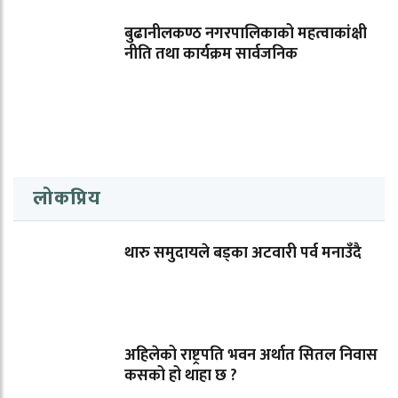
बुढानीलकण्ठ नगरपालिकाको महत्वाकांक्षी
नीति तथा कार्यक्रम सार्वजनिक
लोकप्रिय
थारु समुदायले बड्का अटवारी पर्व मनाउँदै
अहिलेको राष्ट्रपति भवन अर्थात सितल निवास
कसको हो थाहा छ ?