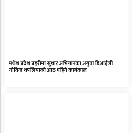
मधेश प्रदेश प्रहरीमा सुधार अभियानका अगुवा डिआईजी
गोविन्द थपलियाको आठ महिने कार्यकाल