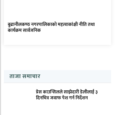
बुढानीलकण्ठ नगरपालिकाको महत्वाकांक्षी नीति तथा
कार्यक्रम सार्वजनिक
ताजा समाचार
प्रेस काउन्सिलले साझेदारी डेलीलाई ३
दिनभित्र जवाफ पेश गर्न निर्देशन