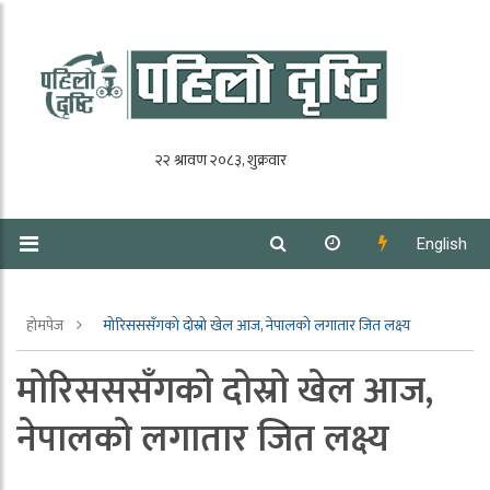
English
होमपेज
मोरिसससँगको दोस्रो खेल आज, नेपालको लगातार जित लक्ष्य
मोरिसससँगको दोस्रो खेल आज,
नेपालको लगातार जित लक्ष्य