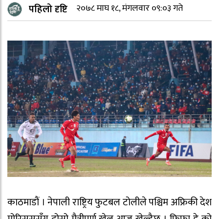
पहिलो दृष्टि
२०७८ माघ १८, मंगलवार ०९:०३ गते
काठमाडाैं । नेपाली राष्ट्रिय फुटबल टोलीले पश्चिम अफ्रिकी देश