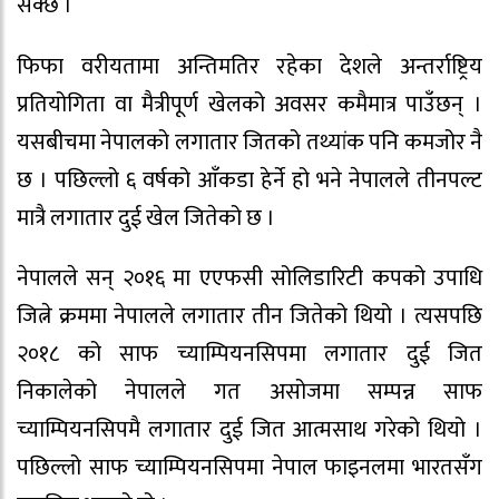
सक्छ ।
फिफा वरीयतामा अन्तिमतिर रहेका देशले अन्तर्राष्ट्रिय
प्रतियोगिता वा मैत्रीपूर्ण खेलको अवसर कमैमात्र पाउँछन् ।
यसबीचमा नेपालको लगातार जितको तथ्यांक पनि कमजोर नै
छ । पछिल्लो ६ वर्षको आँकडा हेर्ने हो भने नेपालले तीनपल्ट
मात्रै लगातार दुई खेल जितेको छ ।
नेपालले सन् २०१६ मा एएफसी सोलिडारिटी कपको उपाधि
जित्ने क्रममा नेपालले लगातार तीन जितेको थियो । त्यसपछि
२०१८ को साफ च्याम्पियनसिपमा लगातार दुई जित
निकालेको नेपालले गत असोजमा सम्पन्न साफ
च्याम्पियनसिपमै लगातार दुई जित आत्मसाथ गरेको थियो ।
पछिल्लो साफ च्याम्पियनसिपमा नेपाल फाइनलमा भारतसँग