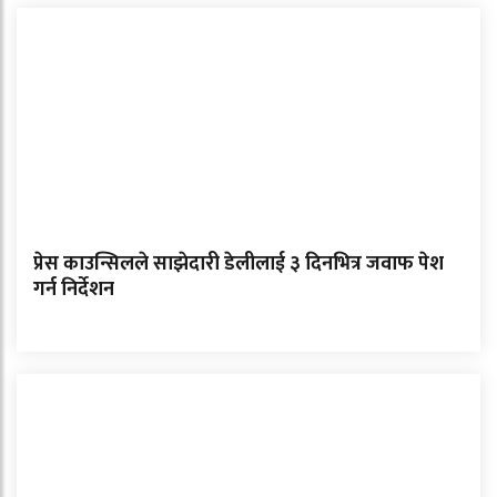
प्रेस काउन्सिलले साझेदारी डेलीलाई ३ दिनभित्र जवाफ पेश
गर्न निर्देशन