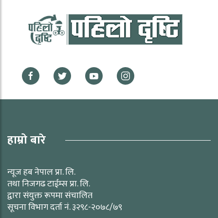
हाम्रो बारे
न्यूज हब नेपाल प्रा. लि.
तथा निजगढ टाईम्स प्रा. लि.
द्वारा संयुक्त रूपमा संचालित
सूचना विभाग दर्ता नं. ३२९८-२०७८/७९