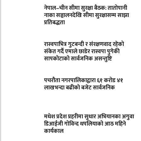
नेपाल–चीन सीमा सुरक्षा बैठक: तातोपानी
नाका सञ्चालनदेखि सीमा सुरक्षासम्म साझा
प्रतिबद्धता
रास्वपाभित्र गुटबन्दी र संरक्षणवाद रहेको
संकेत गर्दै एमाले छाडेर रास्वपा पुगेकी
सापकोटाको सार्वजनिक असन्तुष्टि
पचरौता नगरपालिकाद्वारा ६१ करोड ४१
लाखभन्दा बढीको बजेट सार्वजनिक
मधेश प्रदेश प्रहरीमा सुधार अभियानका अगुवा
डिआईजी गोविन्द थपलियाको आठ महिने
कार्यकाल