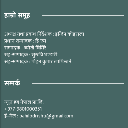
हाम्रो समूह
अध्यक्ष तथा प्रबन्ध निर्देशक : इन्दिप कोइराला
प्रधान सम्पादक : डि एम
सम्पादक : ज्योती घिमिरे
सह-सम्पादक : सुरुचि भण्डारी
सह-सम्पादक : मोहन कुमार लामिछाने
सम्पर्क
न्यूज हब नेपाल प्रा.लि.
+977-9801000351
ई–मेल : pahilodrishti@gmail.com