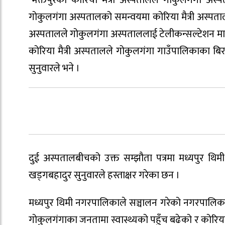
‘भक्तपुरको कोरिया मैत्री अस्पतालले गोकुलगंगा अस
गोकुलगंगा अस्पतालको समन्वयमा कोरिया मैत्री अस्पतालले
अस्पतालले गोकुलगंगा अस्पताललाई टेलीकन्सल्टेशन मार
कोरिया मैत्री अस्पतालले गोकुलगंगा गाउँपालिकाका बिरा
सुनुवारले भने ।
दुई अस्पतालबीचको उक्त सम्झौता पत्रमा मध्यपुर थिमी
खड्गबहादुर सुनुवारले हस्ताक्षर गरेका छन ।
मध्यपुर थिमी नगरपालिकाले सञ्चालन गरेको नगरपालिका 
गोकुलगंगाका जनतामा स्वास्थ्यको पहुँच बढेको र कोरि