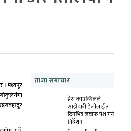
ताजा समाचार
 । मध्यपुर
गोकुलगंगा
प्रेस काउन्सिलले
ड्गबहादुर
साझेदारी डेलीलाई ३
दिनभित्र जवाफ पेश गर्न
निर्देशन