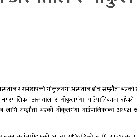
री अस्पताल र रामेछापको गोकुलगंगा अस्पताल बीच सम्झौता भएको छ
्री नगरपालिका अस्पताल र गोकुलगंगा गाउँपालिकामा रहेको 
ा लागि सम्झौता भएको गोकुलगंगा गाउँपालिकाका अध्यक्ष ख