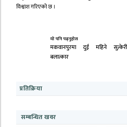
विश्वाश गरिएको छ ।
यो पनि पढ्नुहोस
मकवानपुरमा दुई महिने सुत्केरी
बलात्कार
प्रतिक्रिया
सम्बन्धित खवर