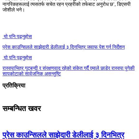
नागरिकहरूलाई त्यसतर्फ सचेत रहन प्रहरीको तर्फबाट अनुरोध छ’, डिएसपी
जोशीले भने।
यो पनि पढ्नुहोस
प्रेस काउन्सिलले साझेदारी डेलीलाई ३ दिनभित्र जवाफ पेश गर्न निर्देशन
यो पनि पढ्नुहोस
रास्वपाभित्र गुटबन्दी र संरक्षणवाद रहेको संकेत गर्दै एमाले छाडेर रास्वपा पुगेकी
सापकोटाको सार्वजनिक असन्तुष्टि
प्रतिक्रिया
सम्बन्धित खवर
प्रेस काउन्सिलले साझेदारी डेलीलाई ३ दिनभित्र