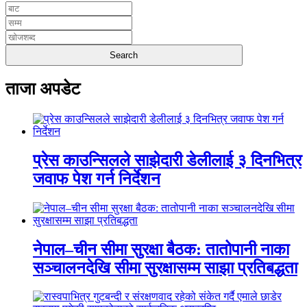
ताजा अपडेट
प्रेस काउन्सिलले साझेदारी डेलीलाई ३ दिनभित्र
जवाफ पेश गर्न निर्देशन
नेपाल–चीन सीमा सुरक्षा बैठक: तातोपानी नाका
सञ्चालनदेखि सीमा सुरक्षासम्म साझा प्रतिबद्धता