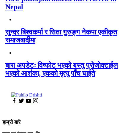
Nepal
सुन्दर बिश्वकर्मा र सिता गुरुङ्ग नेकपा एकीकृत
समाजबादीमा
बारा अपडेटः विष्फोट भएको बस्तु प्रोजोक्टाईल
भएको आशंका, एकको मृत्यु पाँच घाईते
हाम्रो बारे