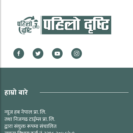
हाम्रो बारे
न्यूज हब नेपाल प्रा. लि.
तथा निजगढ टाईम्स प्रा. लि.
द्वारा संयुक्त रूपमा संचालित