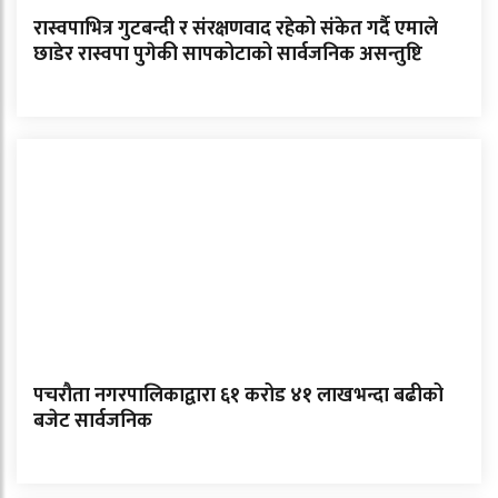
रास्वपाभित्र गुटबन्दी र संरक्षणवाद रहेको संकेत गर्दै एमाले
छाडेर रास्वपा पुगेकी सापकोटाको सार्वजनिक असन्तुष्टि
पचरौता नगरपालिकाद्वारा ६१ करोड ४१ लाखभन्दा बढीको
बजेट सार्वजनिक