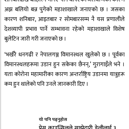
अझ बलियो बन्न पुगेको महाशाखाले जनाएको छ । जसका
कारण शनिबार, आइतबार र सोमबारसम्म नै यस प्रणालीले
देशव्यापी प्रभाव पार्ने सम्भावना रहेको महाशाखाले विशेष
बुलेटिन जारी गरी जनाएको छ ।
‘भर्खरै धनगढी र नेपालगञ्ज विमानस्थल खुलेको छ । पूर्वका
विमानस्थलहरूमा उडान हुन सकेका छैनन्,’ गुरागाइँले भने ।
यता कोरोना महामारीका कारण अन्तर्राष्ट्रिय उडानमा यात्रुहरू
कम हुन थालेको पनि उनले जानकारी दिए ।
यो पनि पढ्नुहोस
प्रेस काउन्सिलले साझेदारी डेलीलाई ३