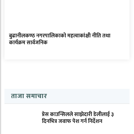
बुढानीलकण्ठ नगरपालिकाको महत्वाकांक्षी नीति तथा
कार्यक्रम सार्वजनिक
ताजा समाचार
प्रेस काउन्सिलले साझेदारी डेलीलाई ३
दिनभित्र जवाफ पेश गर्न निर्देशन