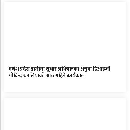
मधेश प्रदेश प्रहरीमा सुधार अभियानका अगुवा डिआईजी
गोविन्द थपलियाको आठ महिने कार्यकाल