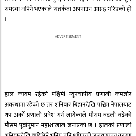
समस्या थपिने भएकाले सतर्कता अपनाउन आग्रह गरिएको हो
।
हाल कायम रहेको पश्चिमी न्यूनचापीय प्रणाली कमजोर
अवस्थामा रहेको छ तर शनिबार बिहानदेखि पश्चिम नेपालबाट
थप अर्को प्रणाली प्रवेश गर्न लागेकाले मौसम बदली बढेको
मौसम पूर्वानुमान महाशाखाले जनाएको छ । हालको प्रणाली
शनिबारदेखि बाहिरिने भनिए पनि थपिएको जलवाष्पका कारण