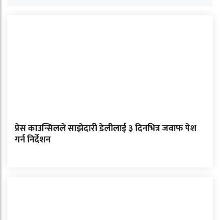
प्रेस काउन्सिलले साझेदारी डेलीलाई ३ दिनभित्र जवाफ पेश
गर्न निर्देशन