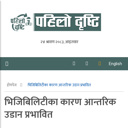
English
होमपेज
भिजिबिलिटीका कारण आन्तरिक उडान प्रभावित
भिजिबिलिटीका कारण आन्तरिक
उडान प्रभावित