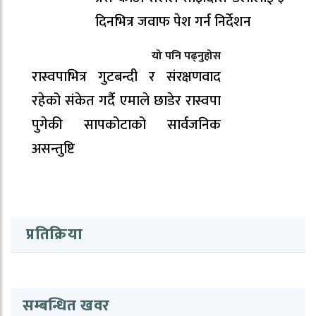
दिनभित्र जवाफ पेश गर्न निर्देशन
यो पनि पढ्नुहोस
रास्वपाभित्र गुटबन्दी र संरक्षणवाद
रहेको संकेत गर्दै एमाले छाडेर रास्वपा
पुगेकी सापकोटाको सार्वजनिक
असन्तुष्टि
प्रतिक्रिया
सम्बन्धित खवर