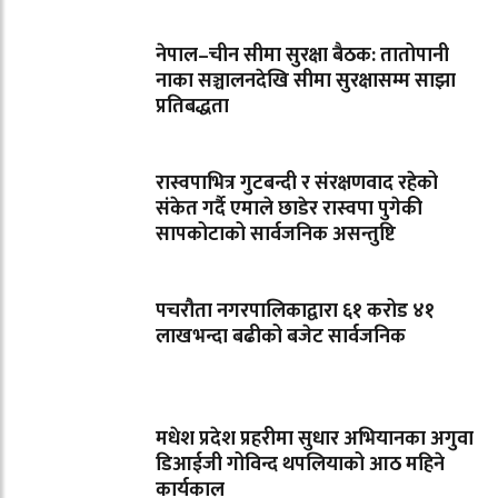
नेपाल–चीन सीमा सुरक्षा बैठक: तातोपानी
नाका सञ्चालनदेखि सीमा सुरक्षासम्म साझा
प्रतिबद्धता
रास्वपाभित्र गुटबन्दी र संरक्षणवाद रहेको
संकेत गर्दै एमाले छाडेर रास्वपा पुगेकी
सापकोटाको सार्वजनिक असन्तुष्टि
पचरौता नगरपालिकाद्वारा ६१ करोड ४१
लाखभन्दा बढीको बजेट सार्वजनिक
मधेश प्रदेश प्रहरीमा सुधार अभियानका अगुवा
डिआईजी गोविन्द थपलियाको आठ महिने
कार्यकाल