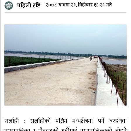
पहिलो दृष्टि
२०७८ श्रावण २१, बिहीबार ११:२९ गते
सर्लाही : सर्लाहीको पश्चिम मध्यक्षेत्रमा पर्ने बरहथवा