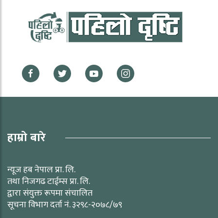
हाम्रो बारे
न्यूज हब नेपाल प्रा. लि.
तथा निजगढ टाईम्स प्रा. लि.
द्वारा संयुक्त रूपमा संचालित
सूचना विभाग दर्ता नं. ३२९८-२०७८/७९