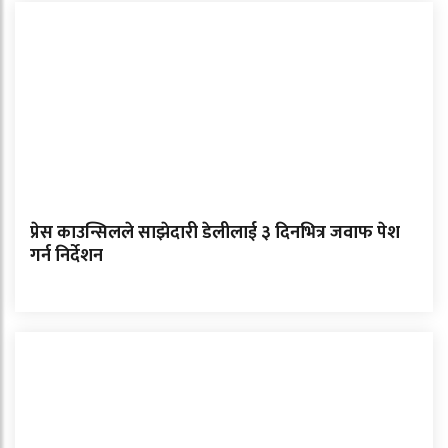
प्रेस काउन्सिलले साझेदारी डेलीलाई ३ दिनभित्र जवाफ पेश
गर्न निर्देशन