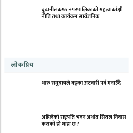
बुढानीलकण्ठ नगरपालिकाको महत्वाकांक्षी
नीति तथा कार्यक्रम सार्वजनिक
लोकप्रिय
थारु समुदायले बड्का अटवारी पर्व मनाउँदै
अहिलेको राष्ट्रपति भवन अर्थात सितल निवास
कसको हो थाहा छ ?