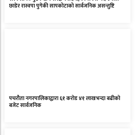
छाडेर रास्वपा पुगेकी सापकोटाको सार्वजनिक असन्तुष्टि
पचरौता नगरपालिकाद्वारा ६१ करोड ४१ लाखभन्दा बढीको
बजेट सार्वजनिक