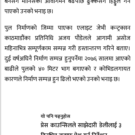
बनेसँगै मानिसको आवागमन बढेपछि ढुक्कसँग हिड्डुल गर्न
पाएको उनको भनाइ छ।
पुल निर्माणको जिम्मा पाएका एलाइट जेभी कन्ट्रक्सन
काठमाडौंका प्रतिनिधि अजय पौडेलले आगामी असोज
महिनाभित्र सम्पूर्णकाम सम्पन्न गरी हस्तान्तरण गरिने बताए।
दुई वर्षअघिनै निर्माण सम्पन्न हुनुपर्नेमा २०७६ सालमा आएको
बाढीले पुलको ४० मिटर भाग बगाएको र कोभिडलगायत
कारणले निर्माण सम्पन्न हुन ढिलो भएको उनको भनाइ छ।
यो पनि पढ्नुहोस
प्रेस काउन्सिलले साझेदारी डेलीलाई ३