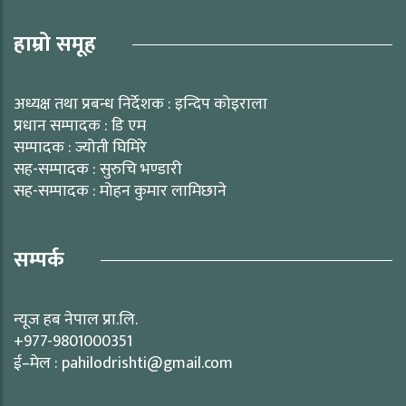
हाम्रो समूह
अध्यक्ष तथा प्रबन्ध निर्देशक : इन्दिप कोइराला
प्रधान सम्पादक : डि एम
सम्पादक : ज्योती घिमिरे
सह-सम्पादक : सुरुचि भण्डारी
सह-सम्पादक : मोहन कुमार लामिछाने
सम्पर्क
न्यूज हब नेपाल प्रा.लि.
+977-9801000351
ई–मेल : pahilodrishti@gmail.com