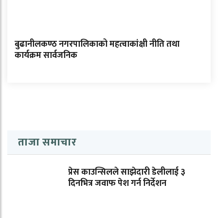
बुढानीलकण्ठ नगरपालिकाको महत्वाकांक्षी नीति तथा
कार्यक्रम सार्वजनिक
ताजा समाचार
प्रेस काउन्सिलले साझेदारी डेलीलाई ३
दिनभित्र जवाफ पेश गर्न निर्देशन