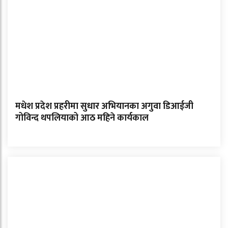
मधेश प्रदेश प्रहरीमा सुधार अभियानका अगुवा डिआईजी
गोविन्द थपलियाको आठ महिने कार्यकाल