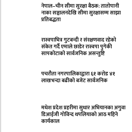
नेपाल–चीन सीमा सुरक्षा बैठक: तातोपानी
नाका सञ्चालनदेखि सीमा सुरक्षासम्म साझा
प्रतिबद्धता
रास्वपाभित्र गुटबन्दी र संरक्षणवाद रहेको
संकेत गर्दै एमाले छाडेर रास्वपा पुगेकी
सापकोटाको सार्वजनिक असन्तुष्टि
पचरौता नगरपालिकाद्वारा ६१ करोड ४१
लाखभन्दा बढीको बजेट सार्वजनिक
मधेश प्रदेश प्रहरीमा सुधार अभियानका अगुवा
डिआईजी गोविन्द थपलियाको आठ महिने
कार्यकाल