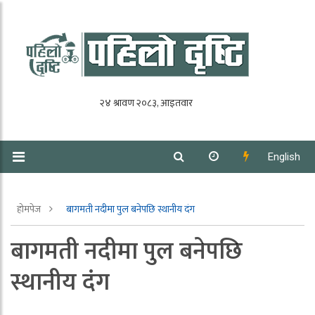
English
होमपेज
बागमती नदीमा पुल बनेपछि स्थानीय दंग
बागमती नदीमा पुल बनेपछि
स्थानीय दंग