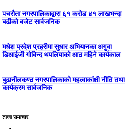
पचरौता नगरपालिकाद्वारा ६१ करोड ४१ लाखभन्दा
बढीको बजेट सार्वजनिक
मधेश प्रदेश प्रहरीमा सुधार अभियानका अगुवा
डिआईजी गोविन्द थपलियाको आठ महिने कार्यकाल
बुढानीलकण्ठ नगरपालिकाको महत्वाकांक्षी नीति तथा
कार्यक्रम सार्वजनिक
ताजा समाचार