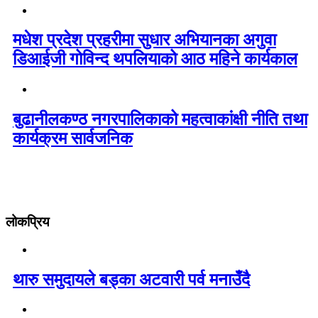
मधेश प्रदेश प्रहरीमा सुधार अभियानका अगुवा
डिआईजी गोविन्द थपलियाको आठ महिने कार्यकाल
बुढानीलकण्ठ नगरपालिकाको महत्वाकांक्षी नीति तथा
कार्यक्रम सार्वजनिक
लोकप्रिय
थारु समुदायले बड्का अटवारी पर्व मनाउँदै