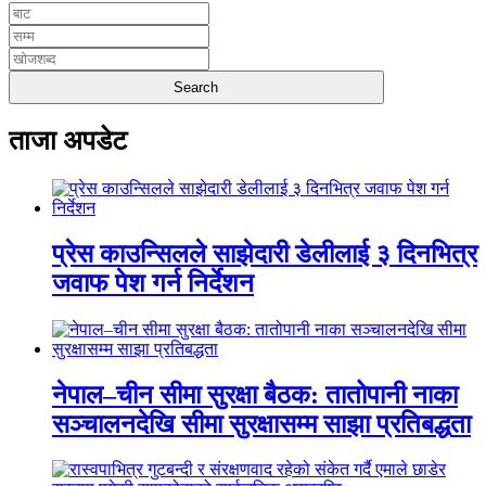
ताजा अपडेट
प्रेस काउन्सिलले साझेदारी डेलीलाई ३ दिनभित्र
जवाफ पेश गर्न निर्देशन
नेपाल–चीन सीमा सुरक्षा बैठक: तातोपानी नाका
सञ्चालनदेखि सीमा सुरक्षासम्म साझा प्रतिबद्धता